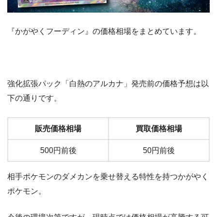
『かがやくフーディン』の価格相場をまとめています。
強化拡張パック「白熱のアルカナ」発売前の価格予想は以
下の通りです。
販売価格相場
買取価格相場
500円前後
50円前後
相手ポケモンのダメカンを乗せ替える特性を持つかがやく
ポケモン。