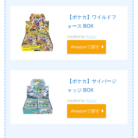
【ポケカ】ワイルドフ
ォース BOX
created by
Rinker
Amazonで探す
【ポケカ】サイバージ
ャッジ BOX
created by
Rinker
Amazonで探す