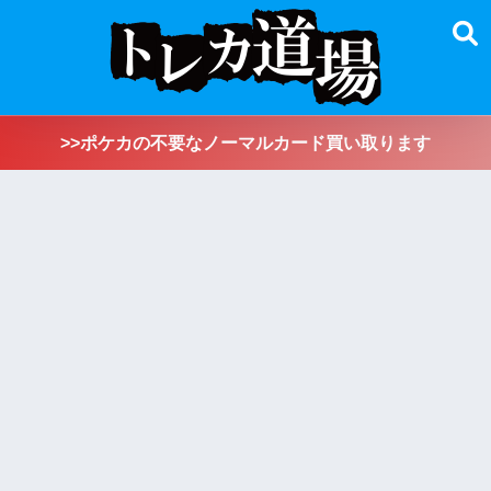
>>ポケカの不要なノーマルカード買い取ります