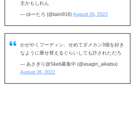
主かもしれん
— ゆーたろ (@taiin918)
August 26, 2022
かがやくフーディン、せめてダメカン3個を好き
なように乗せ替えるぐらいしても許されただろ
— あさぎり@Skeb募集中 (@asagiri_aikatsu)
August 26, 2022