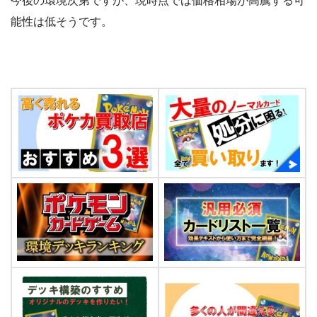
今後の環境次第ですが、現時点では価格相場が高騰する可
能性は低そうです。