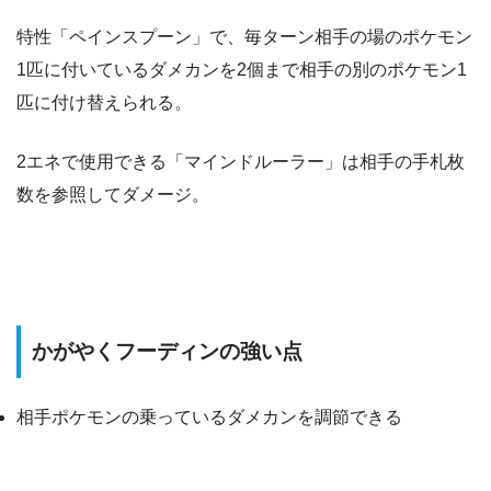
特性「ペインスプーン」で、毎ターン相手の場のポケモン
1匹に付いているダメカンを2個まで相手の別のポケモン1
匹に付け替えられる。
2エネで使用できる「マインドルーラー」は相手の手札枚
数を参照してダメージ。
かがやくフーディンの強い点
相手ポケモンの乗っているダメカンを調節できる