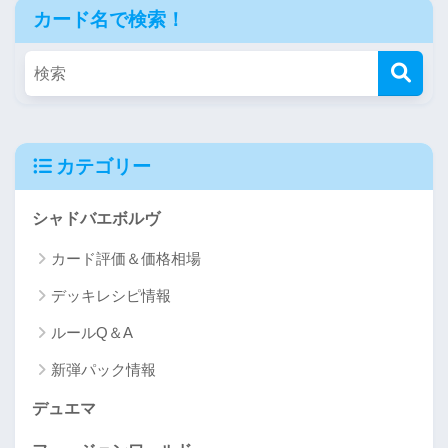
カード名で検索！
カテゴリー
シャドバエボルヴ
カード評価＆価格相場
デッキレシピ情報
ルールQ＆A
新弾パック情報
デュエマ