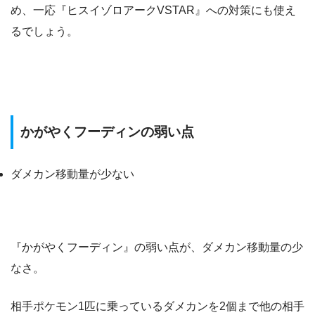
め、一応『ヒスイゾロアークVSTAR』への対策にも使え
るでしょう。
かがやくフーディンの弱い点
ダメカン移動量が少ない
『かがやくフーディン』の弱い点が、ダメカン移動量の少
なさ。
相手ポケモン1匹に乗っているダメカンを2個まで他の相手