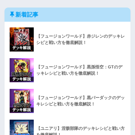
新着記事
【フュージョンワールド】赤ジレンのデッキレ
シピと戦い方を徹底解説！
【フュージョンワールド】黒孫悟空：GTのデ
ッキレシピと戦い方を徹底解説！
【フュージョンワールド】黒バーダックのデッ
キレシピと戦い方を徹底解説！
【ユニアリ】涅骸部隊のデッキレシピと戦い方
を徹底解説！