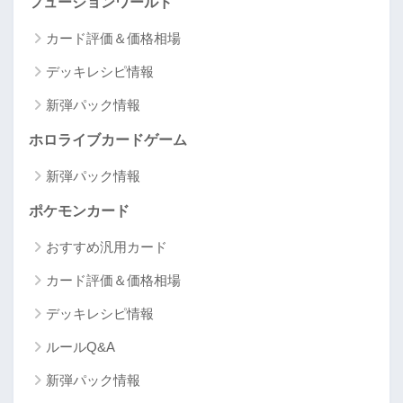
フュージョンワールド
カード評価＆価格相場
デッキレシピ情報
新弾パック情報
ホロライブカードゲーム
新弾パック情報
ポケモンカード
おすすめ汎用カード
カード評価＆価格相場
デッキレシピ情報
ルールQ&A
新弾パック情報