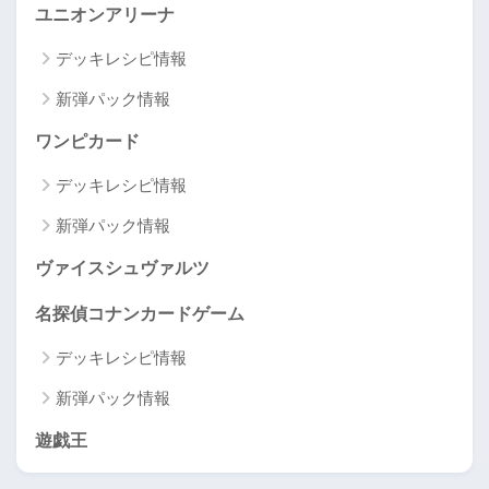
ユニオンアリーナ
デッキレシピ情報
新弾パック情報
ワンピカード
デッキレシピ情報
新弾パック情報
ヴァイスシュヴァルツ
名探偵コナンカードゲーム
デッキレシピ情報
新弾パック情報
遊戯王