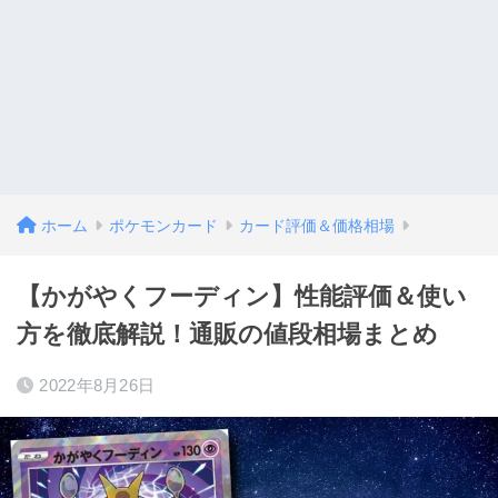
ホーム
ポケモンカード
カード評価＆価格相場
【かがやくフーディン】性能評価＆使い
方を徹底解説！通販の値段相場まとめ
2022年8月26日