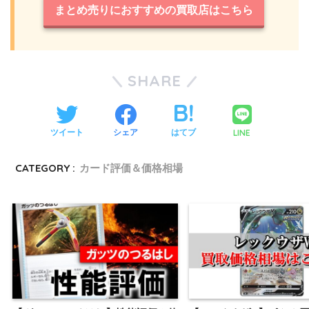
まとめ売りにおすすめの買取店はこちら
SHARE
LINE
ツイート
シェア
はてブ
CATEGORY :
カード評価＆価格相場