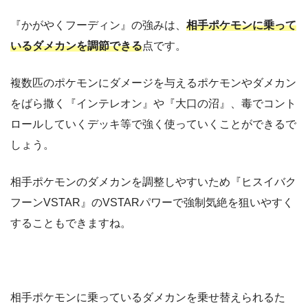
『かがやくフーディン』の強みは、
相手ポケモンに乗って
いるダメカンを調節できる
点です。
複数匹のポケモンにダメージを与えるポケモンやダメカン
をばら撒く『インテレオン』や『大口の沼』、毒でコント
ロールしていくデッキ等で強く使っていくことができるで
しょう。
相手ポケモンのダメカンを調整しやすいため『ヒスイバク
フーンVSTAR』のVSTARパワーで強制気絶を狙いやすく
することもできますね。
相手ポケモンに乗っているダメカンを乗せ替えられるた