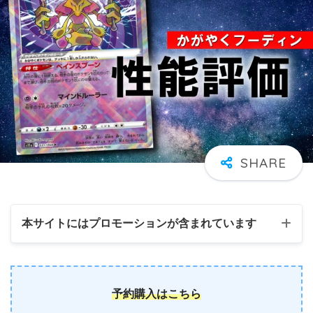
本サイトにはプロモーションが含まれています
予約購入はこちら