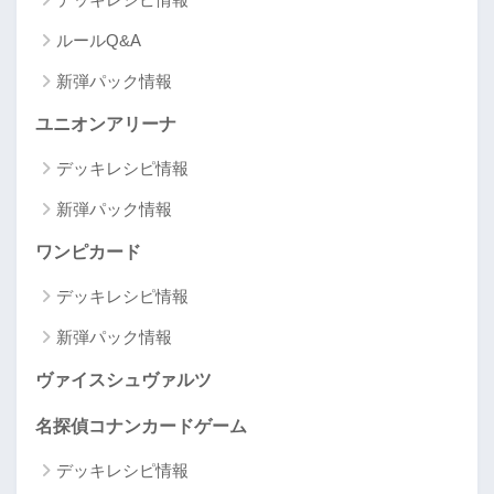
ルールQ&A
新弾パック情報
ユニオンアリーナ
デッキレシピ情報
新弾パック情報
ワンピカード
デッキレシピ情報
新弾パック情報
ヴァイスシュヴァルツ
名探偵コナンカードゲーム
デッキレシピ情報