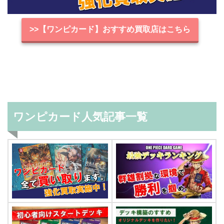
>>【ワンピカード】おすすめ買取店はこちら
ワンピカード人気記事一覧