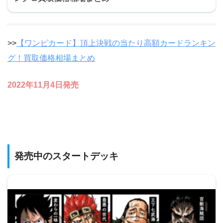
>>
【ワンピカード】頂上決戦の当たり高額カードランキン
グ！買取価格相場まとめ
2022年11月4日発売
発売中のスタートデッキ