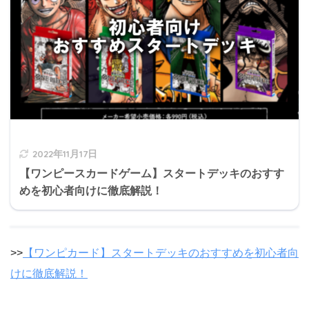
2022年11月17日
【ワンピースカードゲーム】スタートデッキのおすす
めを初心者向けに徹底解説！
>>
【ワンピカード】スタートデッキのおすすめを初心者向
けに徹底解説！