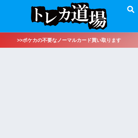
>>ポケカの不要なノーマルカード買い取ります