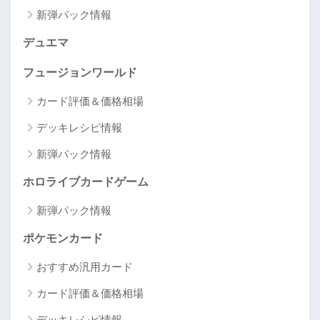
新弾パック情報
デュエマ
フュージョンワールド
カード評価＆価格相場
デッキレシピ情報
新弾パック情報
ホロライブカードゲーム
新弾パック情報
ポケモンカード
おすすめ汎用カード
カード評価＆価格相場
デッキレシピ情報