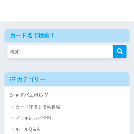
カード名で検索！
カテゴリー
シャドバエボルヴ
カード評価＆価格相場
デッキレシピ情報
ルールQ＆A