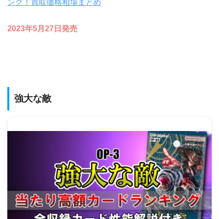
ング！買取価格相場まとめ
2023年5月27日発売
強大な敵