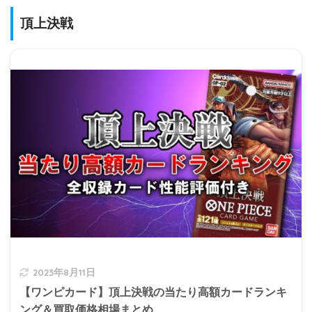
頂上決戦
2023年8月11日
【ワンピカード】頂上決戦の当たり高額カードランキ
ング＆買取価格相場まとめ