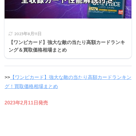
2023年8月11日
【ワンピカード】強大な敵の当たり高額カードランキ
ング＆買取価格相場まとめ
>>
【ワンピカード】強大な敵の当たり高額カードランキン
グ！買取価格相場まとめ
2023年2月11日発売