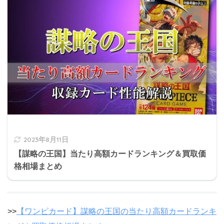
2023年8月11日
【謀略の王国】当たり高額カードランキング＆買取価
格相場まとめ
>>
【ワンピカード】謀略の王国の当たり高額カードランキ