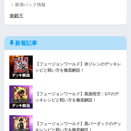
新弾パック情報
遊戯王
新着記事
【フュージョンワールド】赤ジレンのデッキレ
シピと戦い方を徹底解説！
【フュージョンワールド】黒孫悟空：GTのデ
ッキレシピと戦い方を徹底解説！
【フュージョンワールド】黒バーダックのデッ
キレシピと戦い方を徹底解説！