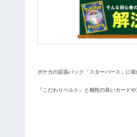
ポケカの拡張パック「スターバース」に収
『こだわりベルト』と相性の良いカードや