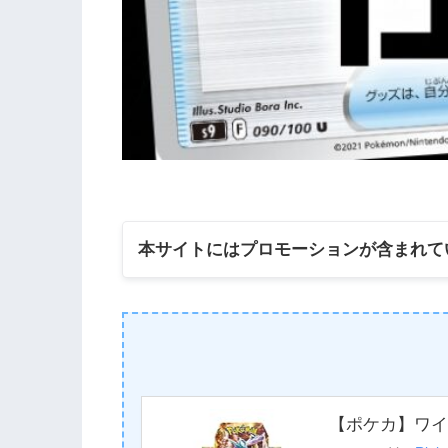
本サイトにはプロモーションが含まれて
【ポケカ】ワイ