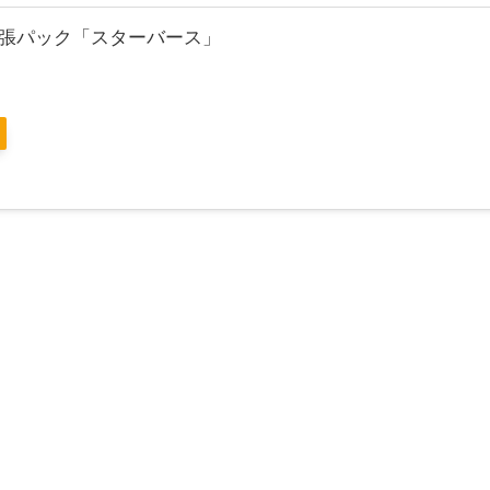
張パック「スターバース」