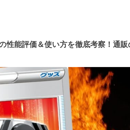
の性能評価＆使い方を徹底考察！通販