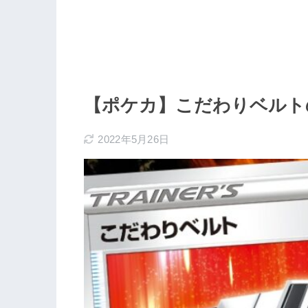
【ポケカ】こだわりベルト
2022年5月26日