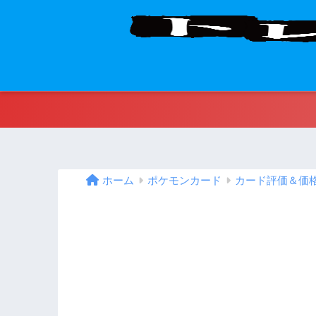
ホーム
ポケモンカード
カード評価＆価