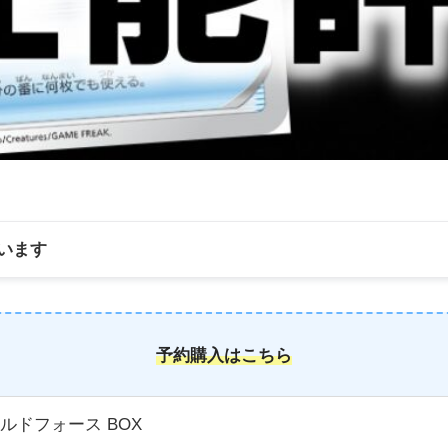
います
予約購入はこちら
ルドフォース BOX