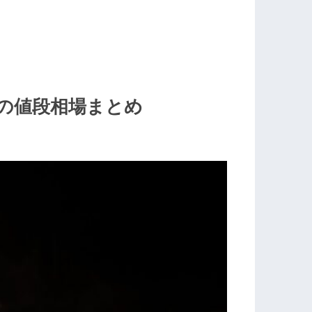
の値段相場まとめ