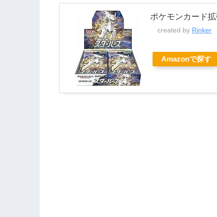
ポケモンカード拡
created by
Rinker
Amazonで探す