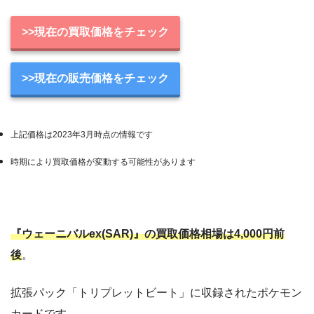
>>現在の買取価格をチェック
>>現在の販売価格をチェック
上記価格は2023年3月時点の情報です
時期により買取価格が変動する可能性があります
『ウェーニバルex(SAR)』の買取価格相場は4,000円前
後
。
拡張パック「トリプレットビート」に収録されたポケモン
カードです。