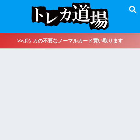
>>ポケカの不要なノーマルカード買い取ります