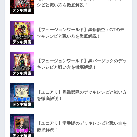
シピと戦い方を徹底解説！
【フュージョンワールド】黒孫悟空：GTのデ
ッキレシピと戦い方を徹底解説！
【フュージョンワールド】黒バーダックのデッ
キレシピと戦い方を徹底解説！
【ユニアリ】涅骸部隊のデッキレシピと戦い方
を徹底解説！
【ユニアリ】零番隊のデッキレシピと戦い方を
徹底解説！