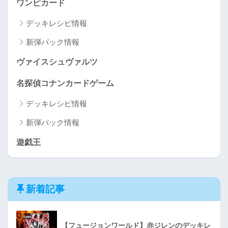
ワンピカード
デッキレシピ情報
新弾パック情報
ヴァイスシュヴァルツ
名探偵コナンカードゲーム
デッキレシピ情報
新弾パック情報
遊戯王
新着記事
【フュージョンワールド】赤ジレンのデッキレ