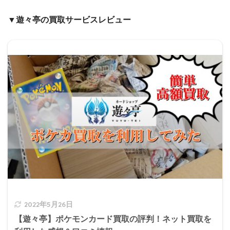
▼遊々亭の買取サービスレビュー
2022年5月26日
【遊々亭】ポケモンカード買取の評判！ネット買取を