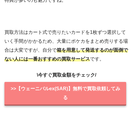
特典が多いのも魅力ですね。
買取方法はカート式で売りたいカードを1枚ずつ選択して
いく手間がかかるため、大量にポケカをまとめ売りする場
合は大変ですが、自分で
箱を用意して発送するのが面倒で
ない人には一番おすすめの買取サービス
です。
\今すぐ買取金額をチェック/
>>【ウェーニバルex(SAR)】無料で買取依頼してみ
る