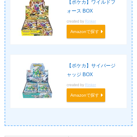
【ポケカ】ワイルドフ
ォース BOX
created by
Rinker
Amazonで探す
【ポケカ】サイバージ
ャッジ BOX
created by
Rinker
Amazonで探す