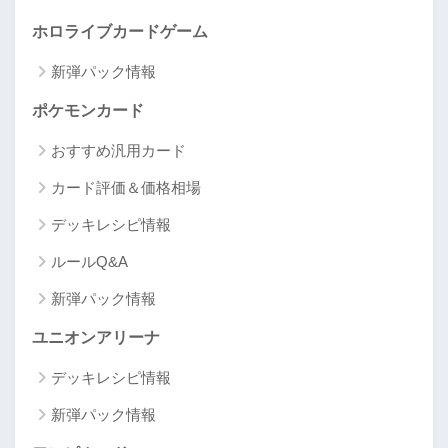
ホロライブカードゲーム
新弾パック情報
ポケモンカード
おすすめ汎用カード
カード評価＆価格相場
デッキレシピ情報
ルールQ&A
新弾パック情報
ユニオンアリーナ
デッキレシピ情報
新弾パック情報