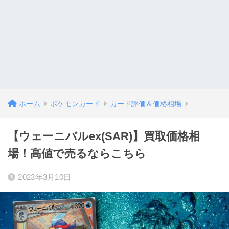
ホーム
ポケモンカード
カード評価＆価格相場
【ウェーニバルex(SAR)】買取価格相
場！高値で売るならこちら
2023年3月10日