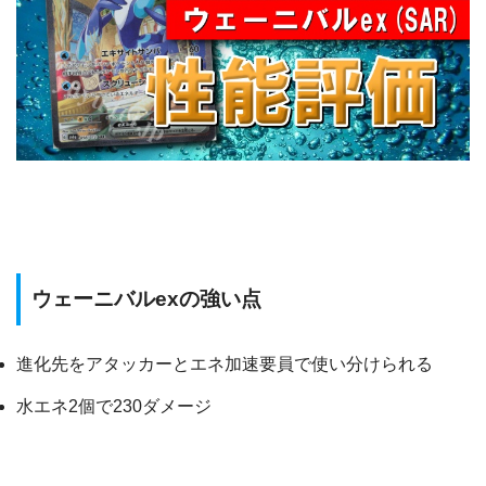
ウェーニバルexの強い点
進化先をアタッカーとエネ加速要員で使い分けられる
水エネ2個で230ダメージ