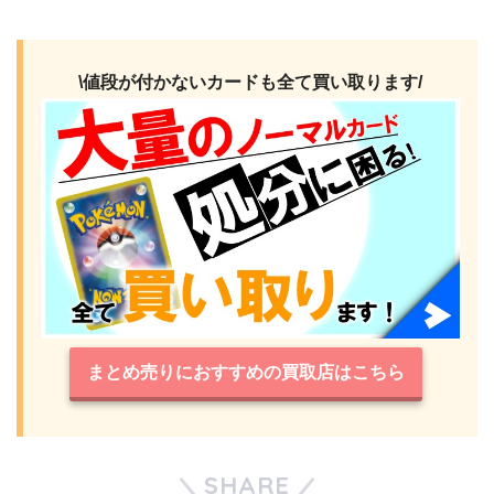
\値段が付かないカードも全て買い取ります/
まとめ売りにおすすめの買取店はこちら
SHARE