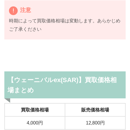
注意
時期によって買取価格相場は変動します。あらかじめ
ご了承ください
【ウェーニバルex(SAR)】買取価格相
場まとめ
買取価格相場
販売価格相場
4,000円
12,800円