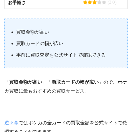
(3.0)
お手軽さ
買取金額が高い
買取カードの幅が広い
事前に買取査定を公式サイトで確認できる
「
買取金額が高い
」「
買取カードの幅が広い
」ので、ポケ
カ買取に最もおすすめの買取サービス。
遊々亭
ではポケカの全カードの買取金額を公式サイトで確
認することができます。