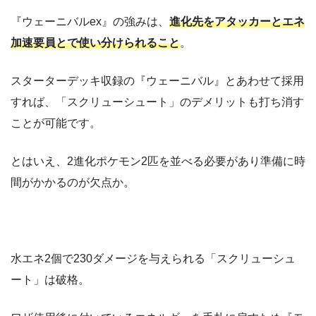
『ウェーニバルex』の強みは、
進化先をアタッカーとエネ
加速要員とで使い分けられること
。
スターターデッキ収録の『ウェーニバル』とあわせて採用
すれば、「スクリューシュート」のデメリットも打ち消す
ことが可能です。
とはいえ、2進化ポケモン2匹を並べる必要があり準備に時
間がかかるのが欠点か。
水エネ2個で230ダメージを与えられる「スクリューシュ
ート」は破格。