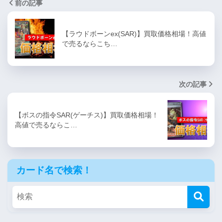
前の記事
【ラウドボーンex(SAR)】買取価格相場！高値
で売るならこち…
次の記事
【ボスの指令SAR(ゲーチス)】買取価格相場！
高値で売るならこ…
カード名で検索！