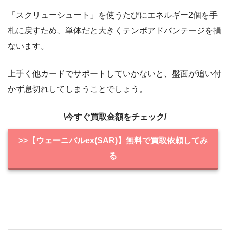
「スクリューシュート」を使うたびにエネルギー2個を手
札に戻すため、単体だと大きくテンポアドバンテージを損
ないます。
上手く他カードでサポートしていかないと、盤面が追い付
かず息切れしてしまうことでしょう。
\今すぐ買取金額をチェック/
>>【ウェーニバルex(SAR)】無料で買取依頼してみ
る