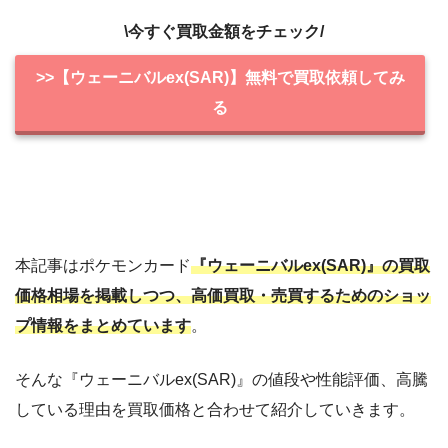
\今すぐ買取金額をチェック/
>>【ウェーニバルex(SAR)】無料で買取依頼してみ
る
本記事はポケモンカード
『ウェーニバルex(SAR)』の買取
価格相場を掲載しつつ、高価買取・売買するためのショッ
プ情報をまとめています
。
そんな『ウェーニバルex(SAR)』の値段や性能評価、高騰
している理由を買取価格と合わせて紹介していきます。