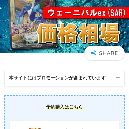
本サイトにはプロモーションが含まれています
予約購入はこちら