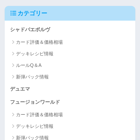
カテゴリー
シャドバエボルヴ
カード評価＆価格相場
デッキレシピ情報
ルールQ＆A
新弾パック情報
デュエマ
フュージョンワールド
カード評価＆価格相場
デッキレシピ情報
新弾パック情報