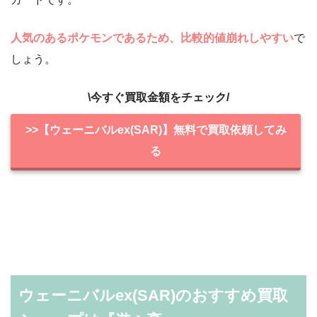
人気のあるポケモンであるため、比較的値崩れしやすい
で
しょう。
\今すぐ買取金額をチェック/
>>【ウェーニバルex(SAR)】無料で買取依頼してみ
る
ウェーニバルex(SAR)のおすすめ買取