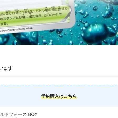
います
予約購入はこちら
ルドフォース BOX