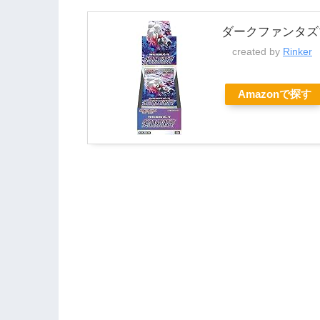
ダークファンタズ
created by
Rinker
Amazonで探す