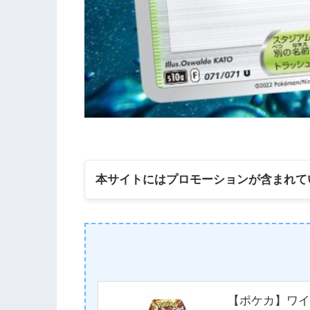
本サイトにはプロモーションが含まれて
【ポケカ】ワイ