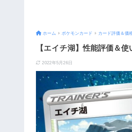
ホーム
ポケモンカード
カード評価＆価
【エイチ湖】性能評価＆使
2022年5月26日