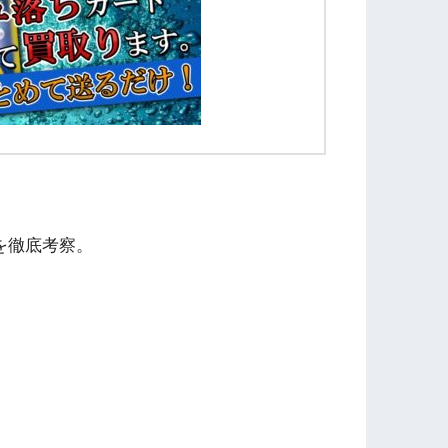
を徹底考察。