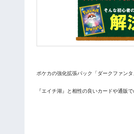
ポケカの強化拡張パック「ダークファンタ
『エイチ湖』と相性の良いカードや通販で