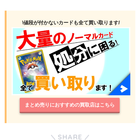
\値段が付かないカードも全て買い取ります/
まとめ売りにおすすめの買取店はこちら
SHARE