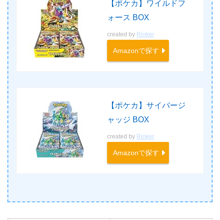
【ポケカ】ワイルドフ
ォース BOX
created by
Rinker
Amazonで探す
【ポケカ】サイバージ
ャッジ BOX
created by
Rinker
Amazonで探す