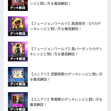
シピと戦い方を徹底解説！
【フュージョンワールド】黒孫悟空：GTのデ
ッキレシピと戦い方を徹底解説！
【フュージョンワールド】黒バーダックのデッ
キレシピと戦い方を徹底解説！
【ユニアリ】涅骸部隊のデッキレシピと戦い方
を徹底解説！
【ユニアリ】零番隊のデッキレシピと戦い方を
徹底解説！