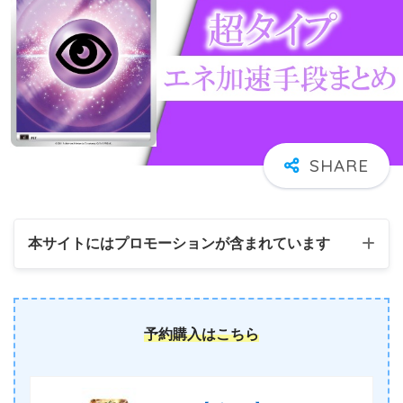
本サイトにはプロモーションが含まれています
予約購入はこちら