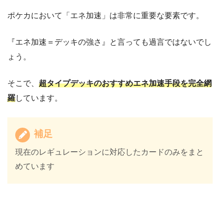
ポケカにおいて「エネ加速」は非常に重要な要素です。
『エネ加速＝デッキの強さ』と言っても過言ではないでし
ょう。
そこで、
超タイプデッキのおすすめエネ加速手段を完全網
羅
しています。
補足
現在のレギュレーションに対応したカードのみをまと
めています