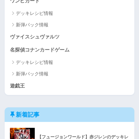
ワンピカード
デッキレシピ情報
新弾パック情報
ヴァイスシュヴァルツ
名探偵コナンカードゲーム
デッキレシピ情報
新弾パック情報
遊戯王
新着記事
【フュージョンワールド】赤ジレンのデッキレ