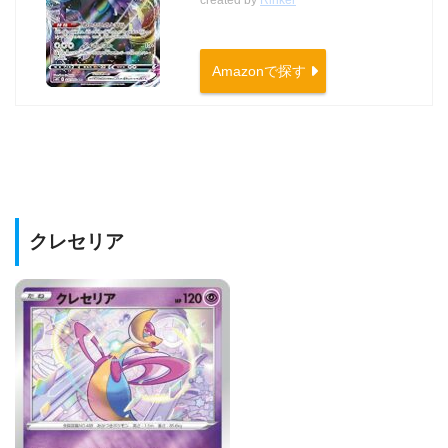
Amazonで探す
クレセリア