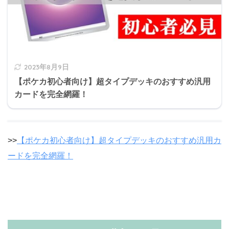
2023年8月9日
【ポケカ初心者向け】超タイプデッキのおすすめ汎用
カードを完全網羅！
>>
【ポケカ初心者向け】超タイプデッキのおすすめ汎用カ
ードを完全網羅！