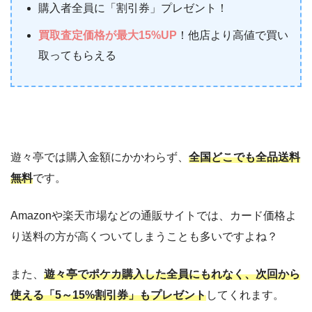
購入者全員に「割引券」プレゼント！
買取査定価格が最大15%UP
！他店より高値で買い
取ってもらえる
遊々亭では購入金額にかかわらず、
全国どこでも全品送料
無料
です。
Amazonや楽天市場などの通販サイトでは、カード価格よ
り送料の方が高くついてしまうことも多いですよね？
また、
遊々亭でポケカ購入した全員にもれなく、次回から
使える「5～15%割引券」もプレゼント
してくれます。