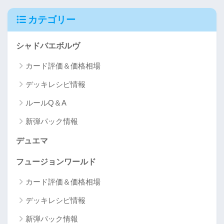
カテゴリー
シャドバエボルヴ
カード評価＆価格相場
デッキレシピ情報
ルールQ＆A
新弾パック情報
デュエマ
フュージョンワールド
カード評価＆価格相場
デッキレシピ情報
新弾パック情報