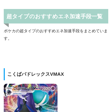
超タイプのおすすめエネ加速手段一覧
ポケカの超タイプのおすすめエネ加速手段をまとめていま
す。
こくばバドレックスVMAX