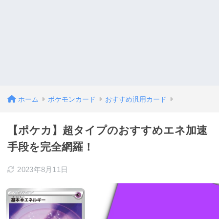
ホーム
ポケモンカード
おすすめ汎用カード
【ポケカ】超タイプのおすすめエネ加速
手段を完全網羅！
2023年8月11日