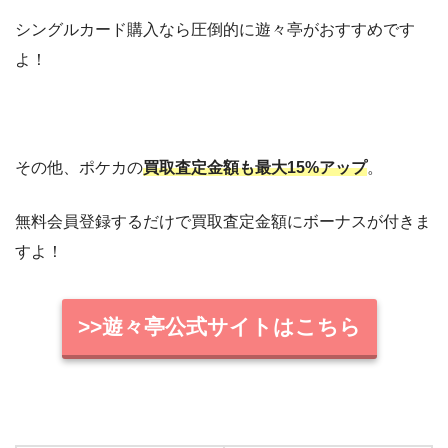
シングルカード購入なら圧倒的に遊々亭がおすすめです
よ！
その他、ポケカの
買取査定金額も最大15%アップ
。
無料会員登録するだけで買取査定金額にボーナスが付きま
すよ！
>>遊々亭公式サイトはこちら