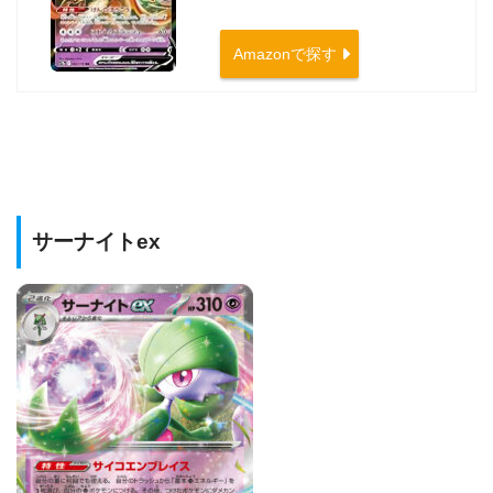
Amazonで探す
サーナイトex