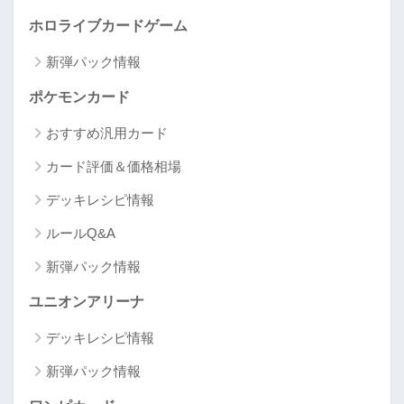
ホロライブカードゲーム
新弾パック情報
ポケモンカード
おすすめ汎用カード
カード評価＆価格相場
デッキレシピ情報
ルールQ&A
新弾パック情報
ユニオンアリーナ
デッキレシピ情報
新弾パック情報