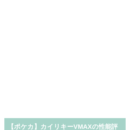
【ポケカ】カイリキーVMAXの性能評