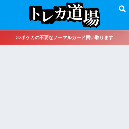
>>ポケカの不要なノーマルカード買い取ります