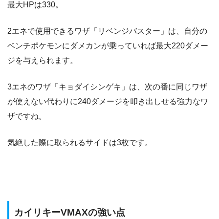
最大HPは330。
2エネで使用できるワザ「リベンジバスター」は、自分の
ベンチポケモンにダメカンが乗っていれば最大220ダメー
ジを与えられます。
3エネのワザ「キョダイシンゲキ」は、次の番に同じワザ
が使えない代わりに240ダメージを叩き出しせる強力なワ
ザですね。
気絶した際に取られるサイドは3枚です。
カイリキーVMAXの強い点