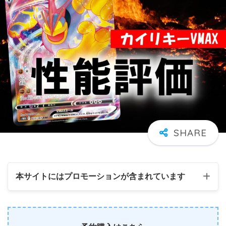
本サイトにはプロモーションが含まれています