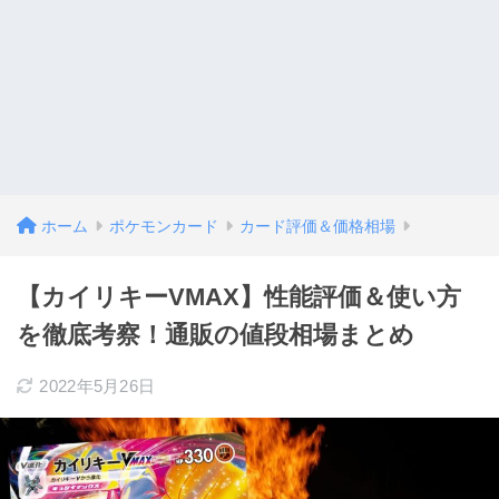
ホーム
ポケモンカード
カード評価＆価格相場
【カイリキーVMAX】性能評価＆使い方
を徹底考察！通販の値段相場まとめ
2022年5月26日