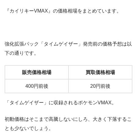
『カイリキーVMAX』の価格相場をまとめています。
強化拡張パック「タイムゲイザー」発売前の価格予想は以
下の通りです。
販売価格相場
買取価格相場
400円前後
20円前後
「タイムゲイザー」に収録されるポケモンVMAX。
初動価格はそこまで高騰しないにしろ、大きく下落するこ
とも少ないでしょう。