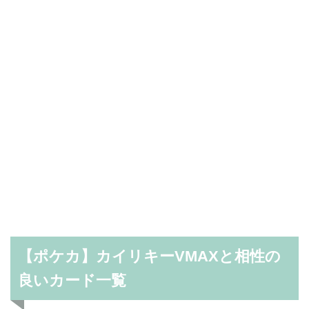
【ポケカ】カイリキーVMAXと相性の
良いカード一覧