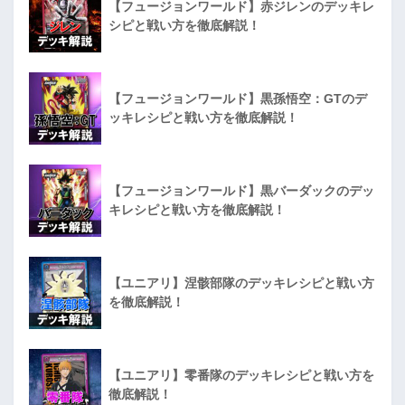
【フュージョンワールド】赤ジレンのデッキレ
シピと戦い方を徹底解説！
【フュージョンワールド】黒孫悟空：GTのデ
ッキレシピと戦い方を徹底解説！
【フュージョンワールド】黒バーダックのデッ
キレシピと戦い方を徹底解説！
【ユニアリ】涅骸部隊のデッキレシピと戦い方
を徹底解説！
【ユニアリ】零番隊のデッキレシピと戦い方を
徹底解説！