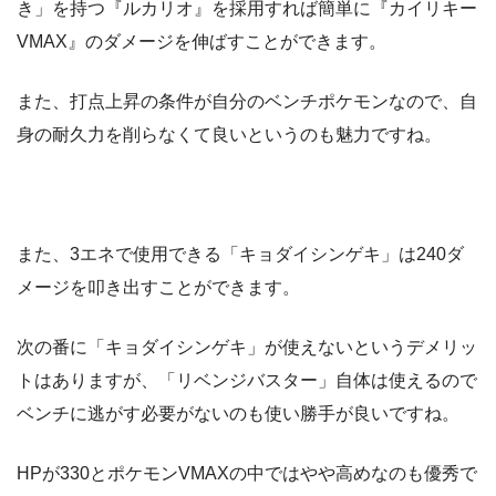
き」を持つ『ルカリオ』を採用すれば簡単に『カイリキー
VMAX』のダメージを伸ばすことができます。
また、打点上昇の条件が自分のベンチポケモンなので、自
身の耐久力を削らなくて良いというのも魅力ですね。
また、3エネで使用できる「キョダイシンゲキ」は240ダ
メージを叩き出すことができます。
次の番に「キョダイシンゲキ」が使えないというデメリッ
トはありますが、「リベンジバスター」自体は使えるので
ベンチに逃がす必要がないのも使い勝手が良いですね。
HPが330とポケモンVMAXの中ではやや高めなのも優秀で