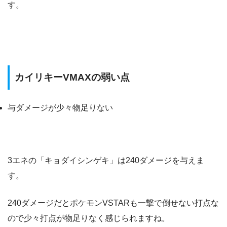
す。
カイリキーVMAXの弱い点
与ダメージが少々物足りない
3エネの「キョダイシンゲキ」は240ダメージを与えま
す。
240ダメージだとポケモンVSTARも一撃で倒せない打点な
ので少々打点が物足りなく感じられますね。