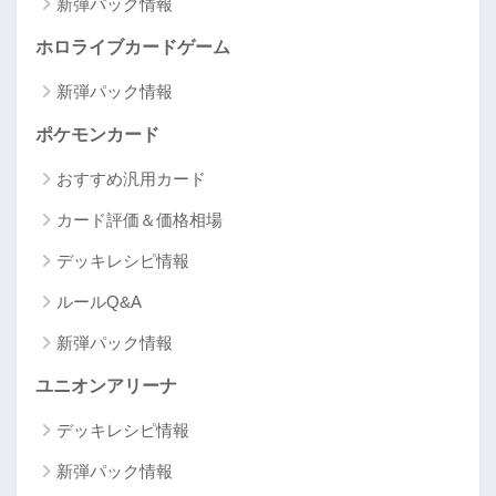
新弾パック情報
ホロライブカードゲーム
新弾パック情報
ポケモンカード
おすすめ汎用カード
カード評価＆価格相場
デッキレシピ情報
ルールQ&A
新弾パック情報
ユニオンアリーナ
デッキレシピ情報
新弾パック情報