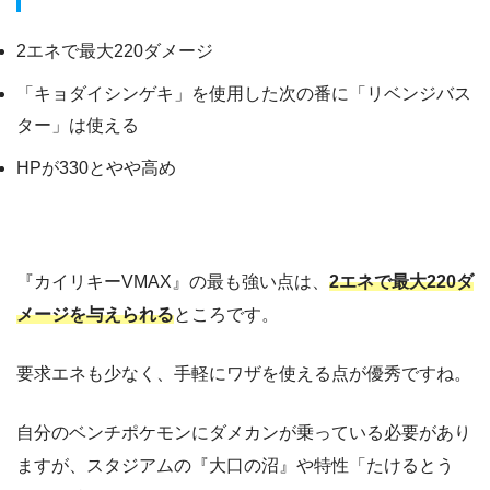
2エネで最大220ダメージ
「キョダイシンゲキ」を使用した次の番に「リベンジバス
ター」は使える
HPが330とやや高め
『カイリキーVMAX』の最も強い点は、
2エネで最大220ダ
メージを与えられる
ところです。
要求エネも少なく、手軽にワザを使える点が優秀ですね。
自分のベンチポケモンにダメカンが乗っている必要があり
ますが、スタジアムの『大口の沼』や特性「たけるとう