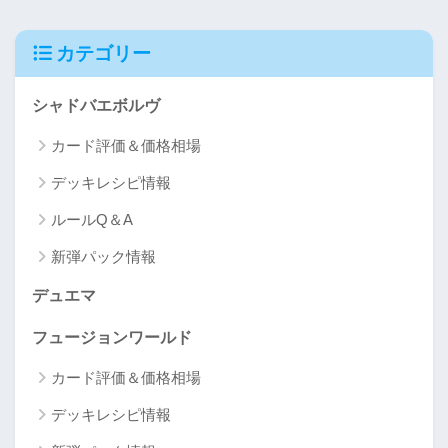
カテゴリー
シャドバエボルヴ
カード評価＆価格相場
デッキレシピ情報
ルールQ＆A
新弾パック情報
デュエマ
フュージョンワールド
カード評価＆価格相場
デッキレシピ情報