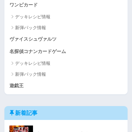
ワンピカード
デッキレシピ情報
新弾パック情報
ヴァイスシュヴァルツ
名探偵コナンカードゲーム
デッキレシピ情報
新弾パック情報
遊戯王
新着記事