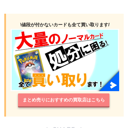
\値段が付かないカードも全て買い取ります/
まとめ売りにおすすめの買取店はこちら