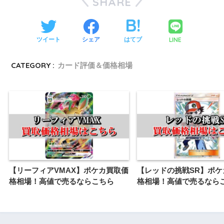
SHARE
LINE
ツイート
シェア
はてブ
CATEGORY :
カード評価＆価格相場
【リーフィアVMAX】ポケカ買取価
【レッドの挑戦SR】ポケ
格相場！高値で売るならこちら
格相場！高値で売るなら