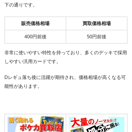
下の通りです。
販売価格相場
買取価格相場
400円前後
50円前後
非常に使いやすい特性を持っており、多くのデッキで採用
しやすい汎用カードです。
Dレギュ落ち後に活躍が期待され、価格相場が高くなる可
能性があります。