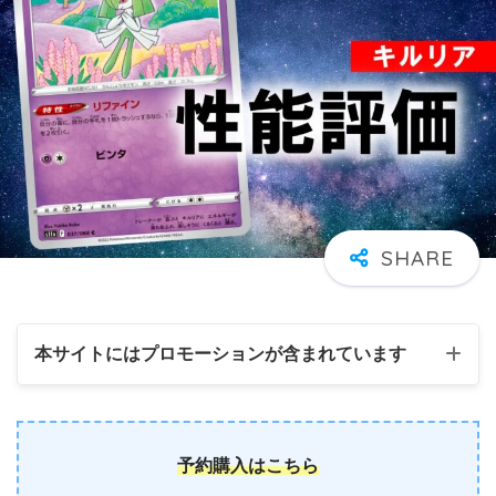
本サイトにはプロモーションが含まれています
予約購入はこちら