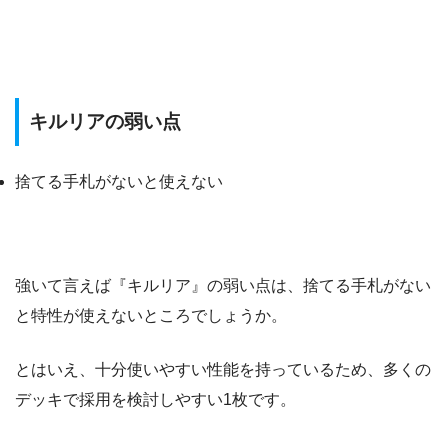
キルリアの弱い点
捨てる手札がないと使えない
強いて言えば『キルリア』の弱い点は、捨てる手札がない
と特性が使えないところでしょうか。
とはいえ、十分使いやすい性能を持っているため、多くの
デッキで採用を検討しやすい1枚です。