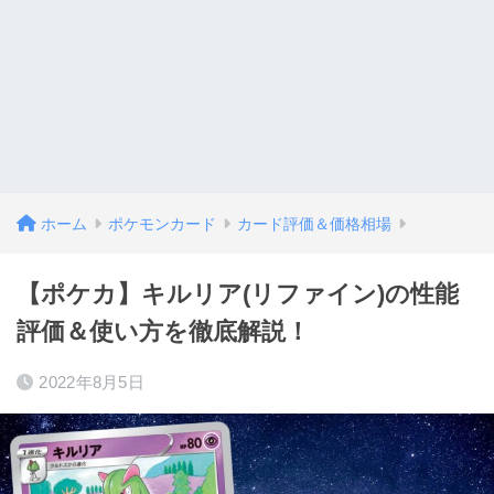
ホーム
ポケモンカード
カード評価＆価格相場
【ポケカ】キルリア(リファイン)の性能
評価＆使い方を徹底解説！
2022年8月5日