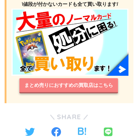
\値段が付かないカードも全て買い取ります/
まとめ売りにおすすめの買取店はこちら
SHARE