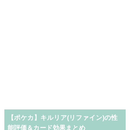
【ポケカ】キルリア(リファイン)の性
能評価＆カード効果まとめ