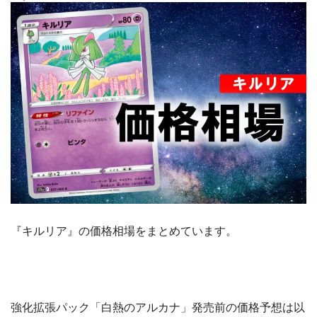
『キルリア』の価格相場をまとめています。
強化拡張パック「白熱のアルカナ」発売前の価格予想は以