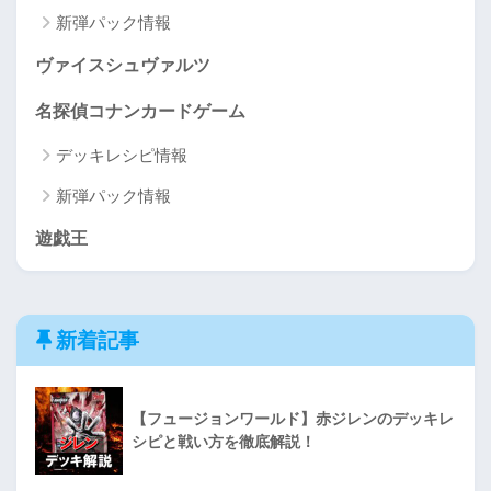
新弾パック情報
ヴァイスシュヴァルツ
名探偵コナンカードゲーム
デッキレシピ情報
新弾パック情報
遊戯王
新着記事
【フュージョンワールド】赤ジレンのデッキレ
シピと戦い方を徹底解説！