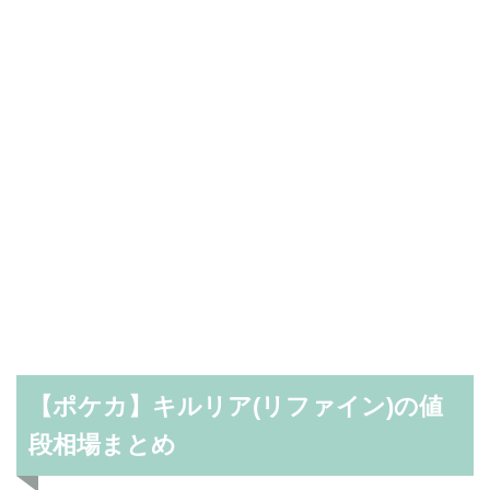
【ポケカ】キルリア(リファイン)の値
段相場まとめ