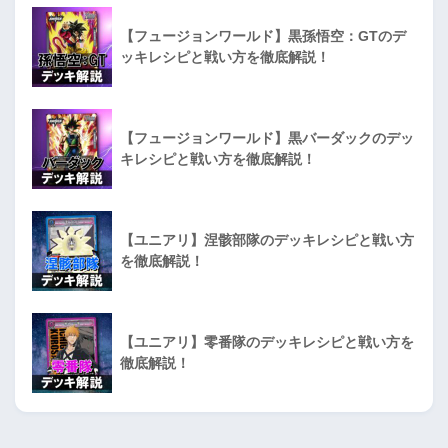
【フュージョンワールド】黒孫悟空：GTのデ
ッキレシピと戦い方を徹底解説！
【フュージョンワールド】黒バーダックのデッ
キレシピと戦い方を徹底解説！
【ユニアリ】涅骸部隊のデッキレシピと戦い方
を徹底解説！
【ユニアリ】零番隊のデッキレシピと戦い方を
徹底解説！