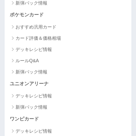
新弾パック情報
ポケモンカード
おすすめ汎用カード
カード評価＆価格相場
デッキレシピ情報
ルールQ&A
新弾パック情報
ユニオンアリーナ
デッキレシピ情報
新弾パック情報
ワンピカード
デッキレシピ情報