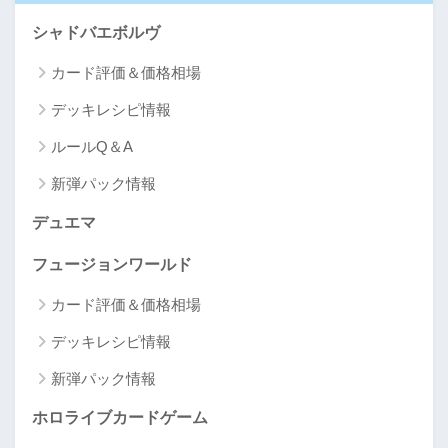
シャドバエボルヴ
カード評価＆価格相場
デッキレシピ情報
ルールQ＆A
新弾パック情報
デュエマ
フュージョンワールド
カード評価＆価格相場
デッキレシピ情報
新弾パック情報
ホロライブカードゲーム