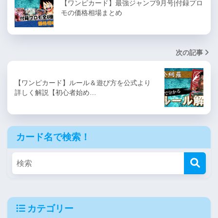
【ワンピカード】最強ジャンプ9月号|付録プロ
モの価格相場まとめ
次の記事
【ワンピカード】ルール＆遊び方を公式より
詳しく解説【初心者始め…
カード名で検索！
カテゴリー