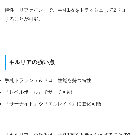
特性「リファイン」で、手札1枚をトラッシュして2ドロー
することが可能。
キルリアの強い点
手札トラッシュ＆ドロー性能を持つ特性
『レベルボール』でサーチ可能
『サーナイト』や『エルレイド』に進化可能