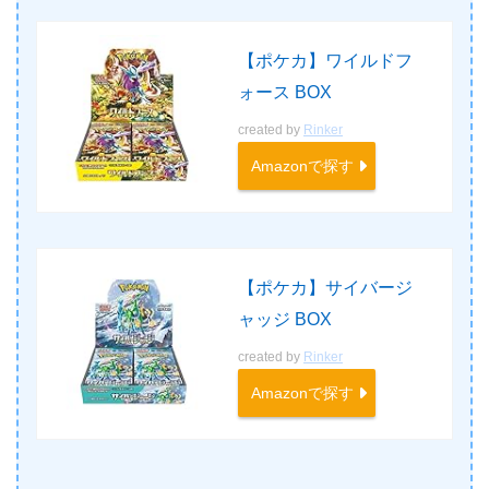
【ポケカ】ワイルドフ
ォース BOX
created by
Rinker
Amazonで探す
【ポケカ】サイバージ
ャッジ BOX
created by
Rinker
Amazonで探す