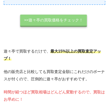
>>遊々亭の買取価格をチェック！
遊々亭で買取するだけで、
最大15%以上の買取査定アッ
プ！
他の販売店と比較しても買取査定金額にこれだけのボーナ
スが付くので、圧倒的に遊々亭がおすすめです。
時間が経つほど買取相場はどんどん変動するので、買取は
お早めに！