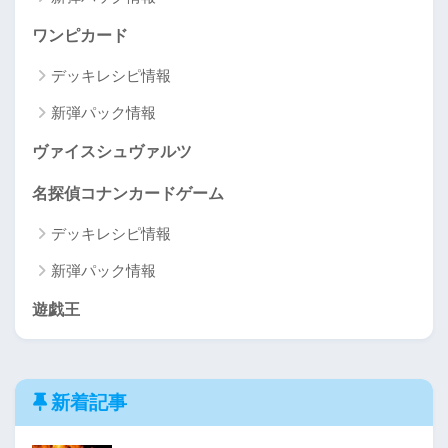
ワンピカード
デッキレシピ情報
新弾パック情報
ヴァイスシュヴァルツ
名探偵コナンカードゲーム
デッキレシピ情報
新弾パック情報
遊戯王
新着記事