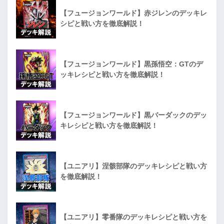
【フュージョンワールド】赤ジレンのデッキレ
シピと戦い方を徹底解説！
【フュージョンワールド】黒孫悟空：GTのデ
ッキレシピと戦い方を徹底解説！
【フュージョンワールド】黒バーダックのデッ
キレシピと戦い方を徹底解説！
【ユニアリ】涅骸部隊のデッキレシピと戦い方
を徹底解説！
【ユニアリ】零番隊のデッキレシピと戦い方を