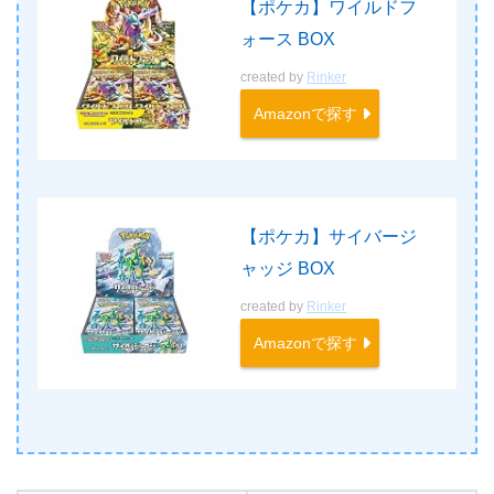
【ポケカ】ワイルドフ
ォース BOX
created by
Rinker
Amazonで探す
【ポケカ】サイバージ
ャッジ BOX
created by
Rinker
Amazonで探す