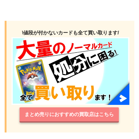
\値段が付かないカードも全て買い取ります/
まとめ売りにおすすめの買取店はこちら