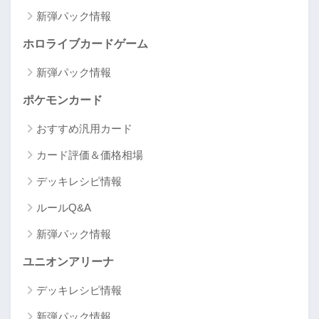
新弾パック情報
ホロライブカードゲーム
新弾パック情報
ポケモンカード
おすすめ汎用カード
カード評価＆価格相場
デッキレシピ情報
ルールQ&A
新弾パック情報
ユニオンアリーナ
デッキレシピ情報
新弾パック情報