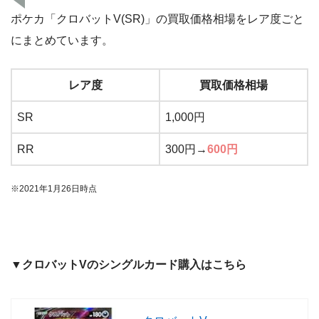
ポケカ「クロバットV(SR)」の買取価格相場をレア度ごと
にまとめています。
レア度
買取価格相場
SR
1,000円
RR
300円→
600円
※2021年1月26日時点
▼クロバットVのシングルカード購入はこちら