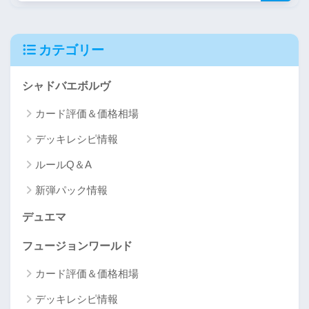
カテゴリー
シャドバエボルヴ
カード評価＆価格相場
デッキレシピ情報
ルールQ＆A
新弾パック情報
デュエマ
フュージョンワールド
カード評価＆価格相場
デッキレシピ情報