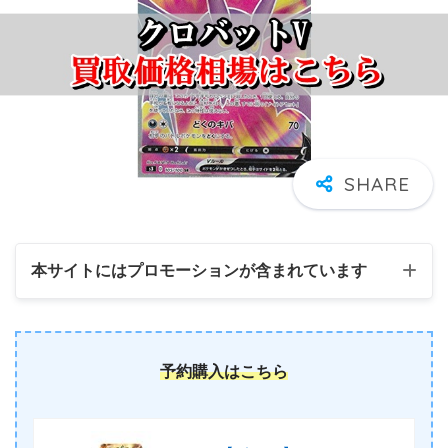
本サイトにはプロモーションが含まれています
予約購入はこちら