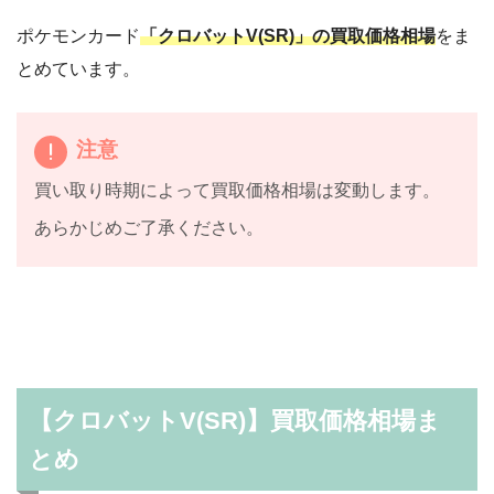
ポケモンカード
「クロバットV(SR)」の買取価格相場
をま
とめています。
注意
買い取り時期によって買取価格相場は変動します。
あらかじめご了承ください。
【クロバットV(SR)】買取価格相場ま
とめ