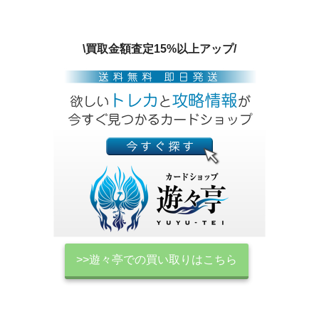
\買取金額査定15%以上アップ/
>>遊々亭での買い取りはこちら