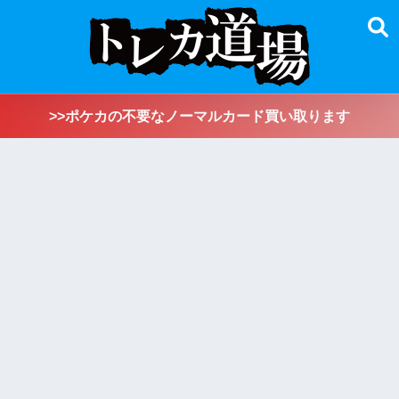
>>ポケカの不要なノーマルカード買い取ります