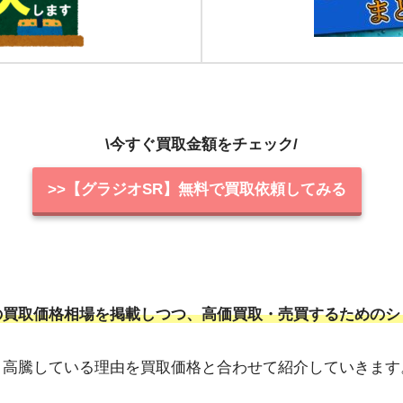
\今すぐ買取金額をチェック/
>>【グラジオSR】無料で買取依頼してみる
の買取価格相場を掲載しつつ、高価買取・売買するためのシ
、高騰している理由を買取価格と合わせて紹介していきます