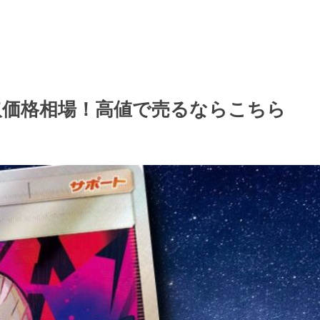
取価格相場！高値で売るならこちら