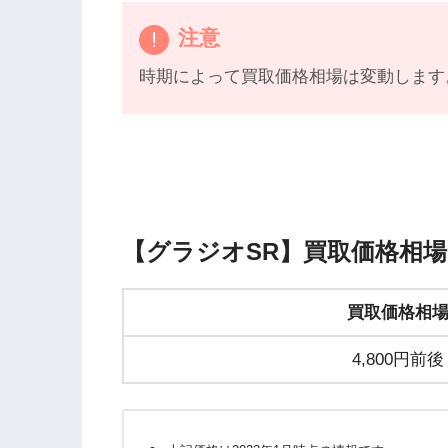
注意
時期によって買取価格相場は変動します
【グラジオSR】買取価格相
買取価格相
4,800円前後