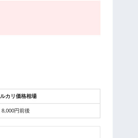
ルカリ価格相場
8,000円前後