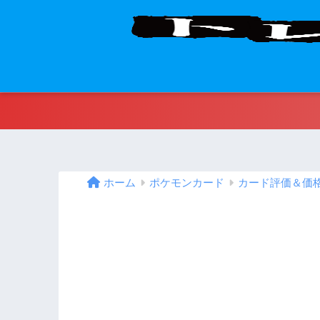
ホーム
ポケモンカード
カード評価＆価