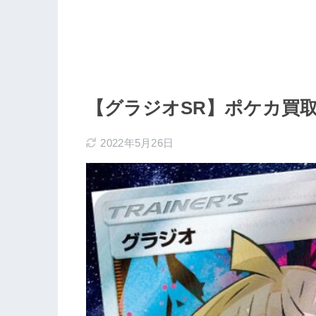
【グラジオSR】ポケカ買
2022年5月26日