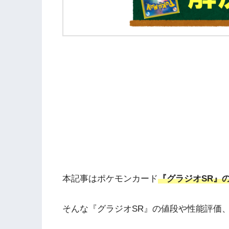
本記事はポケモンカード
『グラジオSR』
そんな『グラジオSR』の値段や性能評価