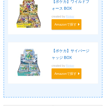
【ポケカ】ワイルドフ
ォース BOX
created by
Rinker
Amazonで探す
【ポケカ】サイバージ
ャッジ BOX
created by
Rinker
Amazonで探す