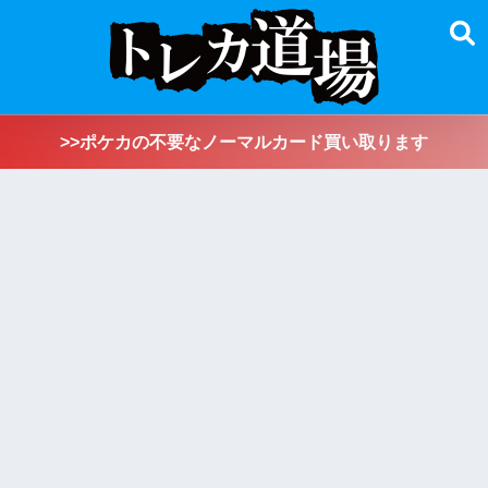
>>ポケカの不要なノーマルカード買い取ります