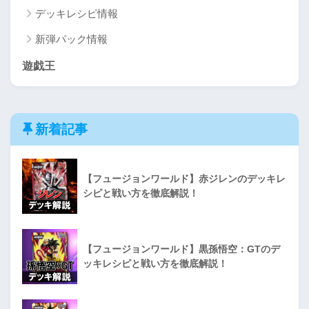
デッキレシピ情報
新弾パック情報
遊戯王
新着記事
【フュージョンワールド】赤ジレンのデッキレ
シピと戦い方を徹底解説！
【フュージョンワールド】黒孫悟空：GTのデ
ッキレシピと戦い方を徹底解説！