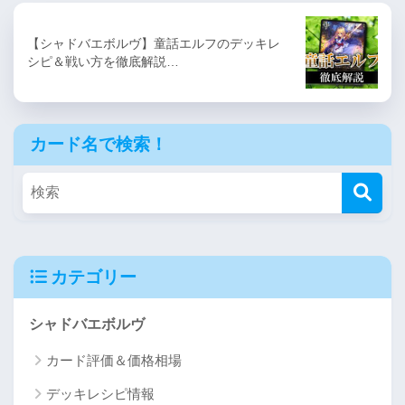
【シャドバエボルヴ】童話エルフのデッキレ
シピ＆戦い方を徹底解説…
カード名で検索！
カテゴリー
シャドバエボルヴ
カード評価＆価格相場
デッキレシピ情報