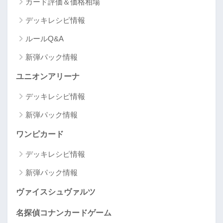
カード評価＆価格相場
デッキレシピ情報
ルールQ&A
新弾パック情報
ユニオンアリーナ
デッキレシピ情報
新弾パック情報
ワンピカード
デッキレシピ情報
新弾パック情報
ヴァイスシュヴァルツ
名探偵コナンカードゲーム