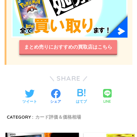
まとめ売りにおすすめの買取店はこちら
SHARE
LINE
ツイート
シェア
はてブ
CATEGORY :
カード評価＆価格相場