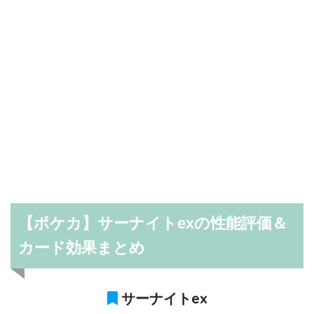
【ポケカ】サーナイトexの性能評価＆
カード効果まとめ
サーナイトex