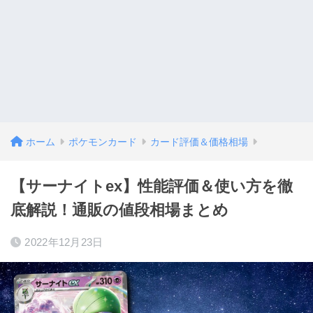
ホーム
ポケモンカード
カード評価＆価格相場
【サーナイトex】性能評価＆使い方を徹
底解説！通販の値段相場まとめ
2022年12月23日