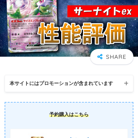
本サイトにはプロモーションが含まれています
予約購入はこちら