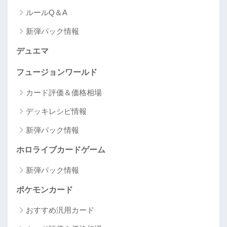
ルールQ＆A
新弾パック情報
デュエマ
フュージョンワールド
カード評価＆価格相場
デッキレシピ情報
新弾パック情報
ホロライブカードゲーム
新弾パック情報
ポケモンカード
おすすめ汎用カード