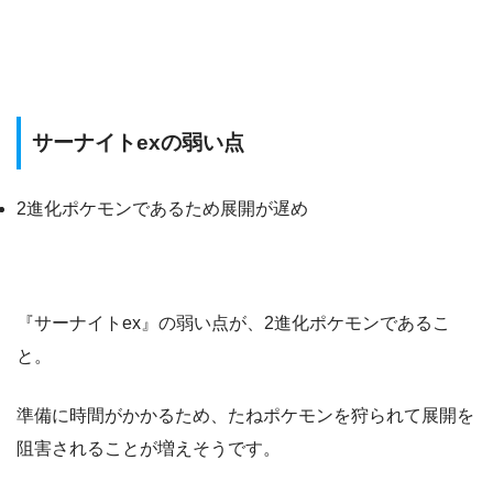
サーナイトexの弱い点
2進化ポケモンであるため展開が遅め
『サーナイトex』の弱い点が、2進化ポケモンであるこ
と。
準備に時間がかかるため、たねポケモンを狩られて展開を
阻害されることが増えそうです。