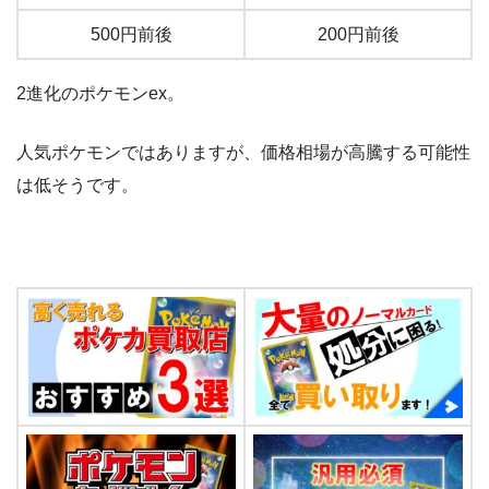
500円前後
200円前後
2進化のポケモンex。
人気ポケモンではありますが、価格相場が高騰する可能性
は低そうです。