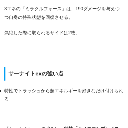
3エネの「ミラクルフォース」は、190ダメージを与えつ
つ自身の特殊状態を回復させる。
気絶した際に取られるサイドは2枚。
サーナイトexの強い点
特性でトラッシュから超エネルギーを好きなだけ付けられ
る