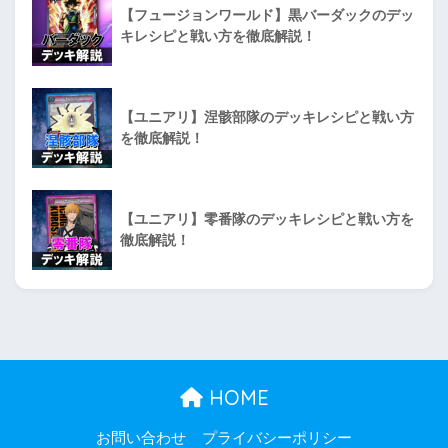
【フュージョンワールド】黒バーダックのデッ
キレシピと戦い方を徹底解説！
【ユニアリ】涅骸部隊のデッキレシピと戦い方
を徹底解説！
【ユニアリ】零番隊のデッキレシピと戦い方を
徹底解説！
HOME
お問い合わせ
プライバシーポリシー