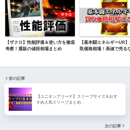
【ザクロ】性能評価＆使い方を徹底
【基本闘エネルギーUR】
考察！通販の値段相場まとめ
取価格相場！高値で売る
前の記事
【ユニオンアリーナ】スリーブサイズ＆おす
すめ人気スリーブまとめ…
次の記事