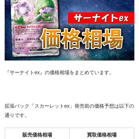
『サーナイトex』の価格相場をまとめています。
拡張パック「スカーレットex」発売前の価格予想は以下の
通りです。
販売価格相場
買取価格相場