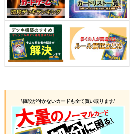
\値段が付かないカードも全て買い取ります/