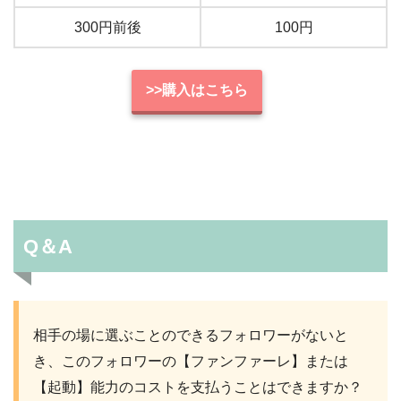
300円前後
100円
>>購入はこちら
Q＆A
相手の場に選ぶことのできるフォロワーがないと
き、このフォロワーの【ファンファーレ】または
【起動】能力のコストを支払うことはできますか？