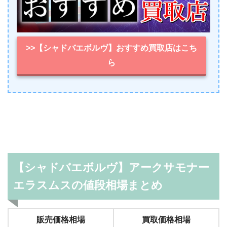
>>【シャドバエボルヴ】おすすめ買取店はこち
ら
【シャドバエボルヴ】アークサモナー
エラスムスの値段相場まとめ
販売価格相場
買取価格相場