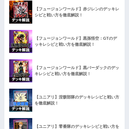
【フュージョンワールド】赤ジレンのデッキレ
シピと戦い方を徹底解説！
【フュージョンワールド】黒孫悟空：GTのデ
ッキレシピと戦い方を徹底解説！
【フュージョンワールド】黒バーダックのデッ
キレシピと戦い方を徹底解説！
【ユニアリ】涅骸部隊のデッキレシピと戦い方
を徹底解説！
【ユニアリ】零番隊のデッキレシピと戦い方を