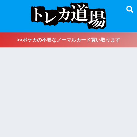
>>ポケカの不要なノーマルカード買い取ります