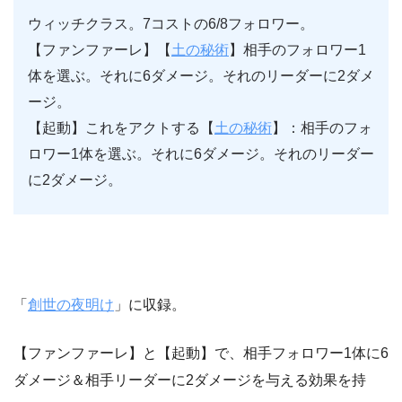
ウィッチクラス。7コストの6/8フォロワー。
【ファンファーレ】【
土の秘術
】相手のフォロワー1
体を選ぶ。それに6ダメージ。それのリーダーに2ダメ
ージ。
【起動】これをアクトする【
土の秘術
】：相手のフォ
ロワー1体を選ぶ。それに6ダメージ。それのリーダー
に2ダメージ。
「
創世の夜明け
」に収録。
【ファンファーレ】と【起動】で、相手フォロワー1体に6
ダメージ＆相手リーダーに2ダメージを与える効果を持