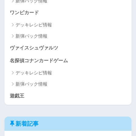
新弾パック情報
ワンピカード
デッキレシピ情報
新弾パック情報
ヴァイスシュヴァルツ
名探偵コナンカードゲーム
デッキレシピ情報
新弾パック情報
遊戯王
新着記事