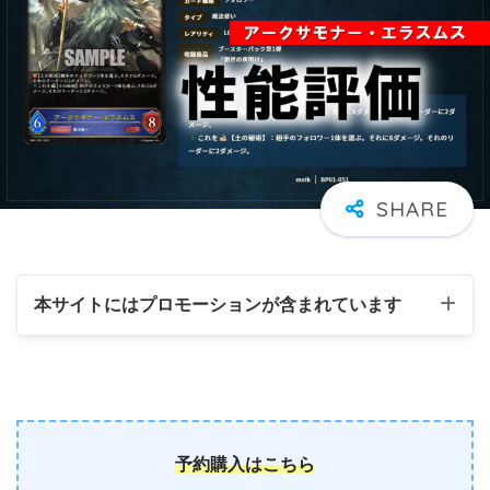
本サイトにはプロモーションが含まれています
予約購入はこちら