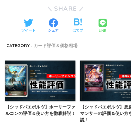
SHARE
LINE
ツイート
シェア
はてブ
CATEGORY :
カード評価＆価格相場
【シャドバエボルヴ】ホーリーファ
【シャドバエボルヴ】悪
ルコンの評価＆使い方を徹底解説！
マンサーの評価＆使い方
説！