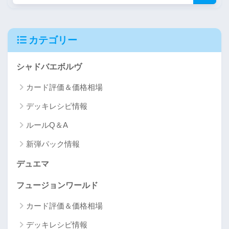
カテゴリー
シャドバエボルヴ
カード評価＆価格相場
デッキレシピ情報
ルールQ＆A
新弾パック情報
デュエマ
フュージョンワールド
カード評価＆価格相場
デッキレシピ情報