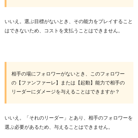
いいえ。選ぶ目標がないとき、その能力をプレイすること
はできないため、コストを支払うことはできません。
相手の場にフォロワーがないとき、このフォロワー
の【ファンファーレ】または【起動】能力で相手の
リーダーにダメージを与えることはできますか？
いいえ。「それのリーダー」とあり、相手のフォロワーを
選ぶ必要があるため、与えることはできません。