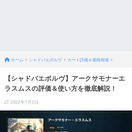
ホーム
シャドバエボルヴ
カード評価＆価格相場
【シャドバエボルヴ】アークサモナーエ
ラスムスの評価＆使い方を徹底解説！
2022年7月2日