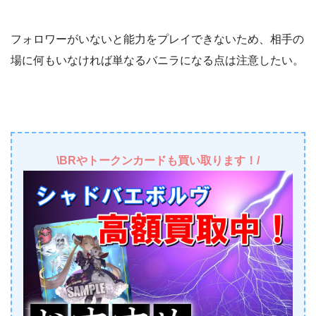
フォロワーがいないと能力をプレイできないため、相手の
場に何もいなければ単なるバニラになる点は注意したい。
\BRやトークンカードも買い取ります！/