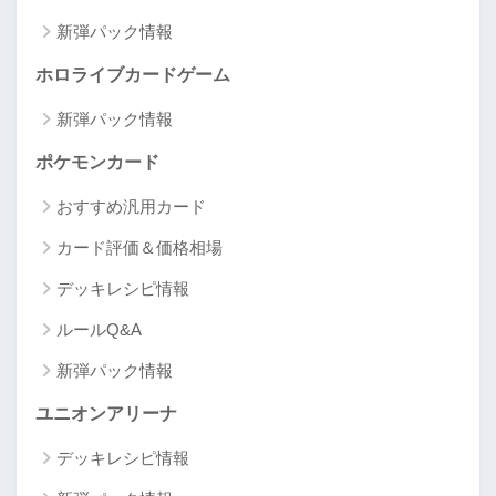
新弾パック情報
ホロライブカードゲーム
新弾パック情報
ポケモンカード
おすすめ汎用カード
カード評価＆価格相場
デッキレシピ情報
ルールQ&A
新弾パック情報
ユニオンアリーナ
デッキレシピ情報