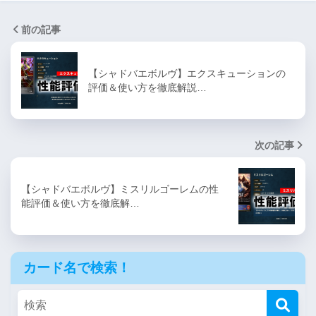
前の記事
【シャドバエボルヴ】エクスキューションの
評価＆使い方を徹底解説…
次の記事
【シャドバエボルヴ】ミスリルゴーレムの性
能評価＆使い方を徹底解…
カード名で検索！