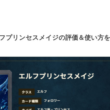
フプリンセスメイジの評価＆使い方を