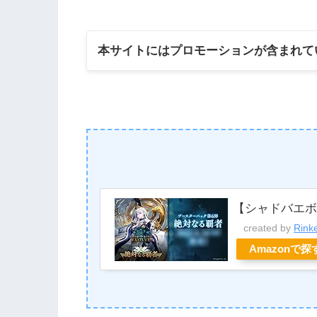
本サイトにはプロモーションが含まれて
【シャドバエ
created by
Rink
Amazonで探