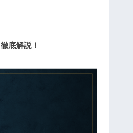
徹底解説！