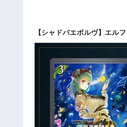
【シャドバエボルヴ】エルフ