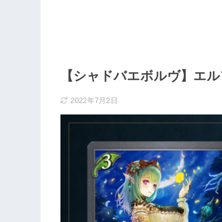
【シャドバエボルヴ】エル
2022年7月2日