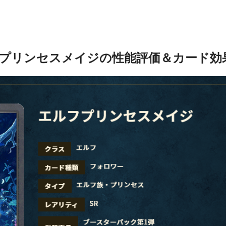
プリンセスメイジの性能評価＆カード効