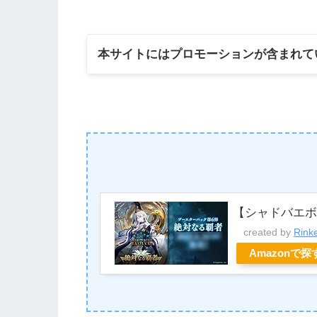
本サイトにはプロモーションが含まれて
【シャドバエ
created by
Rink
Amazonで探