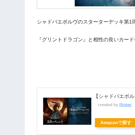
シャドバエボルヴのスターターデッキ第1
『グリントドラゴン』と相性の良いカード
【シャドバエボル
created by
Rinker
Amazonで探す