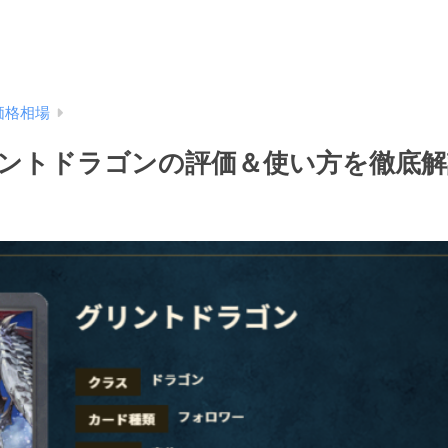
価格相場
ントドラゴンの評価＆使い方を徹底解