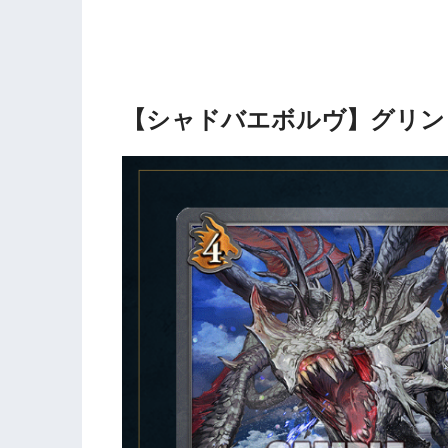
【シャドバエボルヴ】グリン