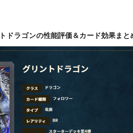
トドラゴンの性能評価＆カード効果まと