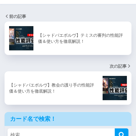
前の記事
【シャドバエボルヴ】テミスの審判の性能評
価＆使い方を徹底解説！
次の記事
【シャドバエボルヴ】教会の護り手の性能評
価＆使い方を徹底解説！
カード名で検索！