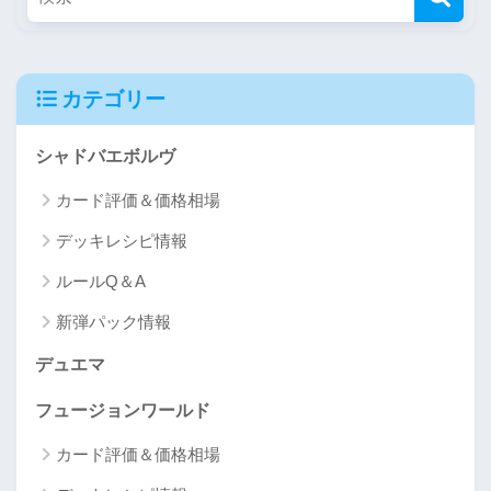
カテゴリー
シャドバエボルヴ
カード評価＆価格相場
デッキレシピ情報
ルールQ＆A
新弾パック情報
デュエマ
フュージョンワールド
カード評価＆価格相場