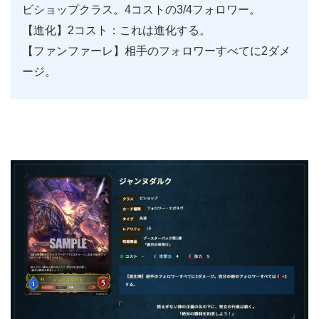
ビショップクラス。4コストの3/4フォロワー。
【進化】2コスト：これは進化する。
【ファンファーレ】相手のフォロワーすべてに2ダメ
ージ。