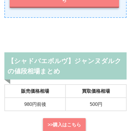
ら
【シャドバエボルヴ】ジャンヌダルク
の値段相場まとめ
販売価格相場
買取価格相場
980円前後
500円
>>購入はこちら