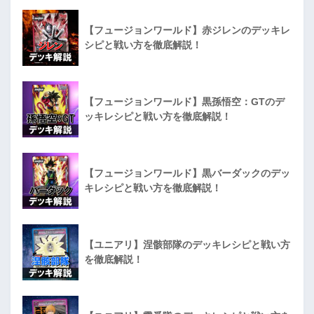
【フュージョンワールド】赤ジレンのデッキレ
シピと戦い方を徹底解説！
【フュージョンワールド】黒孫悟空：GTのデ
ッキレシピと戦い方を徹底解説！
【フュージョンワールド】黒バーダックのデッ
キレシピと戦い方を徹底解説！
【ユニアリ】涅骸部隊のデッキレシピと戦い方
を徹底解説！