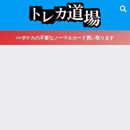
>>ポケカの不要なノーマルカード買い取ります