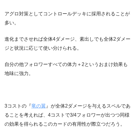
アグロ対策としてコントロールデッキに採用されることが
多い。
進化までさせれば全体4ダメージ、素出しでも全体2ダメー
ジと状況に応じて使い分けられる。
自分の他フォロワーすべての体力＋2というおまけ効果も
地味に強力。
3コストの『
竜の翼
』が全体2ダメージを与えるスペルであ
ることを考えれば、4コストで3/4フォロワーが出つつ同様
の効果を得られるこのカードの有用性が際立つだろう。