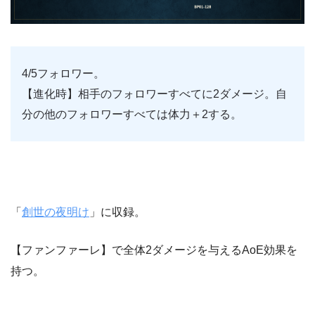
4/5フォロワー。
【進化時】相手のフォロワーすべてに2ダメージ。自
分の他のフォロワーすべては体力＋2する。
「
創世の夜明け
」に収録。
【ファンファーレ】で全体2ダメージを与えるAoE効果を
持つ。