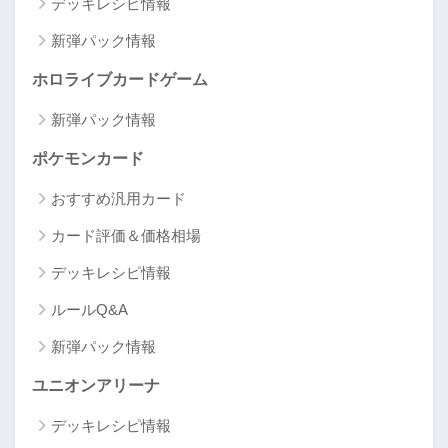
デッキレシピ情報
新弾パック情報
ホロライブカードゲーム
新弾パック情報
ポケモンカード
おすすめ汎用カード
カード評価＆価格相場
デッキレシピ情報
ルールQ&A
新弾パック情報
ユニオンアリーナ
デッキレシピ情報