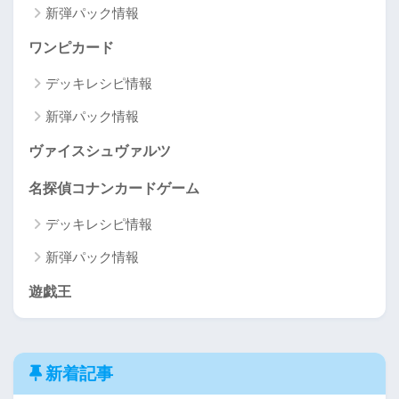
新弾パック情報
ワンピカード
デッキレシピ情報
新弾パック情報
ヴァイスシュヴァルツ
名探偵コナンカードゲーム
デッキレシピ情報
新弾パック情報
遊戯王
新着記事