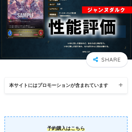
本サイトにはプロモーションが含まれています
予約購入はこちら