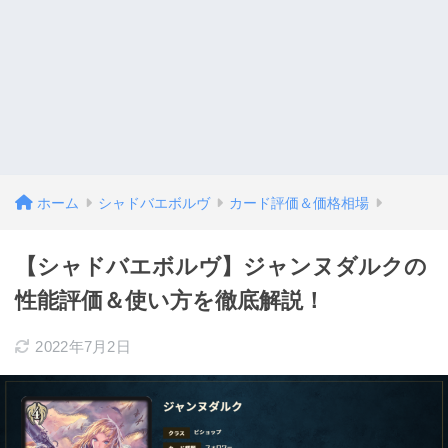
ホーム
シャドバエボルヴ
カード評価＆価格相場
【シャドバエボルヴ】ジャンヌダルクの
性能評価＆使い方を徹底解説！
2022年7月2日