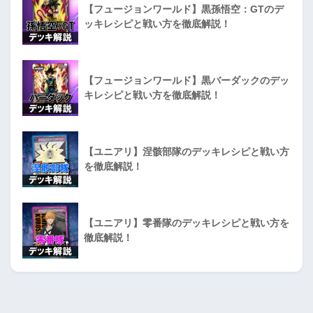
【フュージョンワールド】黒孫悟空：GTのデ
ッキレシピと戦い方を徹底解説！
【フュージョンワールド】黒バーダックのデッ
キレシピと戦い方を徹底解説！
【ユニアリ】涅骸部隊のデッキレシピと戦い方
を徹底解説！
【ユニアリ】零番隊のデッキレシピと戦い方を
徹底解説！