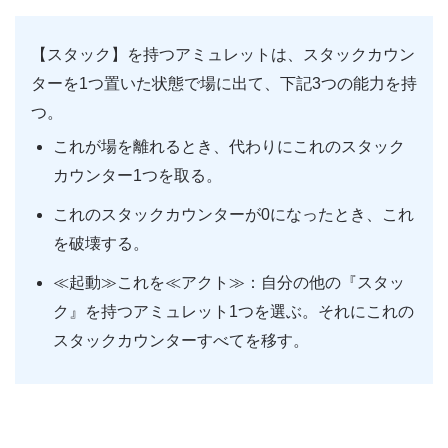
【スタック】を持つアミュレットは、スタックカウン
ターを1つ置いた状態で場に出て、下記3つの能力を持
つ。
これが場を離れるとき、代わりにこれのスタック
カウンター1つを取る。
これのスタックカウンターが0になったとき、これ
を破壊する。
≪起動≫これを≪アクト≫：自分の他の『スタッ
ク』を持つアミュレット1つを選ぶ。それにこれの
スタックカウンターすべてを移す。