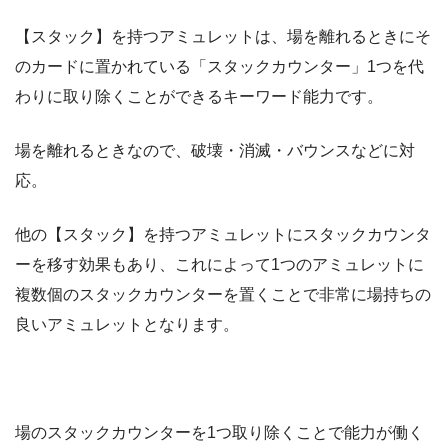
【スタック】を持つアミュレットは、場を離れるときにそ
のカードに置かれている「スタックカウンター」1つを代
わりに取り除くことができるキーワード能力です。
場を離れるときなので、破壊・消滅・バウンスなどに対
応。
他の【スタック】を持つアミュレットにスタックカウンタ
ーを移す効果もあり、これによって1つのアミュレットに
複数個のスタックカウンターを置くことで非常に場持ちの
良いアミュレットとなります。
場のスタックカウンターを1つ取り除くことで能力が働く