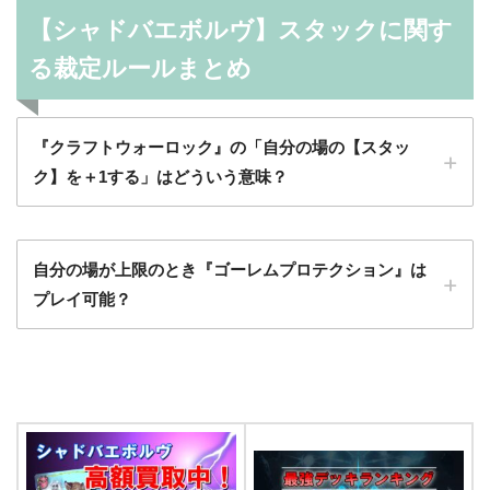
【シャドバエボルヴ】スタックに関す
る裁定ルールまとめ
『クラフトウォーロック』の「自分の場の【スタッ
ク】を＋1する」はどういう意味？
自分の場が上限のとき『ゴーレムプロテクション』は
プレイ可能？