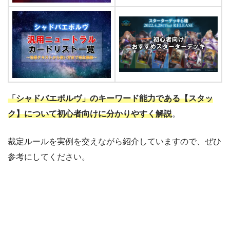
「シャドバエボルヴ」のキーワード能力である【スタッ
ク】について初心者向けに分かりやすく解説
。
裁定ルールを実例を交えながら紹介していますので、ぜひ
参考にしてください。