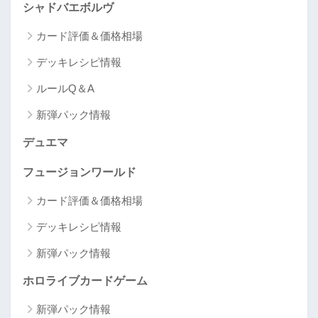
シャドバエボルヴ
カード評価＆価格相場
デッキレシピ情報
ルールQ＆A
新弾パック情報
デュエマ
フュージョンワールド
カード評価＆価格相場
デッキレシピ情報
新弾パック情報
ホロライブカードゲーム
新弾パック情報