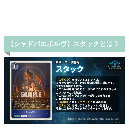
【シャドバエボルヴ】スタックとは？