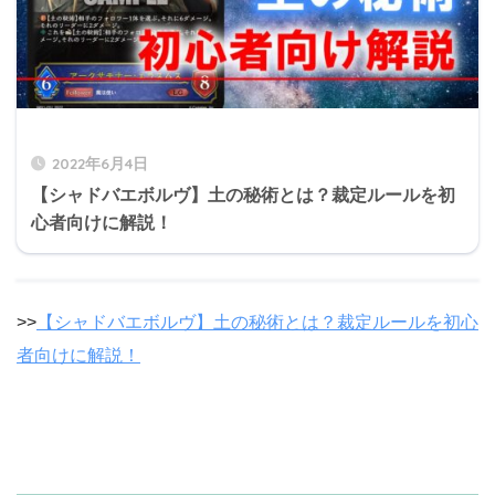
2022年6月4日
【シャドバエボルヴ】土の秘術とは？裁定ルールを初
心者向けに解説！
>>
【シャドバエボルヴ】土の秘術とは？裁定ルールを初心
者向けに解説！