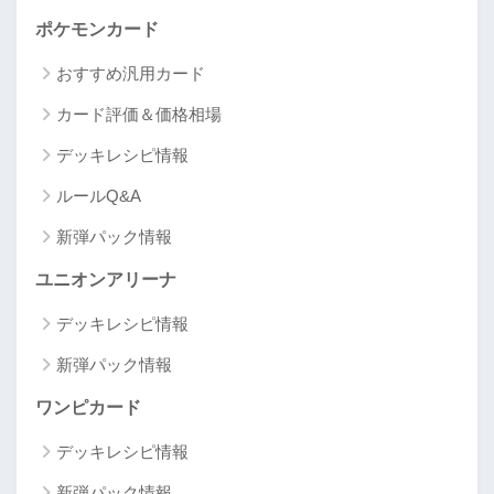
ポケモンカード
おすすめ汎用カード
カード評価＆価格相場
デッキレシピ情報
ルールQ&A
新弾パック情報
ユニオンアリーナ
デッキレシピ情報
新弾パック情報
ワンピカード
デッキレシピ情報
新弾パック情報