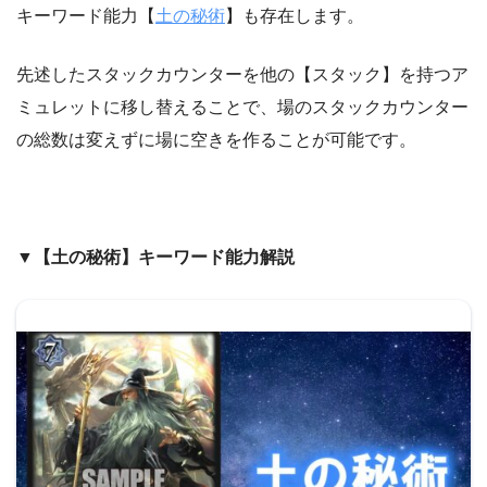
キーワード能力【
土の秘術
】も存在します。
先述したスタックカウンターを他の【スタック】を持つア
ミュレットに移し替えることで、場のスタックカウンター
の総数は変えずに場に空きを作ることが可能です。
▼【土の秘術】キーワード能力解説