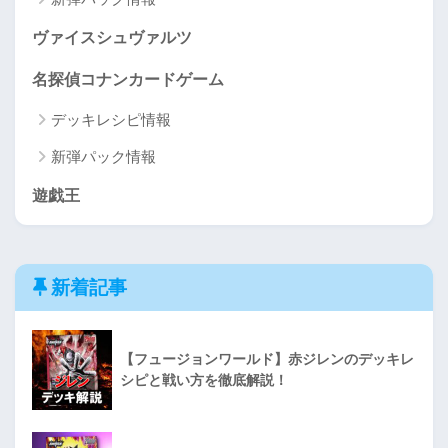
ヴァイスシュヴァルツ
名探偵コナンカードゲーム
デッキレシピ情報
新弾パック情報
遊戯王
新着記事
【フュージョンワールド】赤ジレンのデッキレ
シピと戦い方を徹底解説！