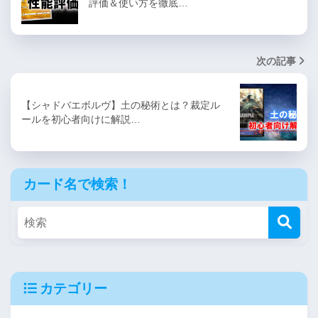
評価＆使い方を徹底…
次の記事
【シャドバエボルヴ】土の秘術とは？裁定ル
ールを初心者向けに解説…
カード名で検索！
カテゴリー