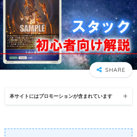
本サイトにはプロモーションが含まれています