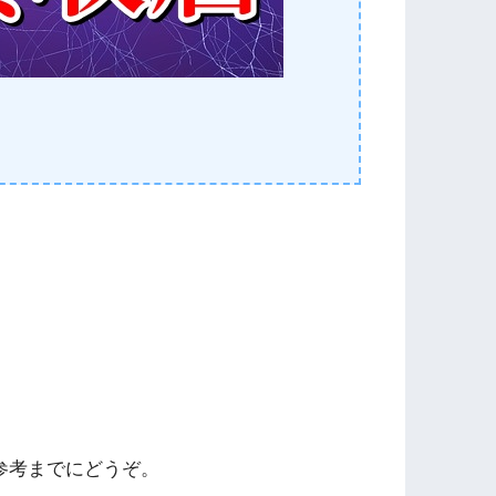
参考までにどうぞ。