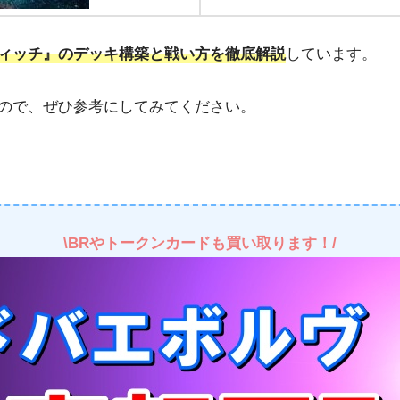
ィッチ』のデッキ構築と戦い方を徹底解説
しています。
ので、ぜひ参考にしてみてください。
\BRやトークンカードも買い取ります！/