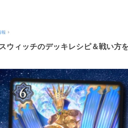
情報
スウィッチのデッキレシピ＆戦い方