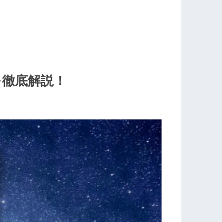
を徹底解説！