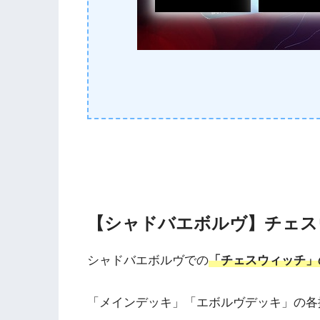
【シャドバエボルヴ】チェス
シャドバエボルヴでの
「チェスウィッチ」
「メインデッキ」「エボルヴデッキ」の各