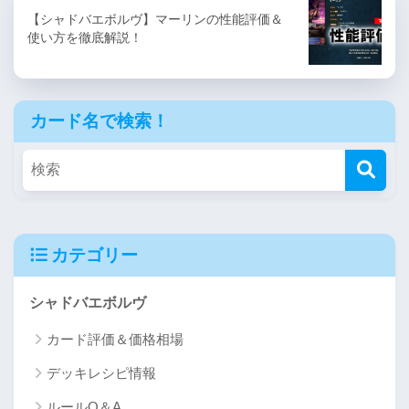
【シャドバエボルヴ】マーリンの性能評価＆
使い方を徹底解説！
カード名で検索！
カテゴリー
シャドバエボルヴ
カード評価＆価格相場
デッキレシピ情報
ルールQ＆A