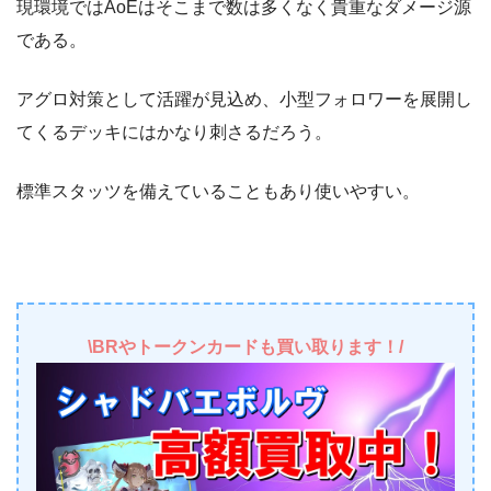
現環境ではAoEはそこまで数は多くなく貴重なダメージ源
である。
アグロ対策として活躍が見込め、小型フォロワーを展開し
てくるデッキにはかなり刺さるだろう。
標準スタッツを備えていることもあり使いやすい。
\BRやトークンカードも買い取ります！/