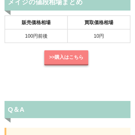
メイジの値段相場まとめ
販売価格相場
買取価格相場
100円前後
10円
>>購入はこちら
Q＆A