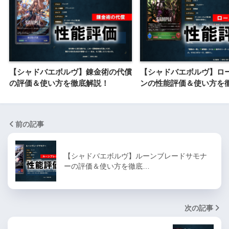
【シャドバエボルヴ】錬金術の代償
【シャドバエボルヴ】ロ
の評価＆使い方を徹底解説！
ンの性能評価＆使い方を
前の記事
【シャドバエボルヴ】ルーンブレードサモナ
ーの評価＆使い方を徹底…
次の記事