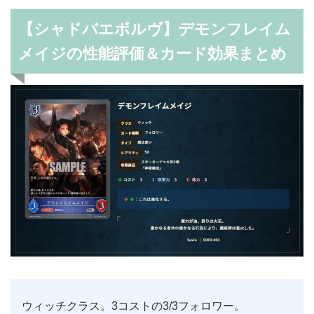
【シャドバエボルヴ】デモンフレイム
メイジの性能評価＆カード効果まとめ
ウィッチクラス。3コストの3/3フォロワー。