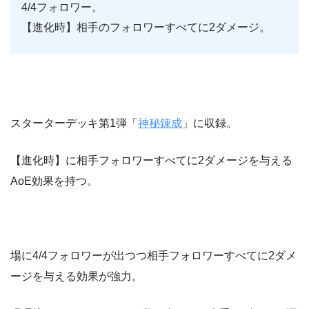
4/4フォロワー。
【進化時】相手のフォロワーすべてに2ダメージ。
スターターデッキ第1弾「
神秘錬成
」に収録。
【進化時】に相手フォロワーすべてに2ダメージを与える
AoE効果を持つ。
場に4/4フォロワーが出つつ相手フォロワーすべてに2ダメ
ージを与える効果が強力。