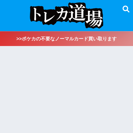
>>ポケカの不要なノーマルカード買い取ります