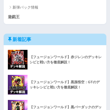
新弾パック情報
遊戯王
新着記事
【フュージョンワールド】赤ジレンのデッキレ
シピと戦い方を徹底解説！
【フュージョンワールド】黒孫悟空：GTのデ
ッキレシピと戦い方を徹底解説！
【フュージョンワールド】黒バーダックのデッ