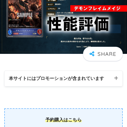
本サイトにはプロモーションが含まれています
予約購入はこちら