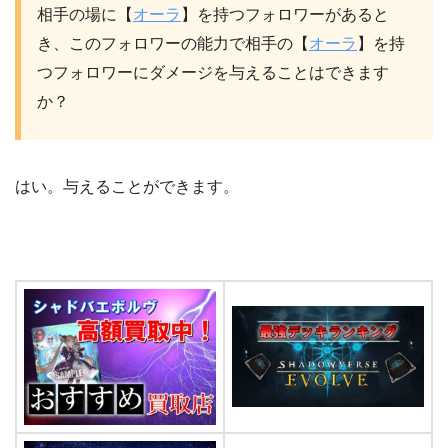
相手の場に【
オーラ
】を持つフォロワーがあると
き、このフォロワーの能力で相手の【
オーラ
】を持
つフォロワーにダメージを与えることはできます
か？
はい。与えることができます。