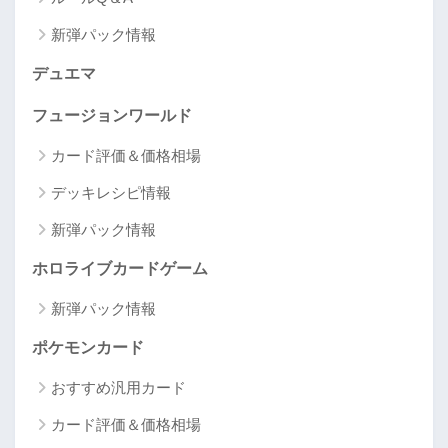
新弾パック情報
デュエマ
フュージョンワールド
カード評価＆価格相場
デッキレシピ情報
新弾パック情報
ホロライブカードゲーム
新弾パック情報
ポケモンカード
おすすめ汎用カード
カード評価＆価格相場