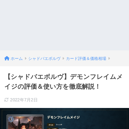
ホーム
シャドバエボルヴ
カード評価＆価格相場
【シャドバエボルヴ】デモンフレイムメ
イジの評価＆使い方を徹底解説！
2022年7月2日