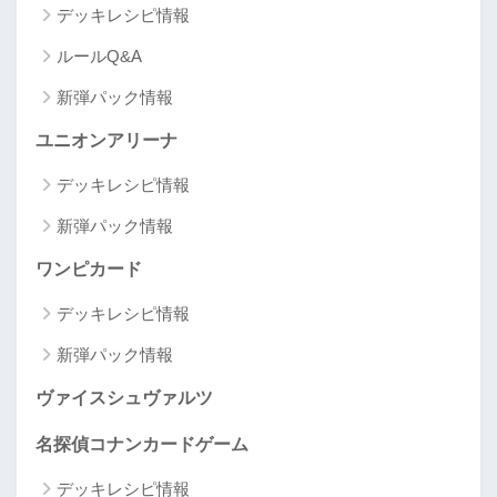
デッキレシピ情報
ルールQ&A
新弾パック情報
ユニオンアリーナ
デッキレシピ情報
新弾パック情報
ワンピカード
デッキレシピ情報
新弾パック情報
ヴァイスシュヴァルツ
名探偵コナンカードゲーム
デッキレシピ情報