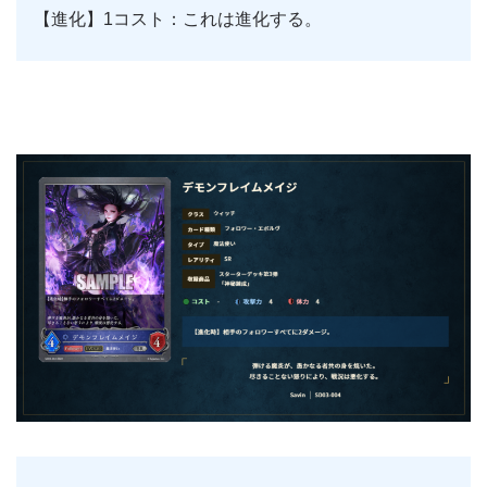
【進化】1コスト：これは進化する。