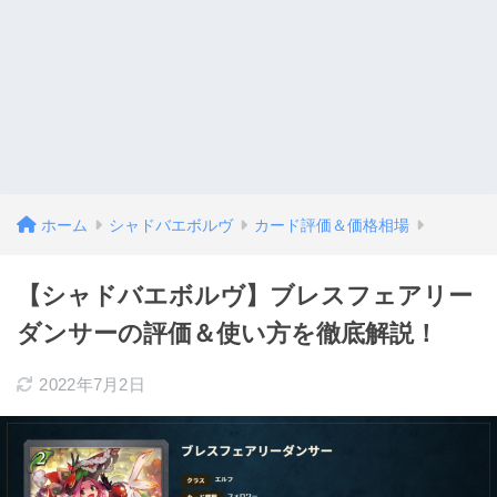
ホーム
シャドバエボルヴ
カード評価＆価格相場
【シャドバエボルヴ】ブレスフェアリー
ダンサーの評価＆使い方を徹底解説！
2022年7月2日