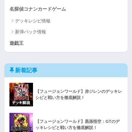
名探偵コナンカードゲーム
デッキレシピ情報
新弾パック情報
遊戯王
新着記事
【フュージョンワールド】赤ジレンのデッキレ
シピと戦い方を徹底解説！
【フュージョンワールド】黒孫悟空：GTのデ
ッキレシピと戦い方を徹底解説！