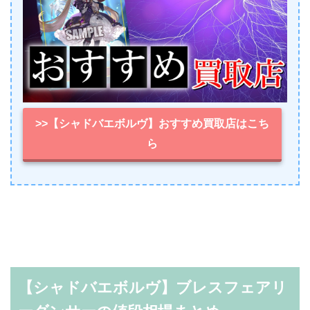
>>【シャドバエボルヴ】おすすめ買取店はこち
ら
【シャドバエボルヴ】ブレスフェアリ