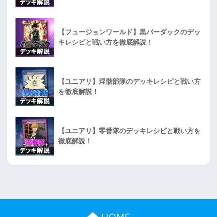
【フュージョンワールド】黒バーダックのデッ
キレシピと戦い方を徹底解説！
【ユニアリ】涅骸部隊のデッキレシピと戦い方
を徹底解説！
【ユニアリ】零番隊のデッキレシピと戦い方を
徹底解説！