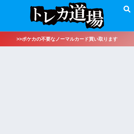
>>ポケカの不要なノーマルカード買い取ります