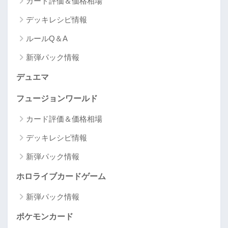
カード評価＆価格相場
デッキレシピ情報
ルールQ＆A
新弾パック情報
デュエマ
フュージョンワールド
カード評価＆価格相場
デッキレシピ情報
新弾パック情報
ホロライブカードゲーム
新弾パック情報
ポケモンカード