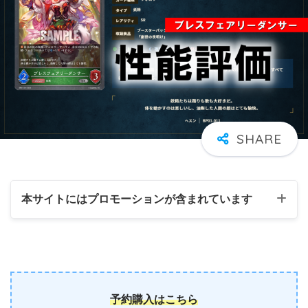
本サイトにはプロモーションが含まれています
予約購入はこちら