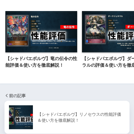
【シャドバエボルヴ】竜の伝令の性
【シャドバエボルヴ】ダ
能評価＆使い方を徹底解説！
ラルの評価＆使い方を徹
前の記事
【シャドバエボルヴ】リノセウスの性能評価
＆使い方を徹底解説！