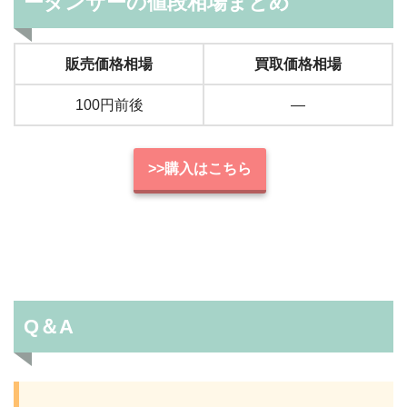
ーダンサーの値段相場まとめ
販売価格相場
買取価格相場
100円前後
―
>>購入はこちら
Q＆A