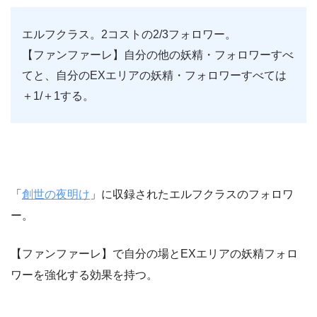
エルフクラス。2コストの2/3フォロワー。
【ファンファーレ】自分の他の妖精・フォロワーすべ
てと、自分のEXエリアの妖精・フォロワーすべては
＋1/＋1する。
「
創世の夜明け
」に収録されたエルフクラスのフォロワ
ー。
【ファンファーレ】で自分の場とEXエリアの妖精フォロ
ワーを強化する効果を持つ。