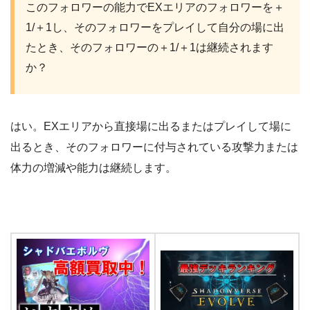
このフォロワーの能力でEXエリアのフォロワーを＋
1/＋1し、そのフォロワーをプレイして自分の場に出
たとき、そのフォロワーの＋1/＋1は継続されます
か？
はい。EXエリアから直接場に出るまたはプレイして場に
出るとき、そのフォロワーに付与されている攻撃力または
体力の増減や能力は継続します。