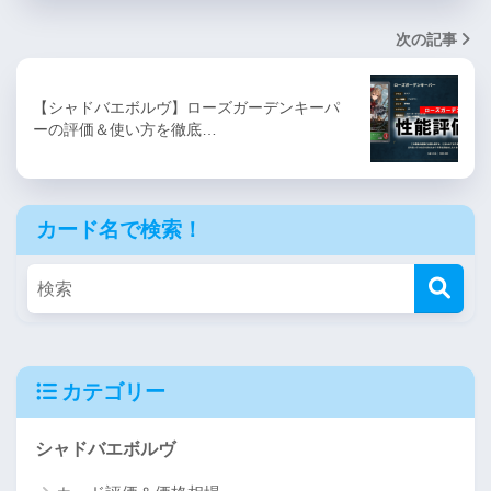
次の記事
【シャドバエボルヴ】ローズガーデンキーパ
ーの評価＆使い方を徹底…
カード名で検索！
カテゴリー
シャドバエボルヴ