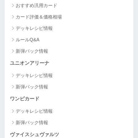
おすすめ汎用カード
カード評価＆価格相場
デッキレシピ情報
ルールQ&A
新弾パック情報
ユニオンアリーナ
デッキレシピ情報
新弾パック情報
ワンピカード
デッキレシピ情報
新弾パック情報
ヴァイスシュヴァルツ