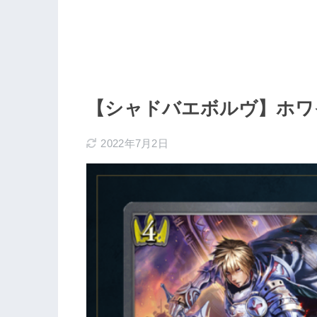
【シャドバエボルヴ】ホワ
2022年7月2日