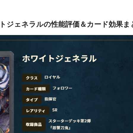
トジェネラルの性能評価＆カード効果ま