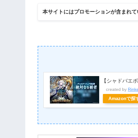
本サイトにはプロモーションが含まれて
【シャドバエ
created by
Rink
Amazonで探