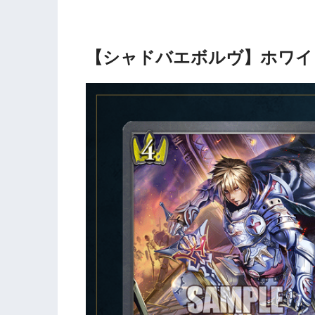
【シャドバエボルヴ】ホワイ