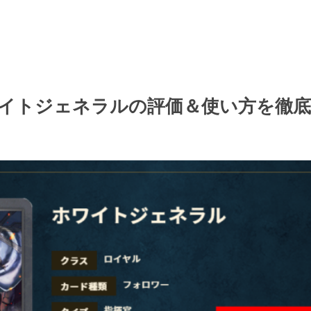
イトジェネラルの評価＆使い方を徹底