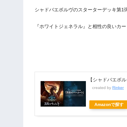
シャドバエボルヴのスターターデッキ第1
『ホワイトジェネラル』と相性の良いカー
【シャドバエボル
created by
Rinker
Amazonで探す