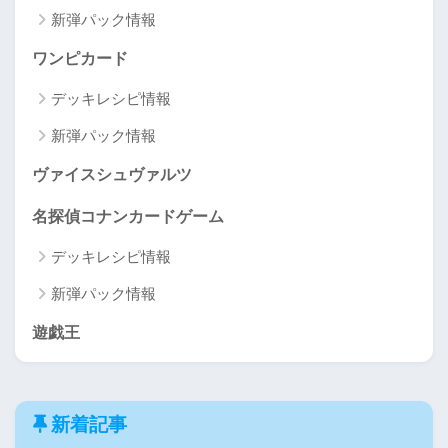
新弾パック情報
ワンピカード
デッキレシピ情報
新弾パック情報
ヴァイスシュヴァルツ
名探偵コナンカードゲーム
デッキレシピ情報
新弾パック情報
遊戯王
新着記事