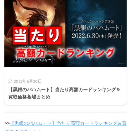
2022年6月30日
【黒銀のバハムート】当たり高額カードランキング＆
買取価格相場まとめ
>>
【黒銀のバハムート】当たり高額カードランキング＆買