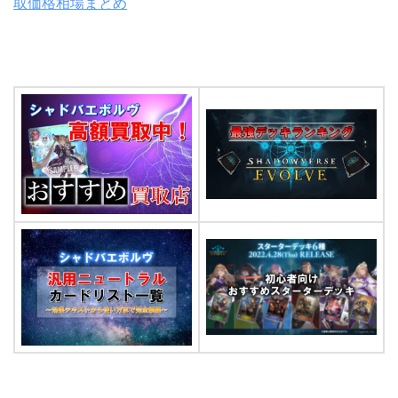
取価格相場まとめ