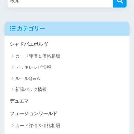
カテゴリー
シャドバエボルヴ
カード評価＆価格相場
デッキレシピ情報
ルールQ＆A
新弾パック情報
デュエマ
フュージョンワールド
カード評価＆価格相場