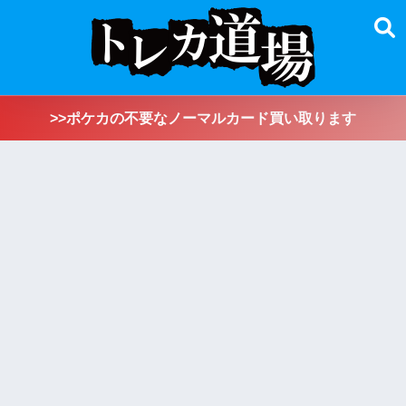
>>ポケカの不要なノーマルカード買い取ります