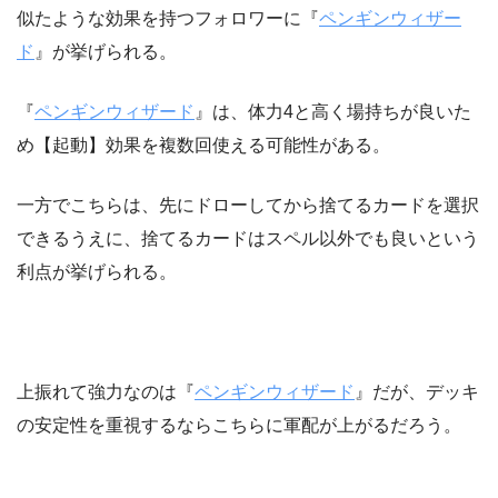
似たような効果を持つフォロワーに『
ペンギンウィザー
ド
』が挙げられる。
『
ペンギンウィザード
』は、体力4と高く場持ちが良いた
め【起動】効果を複数回使える可能性がある。
一方でこちらは、先にドローしてから捨てるカードを選択
できるうえに、捨てるカードはスペル以外でも良いという
利点が挙げられる。
上振れて強力なのは『
ペンギンウィザード
』だが、デッキ
の安定性を重視するならこちらに軍配が上がるだろう。