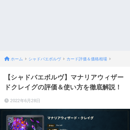
ホーム
シャドバエボルヴ
カード評価＆価格相場
【シャドバエボルヴ】マナリアウィザー
ドクレイグの評価＆使い方を徹底解説！
2022年6月28日