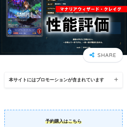
本サイトにはプロモーションが含まれています
予約購入はこちら