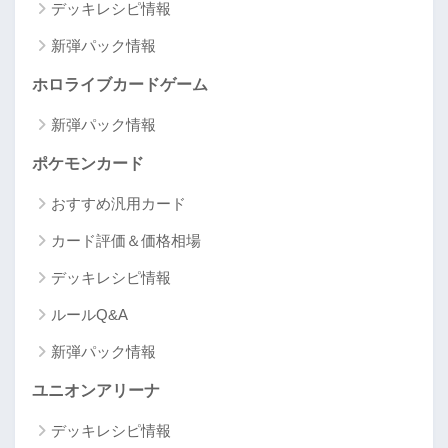
デッキレシピ情報
新弾パック情報
ホロライブカードゲーム
新弾パック情報
ポケモンカード
おすすめ汎用カード
カード評価＆価格相場
デッキレシピ情報
ルールQ&A
新弾パック情報
ユニオンアリーナ
デッキレシピ情報