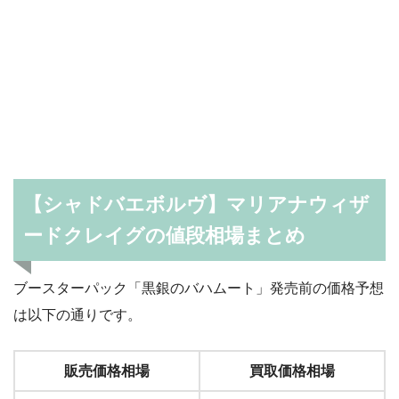
【シャドバエボルヴ】マリアナウィザ
ードクレイグの値段相場まとめ
ブースターパック「黒銀のバハムート」発売前の価格予想
は以下の通りです。
販売価格相場
買取価格相場