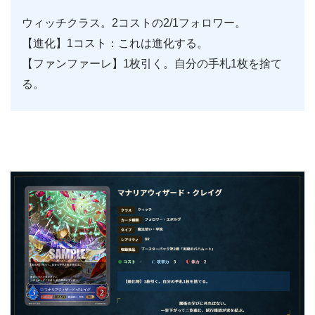
ウィッチクラス。2コストの2/1フォロワー。
【進化】1コスト：これは進化する。
【ファンファーレ】1枚引く。自分の手札1枚を捨て
る。