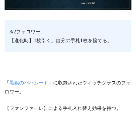
3/2フォロワー。
【進化時】1枚引く。自分の手札1枚を捨てる。
「
黒銀のバハムート
」に収録されたウィッチクラスのフォ
ロワー。
【ファンファーレ】による手札入れ替え効果を持つ。