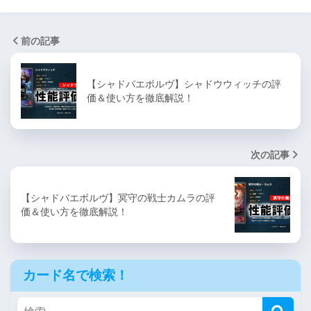
前の記事
【シャドバエボルヴ】シャドウウィッチの評
価＆使い方を徹底解説！
次の記事
【シャドバエボルヴ】冥守の戦士カムラの評
価＆使い方を徹底解説！
カード名で検索！