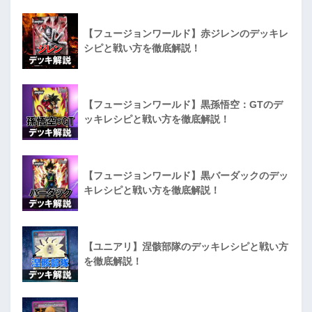
【フュージョンワールド】赤ジレンのデッキレ
シピと戦い方を徹底解説！
【フュージョンワールド】黒孫悟空：GTのデ
ッキレシピと戦い方を徹底解説！
【フュージョンワールド】黒バーダックのデッ
キレシピと戦い方を徹底解説！
【ユニアリ】涅骸部隊のデッキレシピと戦い方
を徹底解説！