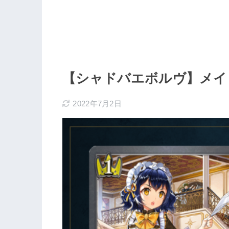
【シャドバエボルヴ】メイ
2022年7月2日