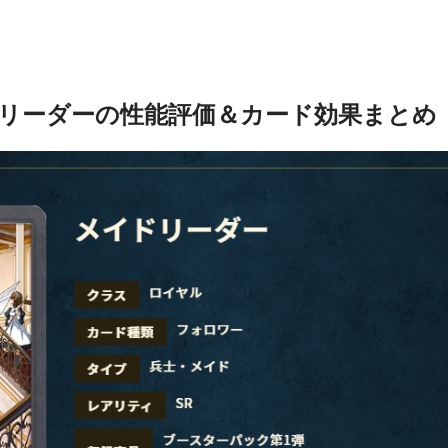
リーダーの性能評価＆カード効果まとめ