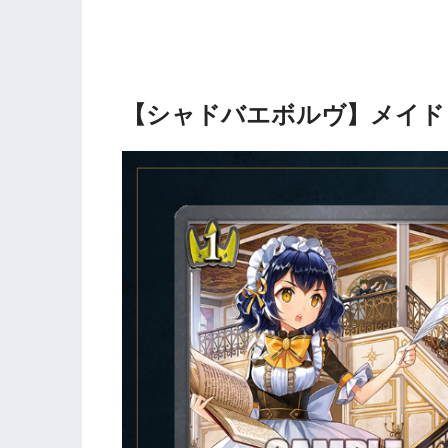
【シャドバエボルヴ】メイド