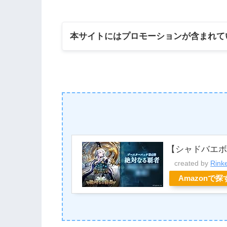
本サイトにはプロモーションが含まれて
【シャドバエ
created by
Rink
Amazonで探