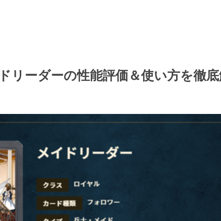
ドリーダーの性能評価＆使い方を徹底