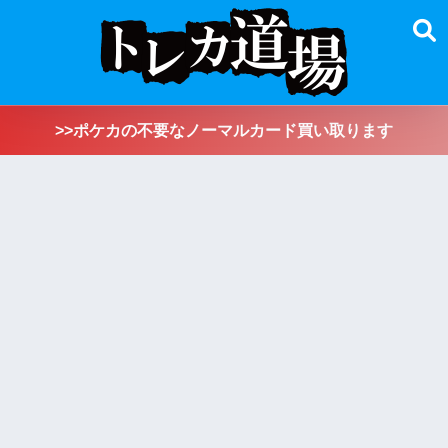
>>ポケカの不要なノーマルカード買い取ります