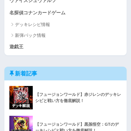
ヴァイスシュヴァルツ
名探偵コナンカードゲーム
デッキレシピ情報
新弾パック情報
遊戯王
新着記事
【フュージョンワールド】赤ジレンのデッキレ
シピと戦い方を徹底解説！
【フュージョンワールド】黒孫悟空：GTのデ
ッキレシピと戦い方を徹底解説！