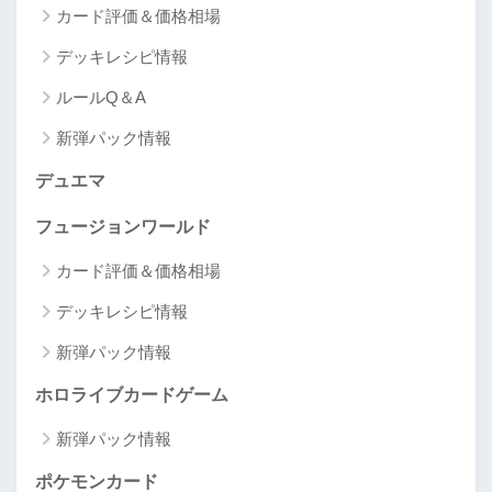
カード評価＆価格相場
デッキレシピ情報
ルールQ＆A
新弾パック情報
デュエマ
フュージョンワールド
カード評価＆価格相場
デッキレシピ情報
新弾パック情報
ホロライブカードゲーム
新弾パック情報
ポケモンカード