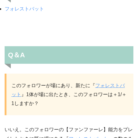
フォレストバット
Q＆A
このフォロワーが場にあり、新たに『
フォレストバ
ット
』1体が場に出たとき、このフォロワーは＋1/＋
1しますか？
いいえ。このフォロワーの【ファンファーレ】能力をプレ