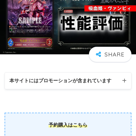
本サイトにはプロモーションが含まれています
予約購入はこちら