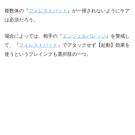
複数体の『
フォレストバット
』が一掃されないようにケア
は必須だろう。
場合によっては、相手の『
エンジェルバレッジ
』を警戒し
て、『
フォレストバット
』でアタックせず【起動】効果を
使うというプレイングも選択肢の一つ。