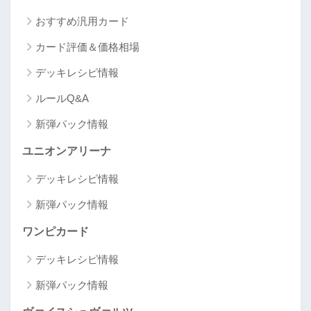
おすすめ汎用カード
カード評価＆価格相場
デッキレシピ情報
ルールQ&A
新弾パック情報
ユニオンアリーナ
デッキレシピ情報
新弾パック情報
ワンピカード
デッキレシピ情報
新弾パック情報