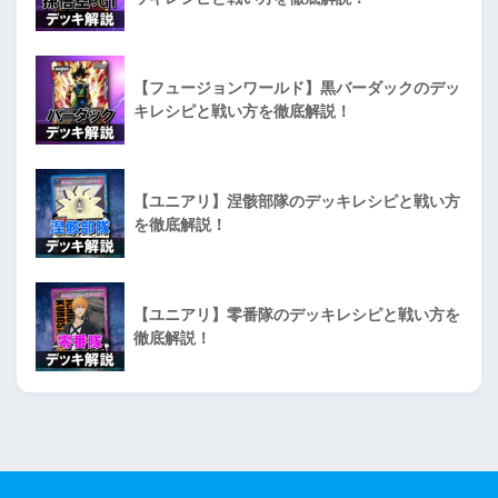
【フュージョンワールド】黒バーダックのデッ
キレシピと戦い方を徹底解説！
【ユニアリ】涅骸部隊のデッキレシピと戦い方
を徹底解説！
【ユニアリ】零番隊のデッキレシピと戦い方を
徹底解説！