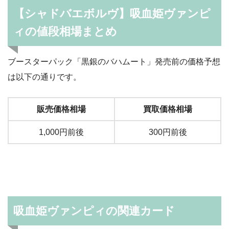
【シャドバエボルヴ】吸血姫ヴァンピ
ィの値段相場まとめ
ブースターパック「黒銀のバハムート」発売前の価格予想
は以下の通りです。
販売価格相場
買取価格相場
1,000円前後
300円前後
吸血姫ヴァンピィの関連カード