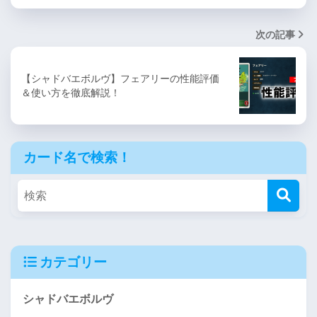
次の記事
【シャドバエボルヴ】フェアリーの性能評価
＆使い方を徹底解説！
カード名で検索！
カテゴリー
シャドバエボルヴ