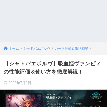
ホーム
シャドバエボルヴ
カード評価＆価格相場
【シャドバエボルヴ】吸血姫ヴァンピィ
の性能評価＆使い方を徹底解説！
2022年7月2日