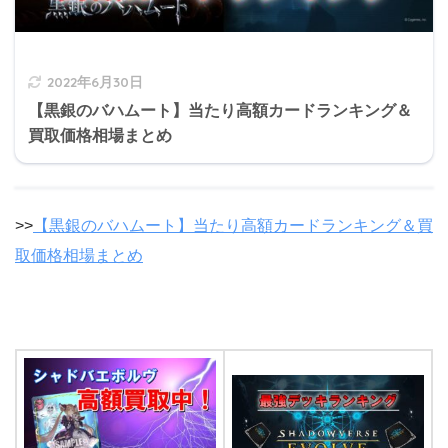
2022年6月30日
【黒銀のバハムート】当たり高額カードランキング＆
買取価格相場まとめ
>>
【黒銀のバハムート】当たり高額カードランキング＆買
取価格相場まとめ