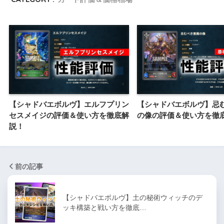
【シャドバエボルヴ】エルフプリン
【シャドバエボルヴ】忌
セスメイジの評価＆使い方を徹底解
の像の評価＆使い方を徹
説！
前の記事
【シャドバエボルヴ】土の秘術ウィッチのデ
ッキ構築と戦い方を徹底…