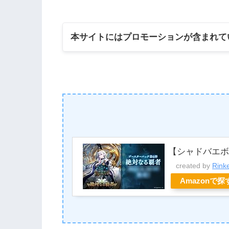
本サイトにはプロモーションが含まれて
【シャドバエ
created by
Rink
Amazonで探