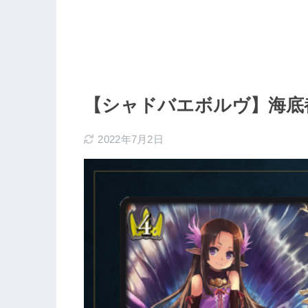
【シャドバエボルヴ】海底
2022年7月2日