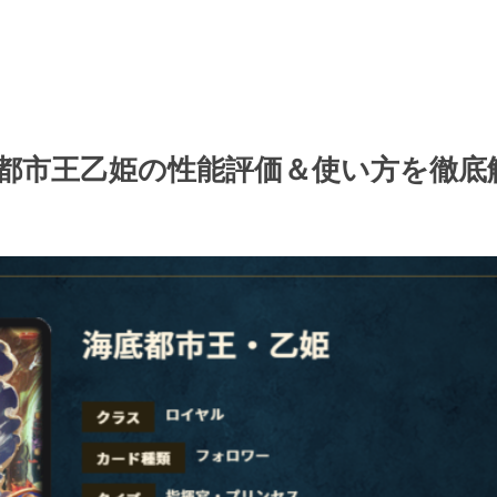
都市王乙姫の性能評価＆使い方を徹底