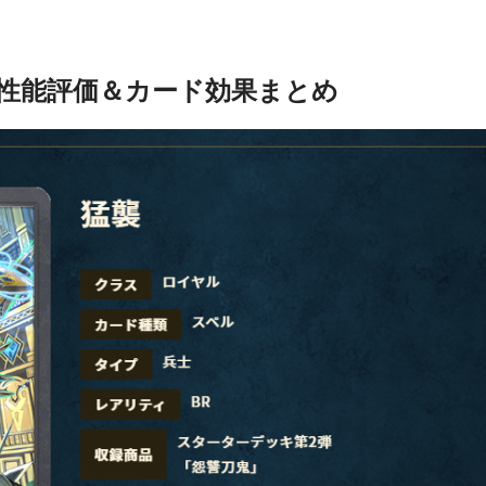
性能評価＆カード効果まとめ