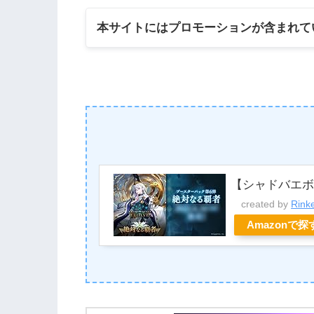
本サイトにはプロモーションが含まれて
【シャドバエ
created by
Rink
Amazonで探