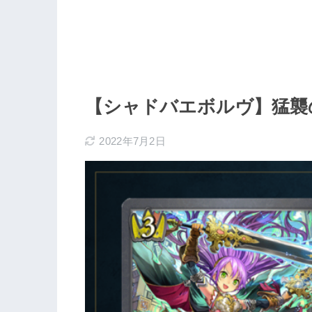
【シャドバエボルヴ】猛襲
2022年7月2日