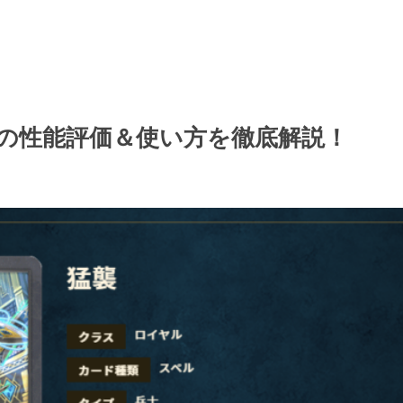
の性能評価＆使い方を徹底解説！