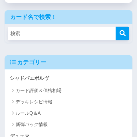
カード名で検索！
カテゴリー
シャドバエボルヴ
カード評価＆価格相場
デッキレシピ情報
ルールQ＆A
新弾パック情報
デュエマ