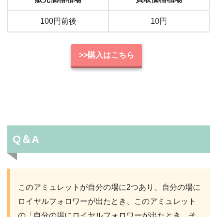
100円前後
10円
>>購入はこちら
Q＆A
このアミュレットが自分の場に2つあり、自分の場に
ロイヤルフォロワーが出たとき、このアミュレット
の「自分の場にロイヤルフォロワーが出たとき、そ