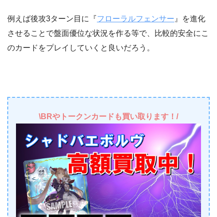
例えば後攻3ターン目に『
フローラルフェンサー
』を進化
させることで盤面優位な状況を作る等で、比較的安全にこ
のカードをプレイしていくと良いだろう。
\BRやトークンカードも買い取ります！/