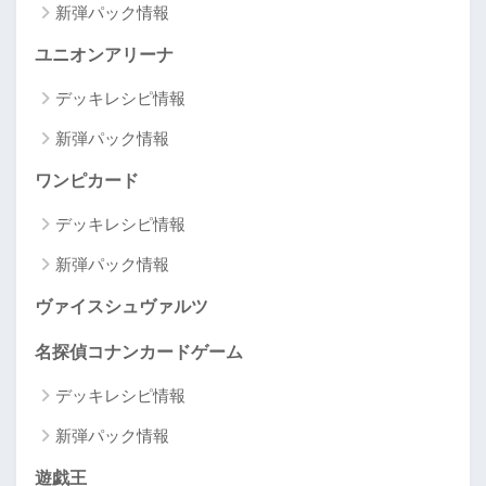
新弾パック情報
ユニオンアリーナ
デッキレシピ情報
新弾パック情報
ワンピカード
デッキレシピ情報
新弾パック情報
ヴァイスシュヴァルツ
名探偵コナンカードゲーム
デッキレシピ情報
新弾パック情報
遊戯王