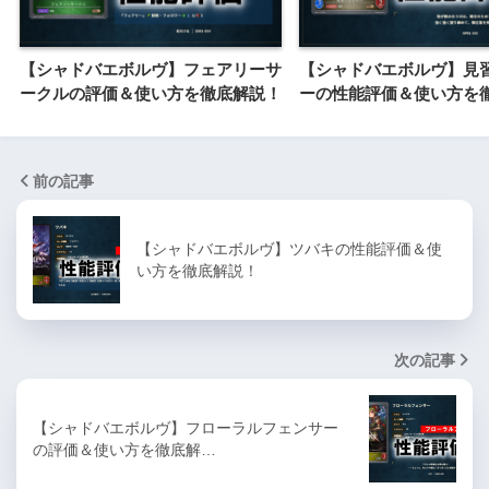
【シャドバエボルヴ】フェアリーサ
【シャドバエボルヴ】見
ークルの評価＆使い方を徹底解説！
ーの性能評価＆使い方を
前の記事
【シャドバエボルヴ】ツバキの性能評価＆使
い方を徹底解説！
次の記事
【シャドバエボルヴ】フローラルフェンサー
の評価＆使い方を徹底解…