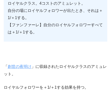
ロイヤルクラス。4コストのアミュレット。
自分の場にロイヤルフォロワーが出たとき、それは＋
1/＋1する。
【ファンファーレ】自分のロイヤルフォロワーすべて
は＋1/＋1する。
「
創世の夜明け
」に収録されたロイヤルクラスのアミュレ
ット。
ロイヤルフォロワーを＋1/＋1する効果を持つ。