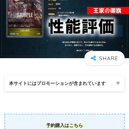
本サイトにはプロモーションが含まれています
予約購入はこちら