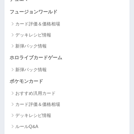
フュージョンワールド
カード評価＆価格相場
デッキレシピ情報
新弾パック情報
ホロライブカードゲーム
新弾パック情報
ポケモンカード
おすすめ汎用カード
カード評価＆価格相場
デッキレシピ情報
ルールQ&A