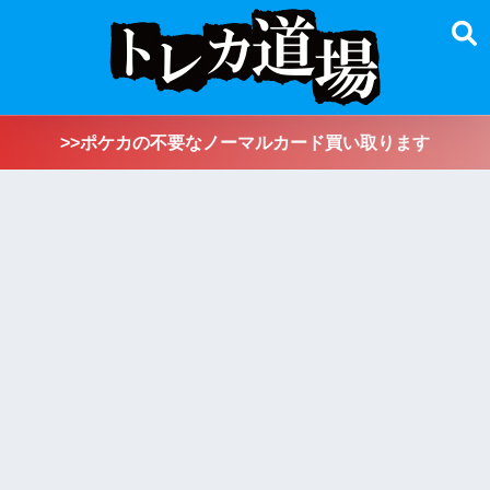
>>ポケカの不要なノーマルカード買い取ります