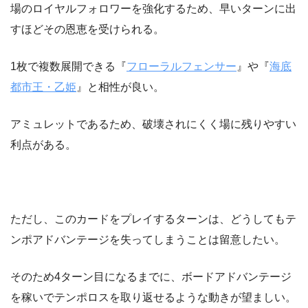
場のロイヤルフォロワーを強化するため、早いターンに出
すほどその恩恵を受けられる。
1枚で複数展開できる『
フローラルフェンサー
』や『
海底
都市王・乙姫
』と相性が良い。
アミュレットであるため、破壊されにくく場に残りやすい
利点がある。
ただし、このカードをプレイするターンは、どうしてもテ
ンポアドバンテージを失ってしまうことは留意したい。
そのため4ターン目になるまでに、ボードアドバンテージ
を稼いでテンポロスを取り返せるような動きが望ましい。