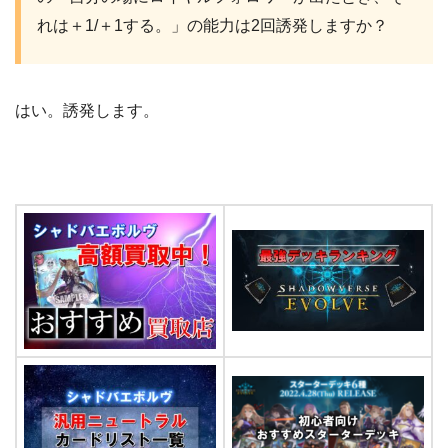
れは＋1/＋1する。」の能力は2回誘発しますか？
はい。誘発します。