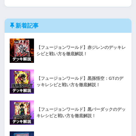
新着記事
【フュージョンワールド】赤ジレンのデッキレ
シピと戦い方を徹底解説！
【フュージョンワールド】黒孫悟空：GTのデ
ッキレシピと戦い方を徹底解説！
【フュージョンワールド】黒バーダックのデッ
キレシピと戦い方を徹底解説！