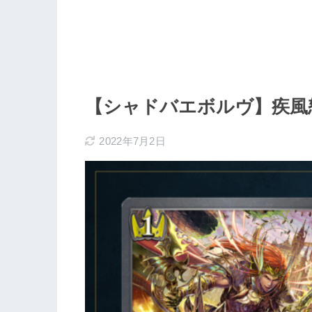
【シャドバエボルヴ】疾風
2022年7月2日