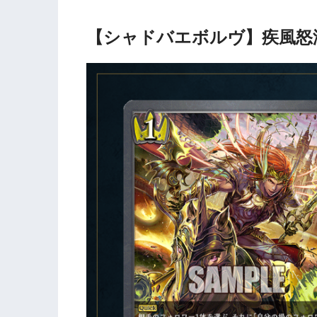
【シャドバエボルヴ】疾風怒