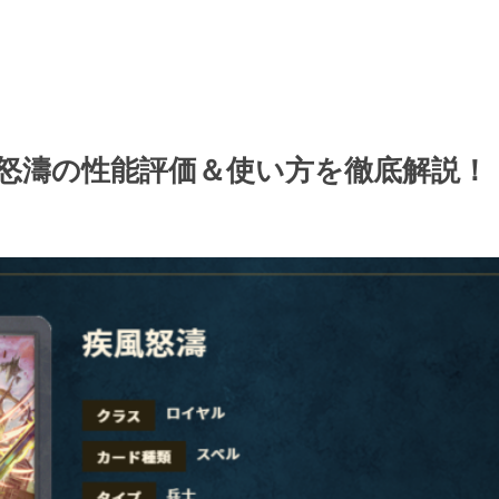
怒濤の性能評価＆使い方を徹底解説！