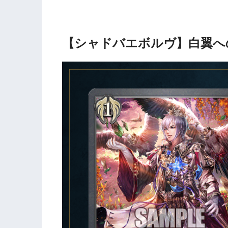
【シャドバエボルヴ】白翼へ