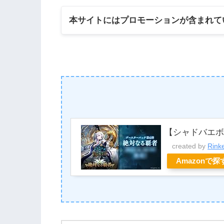
本サイトにはプロモーションが含まれて
【シャドバエ
created by
Rink
Amazonで探