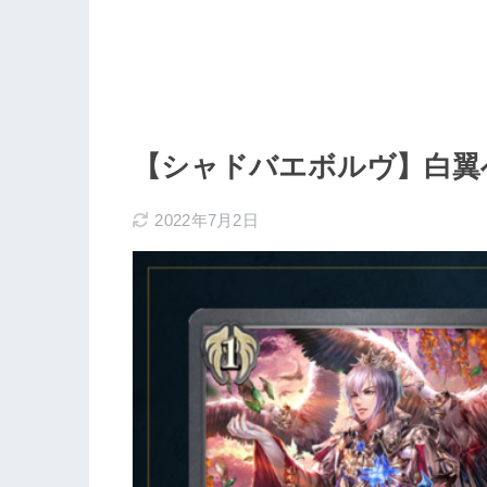
【シャドバエボルヴ】白翼
2022年7月2日