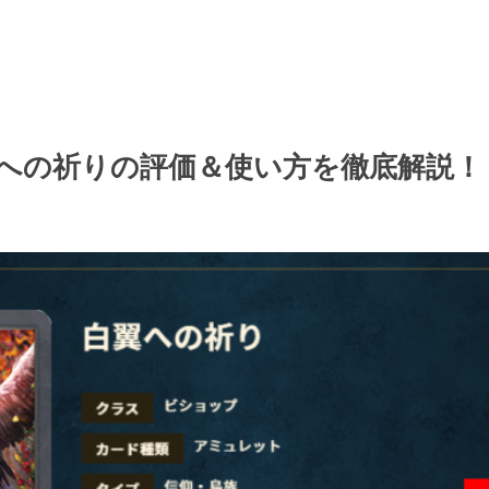
への祈りの評価＆使い方を徹底解説！