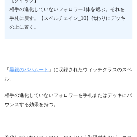
【クイック】
相手の進化していないフォロワー1体を選ぶ。それを
手札に戻す。【スペルチェイン_10】代わりにデッキ
の上に置く。
「
黒銀のバハムート
」に収録されたウィッチクラスのスペ
ル。
相手の進化していないフォロワーを手札またはデッキにバ
ウンスする効果を持つ。