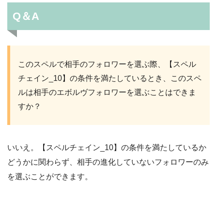
Q＆A
このスペルで相手のフォロワーを選ぶ際、【スペル
チェイン_10】の条件を満たしているとき、このスペ
ルは相手のエボルヴフォロワーを選ぶことはできま
すか？
いいえ。【スペルチェイン_10】の条件を満たしているか
どうかに関わらず、相手の進化していないフォロワーのみ
を選ぶことができます。