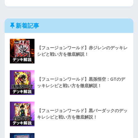
新着記事
【フュージョンワールド】赤ジレンのデッキレ
シピと戦い方を徹底解説！
【フュージョンワールド】黒孫悟空：GTのデ
ッキレシピと戦い方を徹底解説！
【フュージョンワールド】黒バーダックのデッ
キレシピと戦い方を徹底解説！