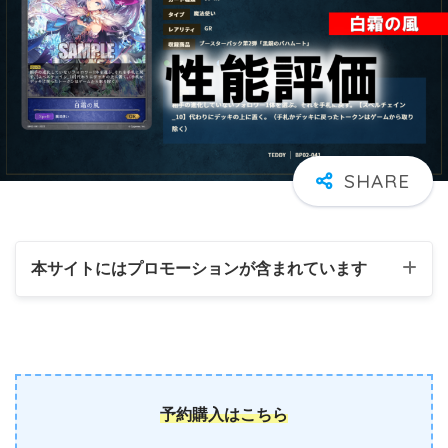
本サイトにはプロモーションが含まれています
予約購入はこちら