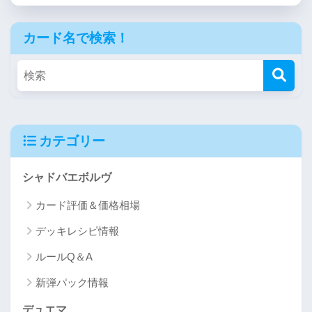
カード名で検索！
カテゴリー
シャドバエボルヴ
カード評価＆価格相場
デッキレシピ情報
ルールQ＆A
新弾パック情報
デュエマ