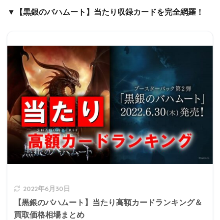
▼【黒銀のバハムート】当たり収録カードを完全網羅！
2022年6月30日
【黒銀のバハムート】当たり高額カードランキング＆
買取価格相場まとめ