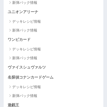
新弾パック情報
ユニオンアリーナ
デッキレシピ情報
新弾パック情報
ワンピカード
デッキレシピ情報
新弾パック情報
ヴァイスシュヴァルツ
名探偵コナンカードゲーム
デッキレシピ情報
新弾パック情報
遊戯王