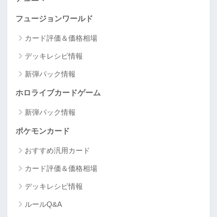
フュージョンワールド
カード評価＆価格相場
デッキレシピ情報
新弾パック情報
ホロライブカードゲーム
新弾パック情報
ポケモンカード
おすすめ汎用カード
カード評価＆価格相場
デッキレシピ情報
ルールQ&A