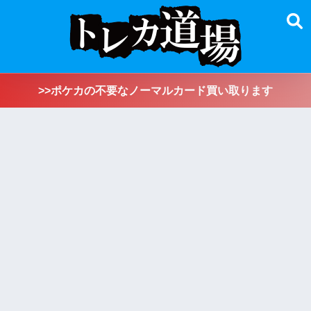
>>ポケカの不要なノーマルカード買い取ります