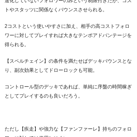
進化していないフォロワーのみという制限付きだが、コス
トやスタッツに関係なくバウンスさせられる。
2コストという使いやすさに加え、相手の高コストフォロ
ワーに対してプレイすれば大きなテンポアドバンテージを
得られる。
【スペルチェイン】の条件を満たせばデッキバウンスとな
り、副次効果としてドローロックも可能。
コントロール型のデッキであれば、単純に序盤の時間稼ぎ
としてプレイするのも良いだろう。
ただし【疾走】や強力な【ファンファーレ】持ちのフォロ