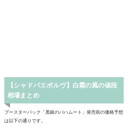
【シャドバエボルヴ】白霜の風の値段
相場まとめ
ブースターパック「黒銀のバハムート」発売前の価格予想
は以下の通りです。