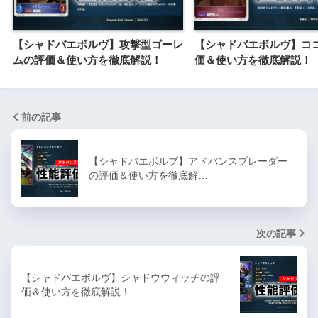
【シャドバエボルヴ】攻撃型ゴーレ
【シャドバエボルヴ】コ
ムの評価＆使い方を徹底解説！
価＆使い方を徹底解説！
前の記事
【シャドバエボルブ】アドバンスブレーダー
の評価＆使い方を徹底解…
次の記事
【シャドバエボルヴ】シャドウウィッチの評
価＆使い方を徹底解説！