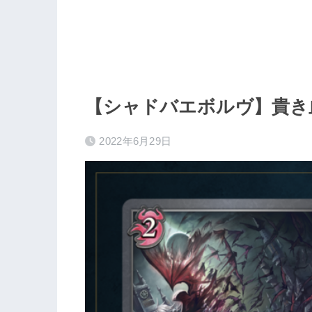
【シャドバエボルヴ】貴き
2022年6月29日