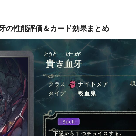
牙の性能評価＆カード効果まとめ