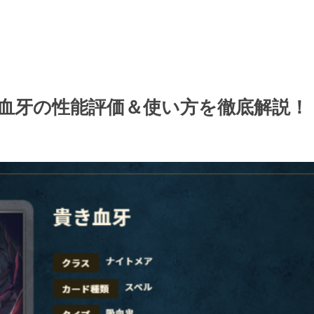
血牙の性能評価＆使い方を徹底解説！