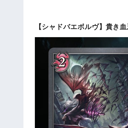
【シャドバエボルヴ】貴き血