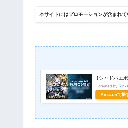
本サイトにはプロモーションが含まれて
【シャドバエ
created by
Rink
Amazonで探