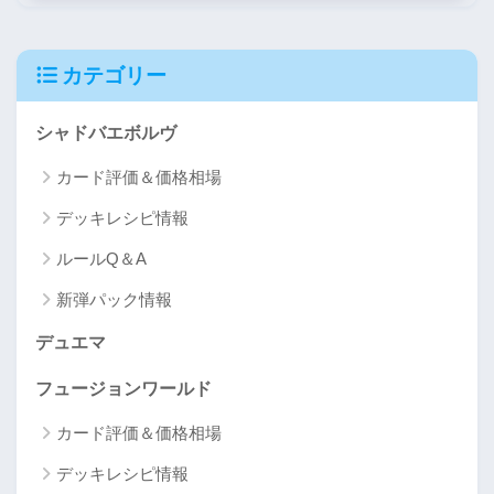
カテゴリー
シャドバエボルヴ
カード評価＆価格相場
デッキレシピ情報
ルールQ＆A
新弾パック情報
デュエマ
フュージョンワールド
カード評価＆価格相場
デッキレシピ情報