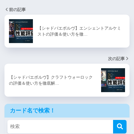
前の記事
【シャドバエボルヴ】エンシェントアルケミ
ストの評価＆使い方を徹…
次の記事
【シャドバエボルヴ】クラフトウォーロック
の評価＆使い方を徹底解…
カード名で検索！