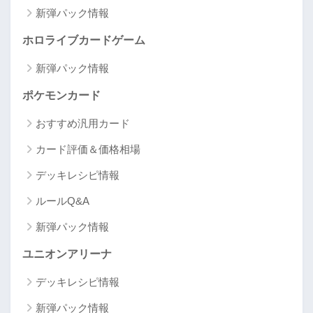
新弾パック情報
ホロライブカードゲーム
新弾パック情報
ポケモンカード
おすすめ汎用カード
カード評価＆価格相場
デッキレシピ情報
ルールQ&A
新弾パック情報
ユニオンアリーナ
デッキレシピ情報
新弾パック情報