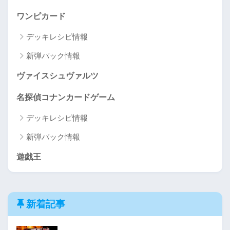
ワンピカード
デッキレシピ情報
新弾パック情報
ヴァイスシュヴァルツ
名探偵コナンカードゲーム
デッキレシピ情報
新弾パック情報
遊戯王
新着記事