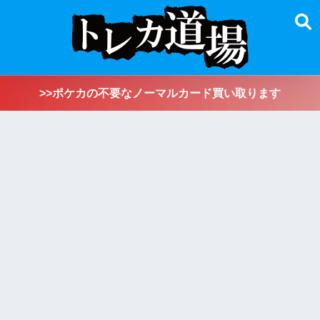
>>ポケカの不要なノーマルカード買い取ります