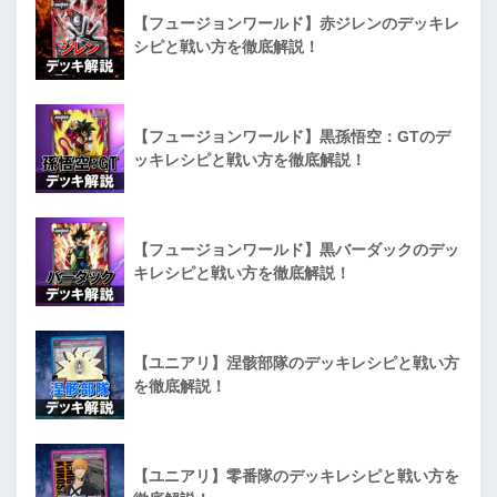
【フュージョンワールド】赤ジレンのデッキレ
シピと戦い方を徹底解説！
【フュージョンワールド】黒孫悟空：GTのデ
ッキレシピと戦い方を徹底解説！
【フュージョンワールド】黒バーダックのデッ
キレシピと戦い方を徹底解説！
【ユニアリ】涅骸部隊のデッキレシピと戦い方
を徹底解説！
【ユニアリ】零番隊のデッキレシピと戦い方を