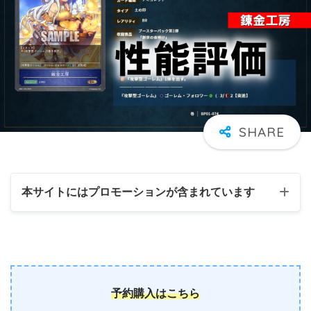
本サイトにはプロモーションが含まれています
予約購入はこちら