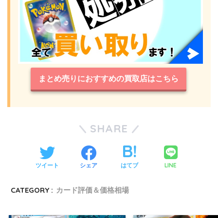
まとめ売りにおすすめの買取店はこちら
SHARE
LINE
ツイート
シェア
はてブ
CATEGORY :
カード評価＆価格相場