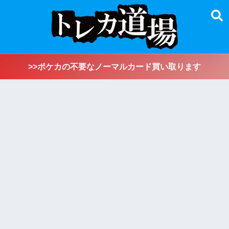
>>ポケカの不要なノーマルカード買い取ります