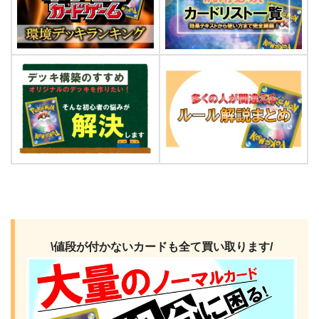
\値段が付かないカードも全て買い取ります/