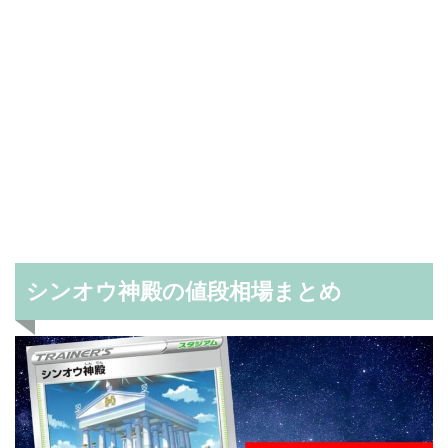
シンオウ神殿の値段相場まとめ