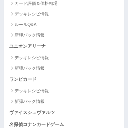
カード評価＆価格相場
デッキレシピ情報
ルールQ&A
新弾パック情報
ユニオンアリーナ
デッキレシピ情報
新弾パック情報
ワンピカード
デッキレシピ情報
新弾パック情報
ヴァイスシュヴァルツ
名探偵コナンカードゲーム