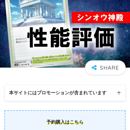
本サイトにはプロモーションが含まれています
予約購入はこちら