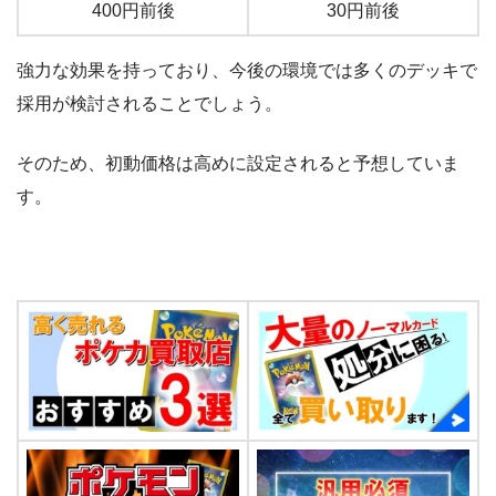
400円前後
30円前後
強力な効果を持っており、今後の環境では多くのデッキで
採用が検討されることでしょう。
そのため、初動価格は高めに設定されると予想していま
す。