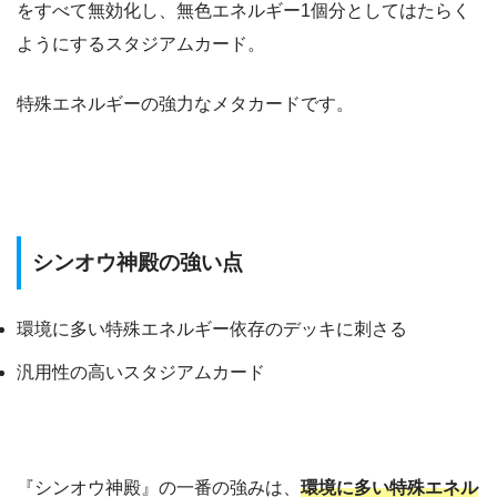
をすべて無効化し、無色エネルギー1個分としてはたらく
ようにするスタジアムカード。
特殊エネルギーの強力なメタカードです。
シンオウ神殿の強い点
環境に多い特殊エネルギー依存のデッキに刺さる
汎用性の高いスタジアムカード
『シンオウ神殿』の一番の強みは、
環境に多い特殊エネル