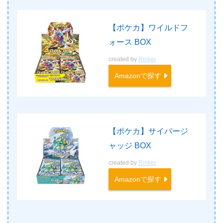
【ポケカ】ワイルドフ
ォース BOX
created by
Rinker
Amazonで探す
【ポケカ】サイバージ
ャッジ BOX
created by
Rinker
Amazonで探す