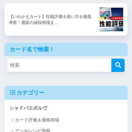
【いれかえカート】性能評価＆使い方を徹底
考察！通販の値段相場ま…
カード名で検索！
カテゴリー
シャドバエボルヴ
カード評価＆価格相場
デッキレシピ情報