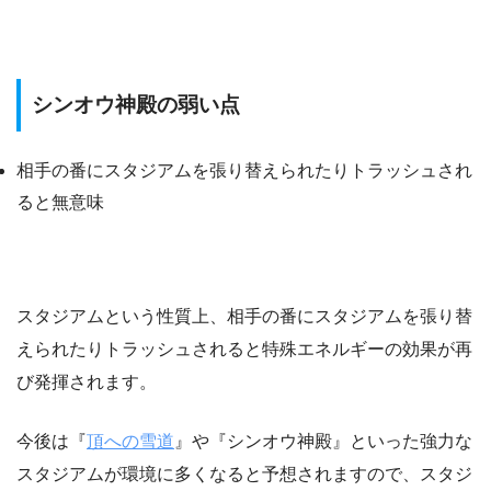
シンオウ神殿の弱い点
相手の番にスタジアムを張り替えられたりトラッシュされ
ると無意味
スタジアムという性質上、相手の番にスタジアムを張り替
えられたりトラッシュされると特殊エネルギーの効果が再
び発揮されます。
今後は『
頂への雪道
』や『シンオウ神殿』といった強力な
スタジアムが環境に多くなると予想されますので、スタジ