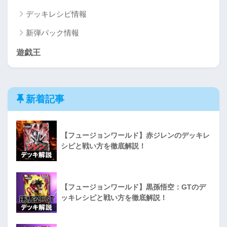
デッキレシピ情報
新弾パック情報
遊戯王
新着記事
【フュージョンワールド】赤ジレンのデッキレ
シピと戦い方を徹底解説！
【フュージョンワールド】黒孫悟空：GTのデ
ッキレシピと戦い方を徹底解説！