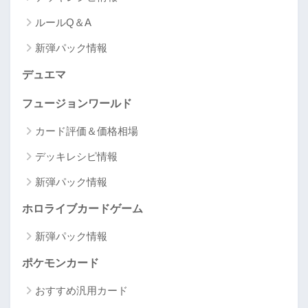
ルールQ＆A
新弾パック情報
デュエマ
フュージョンワールド
カード評価＆価格相場
デッキレシピ情報
新弾パック情報
ホロライブカードゲーム
新弾パック情報
ポケモンカード
おすすめ汎用カード