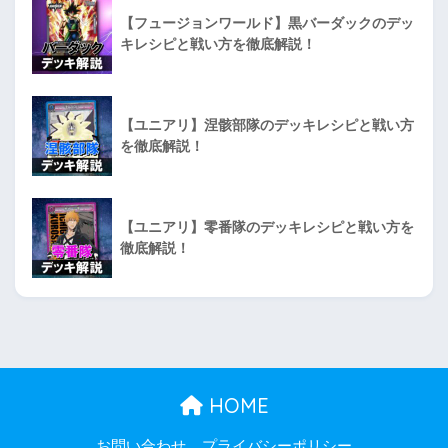
【フュージョンワールド】黒バーダックのデッ
キレシピと戦い方を徹底解説！
【ユニアリ】涅骸部隊のデッキレシピと戦い方
を徹底解説！
【ユニアリ】零番隊のデッキレシピと戦い方を
徹底解説！
HOME
お問い合わせ
プライバシーポリシー