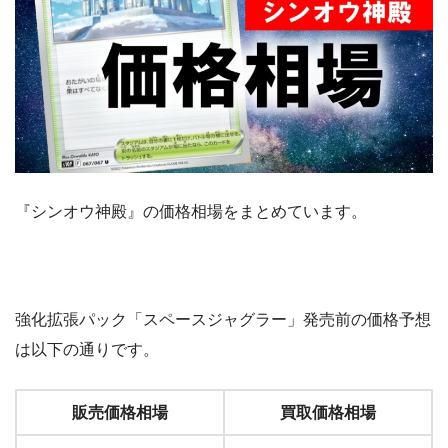
『シンオウ神殿』の価格相場をまとめています。
強化拡張パック「スペースジャグラー」発売前の価格予想
は以下の通りです。
販売価格相場
買取価格相場