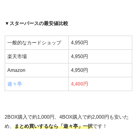
▼スターバースの最安値比較
一般的なカードショップ
4,950円
楽天市場
4,950円
Amazon
4,950円
遊々亭
4,400円
2BOX購入で約1,000円、4BOX購入で約2,000円も安いた
め、
まとめ買いするなら「遊々亭」一択
です！