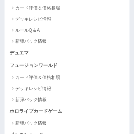
カード評価＆価格相場
デッキレシピ情報
ルールQ＆A
新弾パック情報
デュエマ
フュージョンワールド
カード評価＆価格相場
デッキレシピ情報
新弾パック情報
ホロライブカードゲーム
新弾パック情報