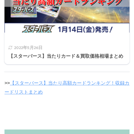
2022年5月26日
【スターバース】当たりカード＆買取価格相場まとめ
>>
【スターバース】当たり高額カードランキング！収録カ
ードリストまとめ