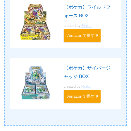
【ポケカ】ワイルドフ
ォース BOX
created by
Rinker
Amazonで探す
【ポケカ】サイバージ
ャッジ BOX
created by
Rinker
Amazonで探す