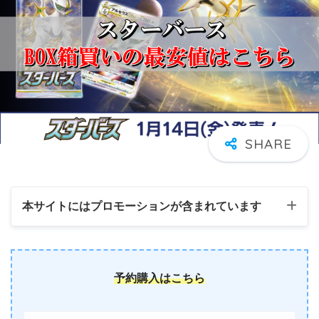
本サイトにはプロモーションが含まれています
予約購入はこちら