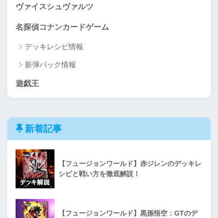
ヴァイスシュヴァルツ
名探偵コナンカードゲーム
デッキレシピ情報
新弾パック情報
遊戯王
新着記事
【フュージョンワールド】赤ジレンのデッキレ
シピと戦い方を徹底解説！
【フュージョンワールド】黒孫悟空：GTのデ