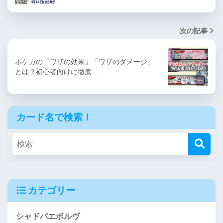
次の記事
ポケカの「ワザの効果」「ワザのダメージ」
とは？初心者向けに徹底…
カード名で検索！
カテゴリー
シャドバエボルヴ