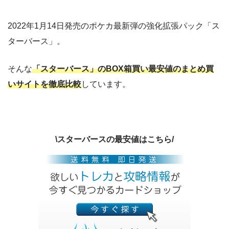
2022年1月14日発売のポケカ最新弾の強化拡張パック「ス
ターバース」。
そんな
「スターバース」のBOX箱買い最安値のまとめ買
いサイトを徹底比較
しています。
\スターバースの最安値はこちら/