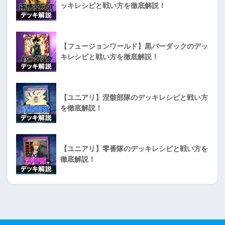
ッキレシピと戦い方を徹底解説！
【フュージョンワールド】黒バーダックのデッ
キレシピと戦い方を徹底解説！
【ユニアリ】涅骸部隊のデッキレシピと戦い方
を徹底解説！
【ユニアリ】零番隊のデッキレシピと戦い方を
徹底解説！