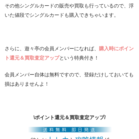
その他シングルカードの販売や買取も行っているので、浮
いた値段でシングルカードも購入できちゃいます。
さらに、遊々亭の会員メンバーになれば、
購入時にポイン
ト還元＆買取査定アップ
という特典付き！
会員メンバー自体は無料ですので、登録だけしておいても
損はありませんよ！
\ポイント還元＆買取査定アップ/