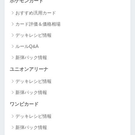
ポケモンカード
おすすめ汎用カード
カード評価＆価格相場
デッキレシピ情報
ルールQ&A
新弾パック情報
ユニオンアリーナ
デッキレシピ情報
新弾パック情報
ワンピカード
デッキレシピ情報
新弾パック情報