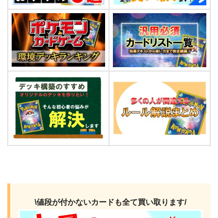
\値段が付かないカードも全て買い取ります/