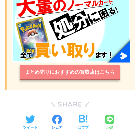
まとめ売りにおすすめの買取店はこちら
SHARE
LINE
ツイート
シェア
はてブ