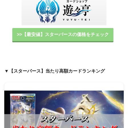
>>【最安値】スターバースの価格をチェック
▼【スターバース】当たり高額カードランキング