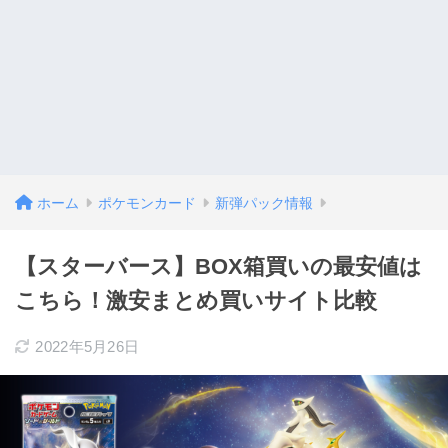
ホーム
ポケモンカード
新弾パック情報
【スターバース】BOX箱買いの最安値は
こちら！激安まとめ買いサイト比較
2022年5月26日