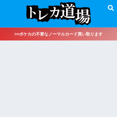
>>ポケカの不要なノーマルカード買い取ります