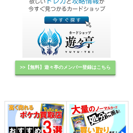
>>【無料】遊々亭のメンバー登録はこちら