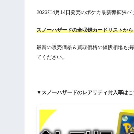
2023年4月14日発売のポケカ最新弾拡張
スノーハザードの全収録カードリストから
最新の販売価格＆買取価格の値段相場も掲
てください。
▼スノーハザードのレアリティ封入率はこ