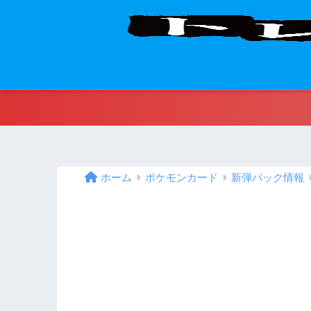
ホーム
ポケモンカード
新弾パック情報