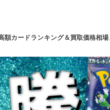
高額カードランキング＆買取価格相場