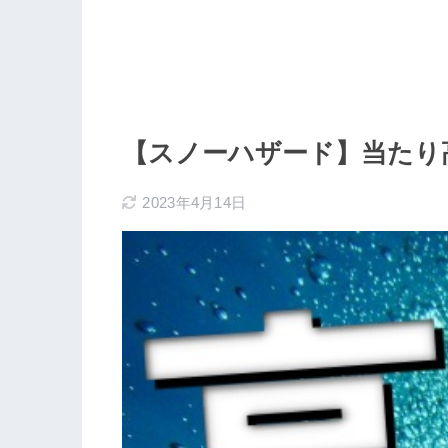
【スノーハザード】当たり
2023年4月14日