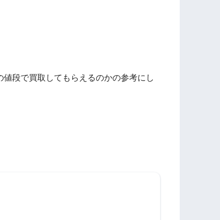
。
の値段で買取してもらえるのかの参考にし