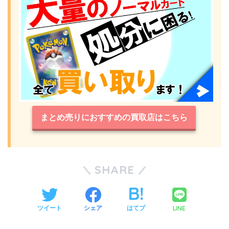
まとめ売りにおすすめの買取店はこちら
SHARE
LINE
ツイート
シェア
はてブ