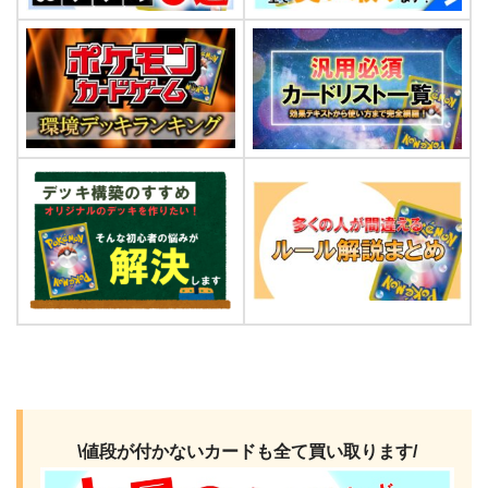
\値段が付かないカードも全て買い取ります/