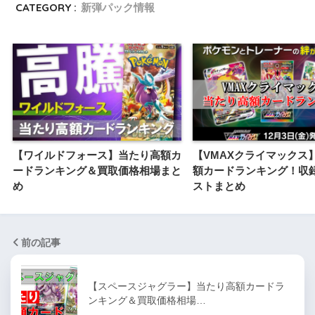
CATEGORY :
新弾パック情報
【ワイルドフォース】当たり高額カ
【VMAXクライマックス
ードランキング＆買取価格相場まと
額カードランキング！収
め
ストまとめ
前の記事
【スペースジャグラー】当たり高額カードラ
ンキング＆買取価格相場…