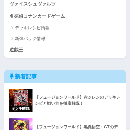
ヴァイスシュヴァルツ
名探偵コナンカードゲーム
デッキレシピ情報
新弾パック情報
遊戯王
新着記事
【フュージョンワールド】赤ジレンのデッキレ
シピと戦い方を徹底解説！
【フュージョンワールド】黒孫悟空：GTのデ