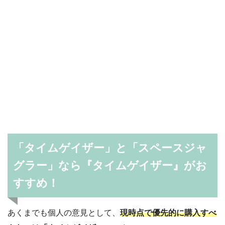
「タイムゲイザー」と「スペースジャ
グラー」なら『タイムゲイザー』がお
すすめ！
あくまでも個人の意見として、
現時点で優先的に購入すべ