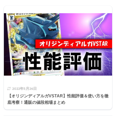
2022年5月26日
【オリジンディアルガVSTAR】性能評価＆使い方を徹
底考察！通販の値段相場まとめ