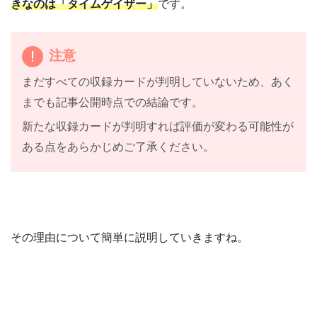
きなのは「タイムゲイザー」
です。
注意
まだすべての収録カードが判明していないため、あく
までも記事公開時点での結論です。
新たな収録カードが判明すれば評価が変わる可能性が
ある点をあらかじめご了承ください。
その理由について簡単に説明していきますね。