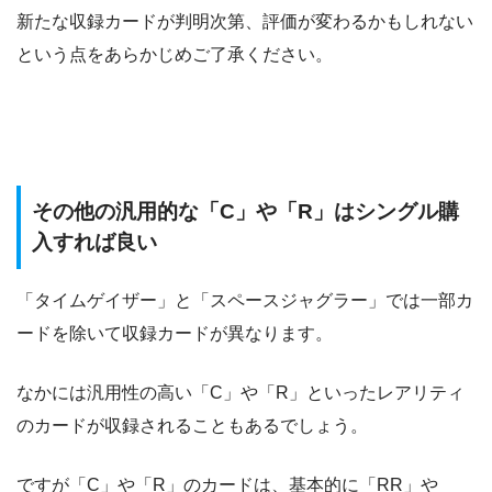
新たな収録カードが判明次第、評価が変わるかもしれない
という点をあらかじめご了承ください。
その他の汎用的な「C」や「R」はシングル購
入すれば良い
「タイムゲイザー」と「スペースジャグラー」では一部カ
ードを除いて収録カードが異なります。
なかには汎用性の高い「C」や「R」といったレアリティ
のカードが収録されることもあるでしょう。
ですが「C」や「R」のカードは、基本的に「RR」や