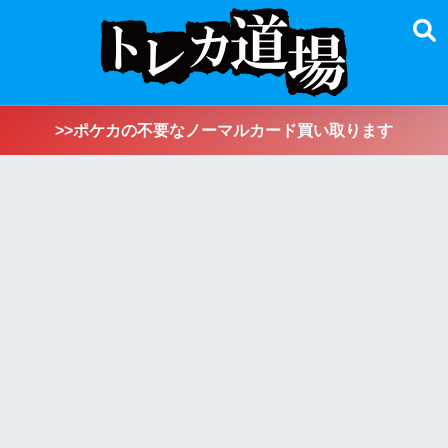
>>ポケカの不要なノーマルカード買い取ります