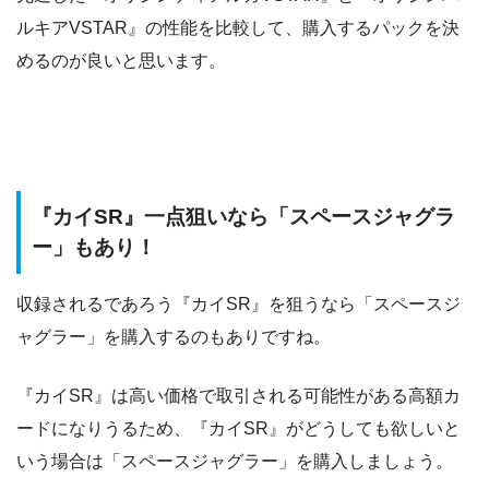
ルキアVSTAR』の性能を比較して、購入するパックを決
めるのが良いと思います。
『カイSR』一点狙いなら「スペースジャグラ
ー」もあり！
収録されるであろう『カイSR』を狙うなら「スペースジ
ャグラー」を購入するのもありですね。
『カイSR』は高い価格で取引される可能性がある高額カ
ードになりうるため、『カイSR』がどうしても欲しいと
いう場合は「スペースジャグラー」を購入しましょう。