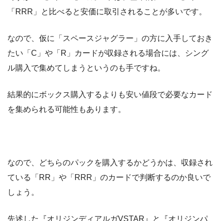
「RRR」と比べると安価に取引されることが多いです。
なので、仮に「スペースジャグラー」の方に入手しておき
たい「C」や「R」カードが収録される場合には、シング
ル購入で集めてしまうというのも手ですね。
結果的にボックス購入するよりも安い値段で必要なカード
を集められる可能性もあります。
なので、どちらのパックを購入するかどうかは、収録され
ている「RR」や「RRR」のカードで判断するのか良いで
しょう。
先述した『オリジンディアルガVSTAR』と『オリジンパ