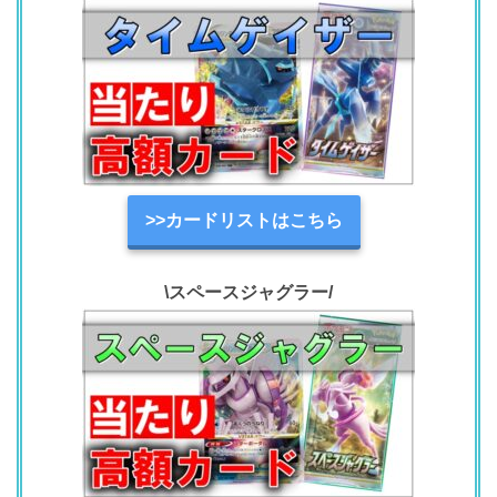
>>カードリストはこちら
\スペースジャグラー/