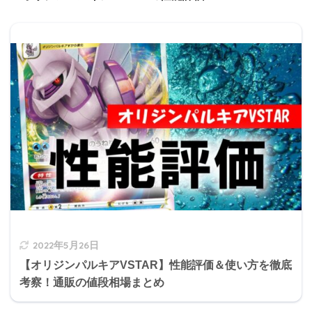
2022年5月26日
【オリジンパルキアVSTAR】性能評価＆使い方を徹底
考察！通販の値段相場まとめ