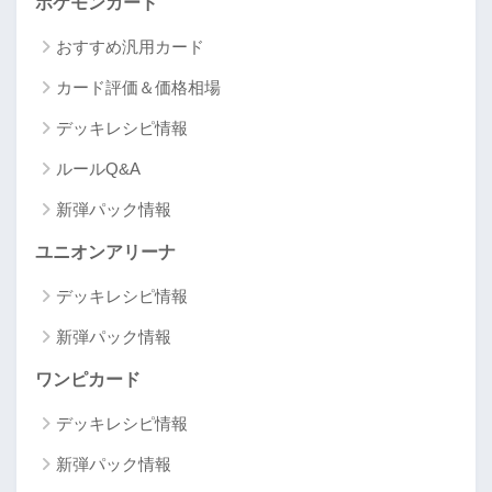
ポケモンカード
おすすめ汎用カード
カード評価＆価格相場
デッキレシピ情報
ルールQ&A
新弾パック情報
ユニオンアリーナ
デッキレシピ情報
新弾パック情報
ワンピカード
デッキレシピ情報
新弾パック情報