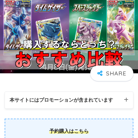
本サイトにはプロモーションが含まれています
予約購入はこちら