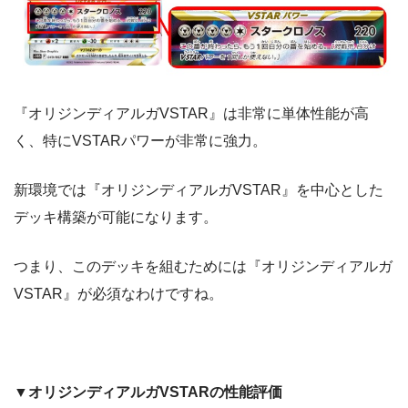
『オリジンディアルガVSTAR』は非常に単体性能が高
く、特にVSTARパワーが非常に強力。
新環境では『オリジンディアルガVSTAR』を中心とした
デッキ構築が可能になります。
つまり、このデッキを組むためには『オリジンディアルガ
VSTAR』が必須なわけですね。
▼オリジンディアルガVSTARの性能評価