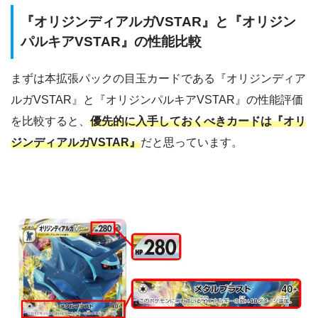
『オリジンディアルガVSTAR』と『オリジン
パルキアVSTAR』の性能比較
まずは本拡張パックの目玉カードである『オリジンディア
ルガVSTAR』と『オリジンパルキアVSTAR』の性能評価
を比較すると、
優先的に入手しておくべきカードは『オリ
ジンディアルガVSTAR』
だと思っています。