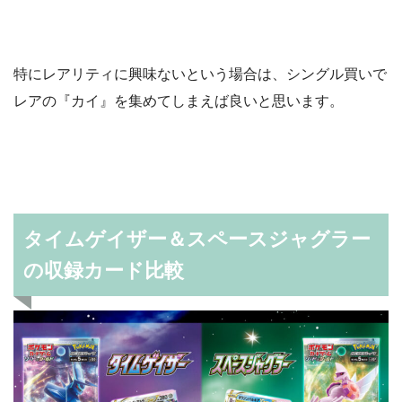
特にレアリティに興味ないという場合は、シングル買いで
レアの『カイ』を集めてしまえば良いと思います。
タイムゲイザー＆スペースジャグラー
の収録カード比較