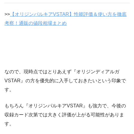
>>
【オリジンパルキアVSTAR】性能評価＆使い方を徹底
考察！通販の値段相場まとめ
なので、現時点ではとりあえず『オリジンディアルガ
VSTAR』の方を優先的に入手しておきたいという印象で
す。
もちろん『オリジンパルキアVSTAR』も強力で、今後の
収録カード次第では大きく評価が上がる可能性がありま
す。