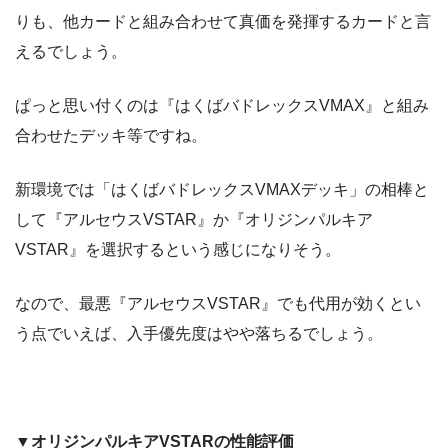
りも、他カードと組み合わせて真価を発揮するカードと言
えるでしょう。
ぱっと思い付くのは『はくばバドレックスVMAX』と組み
合わせたデッキ等ですね。
新環境では「はくばバドレックスVMAXデッキ」の相棒と
して『アルセウスVSTAR』か『オリジンパルキア
VSTAR』を選択するという感じになりそう。
なので、最悪『アルセウスVSTAR』でも代用が効くとい
う点でいえば、入手優先度はやや落ちるでしょう。
▼オリジンパルキアVSTARの性能評価