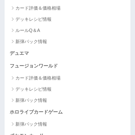
カード評価＆価格相場
デッキレシピ情報
ルールQ＆A
新弾パック情報
デュエマ
フュージョンワールド
カード評価＆価格相場
デッキレシピ情報
新弾パック情報
ホロライブカードゲーム
新弾パック情報