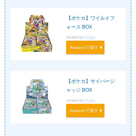
【ポケカ】ワイルドフ
ォース BOX
created by
Rinker
Amazonで探す
【ポケカ】サイバージ
ャッジ BOX
created by
Rinker
Amazonで探す