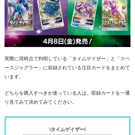
実際に現時点で判明している「タイムゲイザー」と「スペ
ースジャグラー」に収録されている注目カードをまとめて
います。
どちらを購入すべきか迷っている人は、収録カードを一通
り見てみて決めてみてください。
\タイムゲイザー/