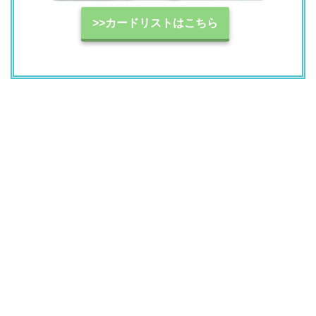
>>カードリストはこちら