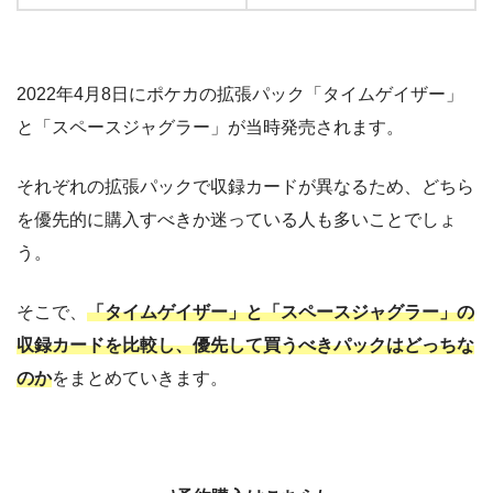
2022年4月8日にポケカの拡張パック「タイムゲイザー」
と「スペースジャグラー」が当時発売されます。
それぞれの拡張パックで収録カードが異なるため、どちら
を優先的に購入すべきか迷っている人も多いことでしょ
う。
そこで、
「タイムゲイザー」と「スペースジャグラー」の
収録カードを比較し、優先して買うべきパックはどっちな
のか
をまとめていきます。