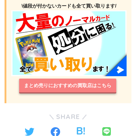
\値段が付かないカードも全て買い取ります/
まとめ売りにおすすめの買取店はこちら
SHARE