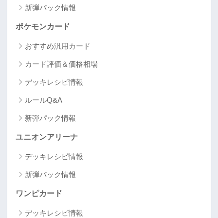
新弾パック情報
ポケモンカード
おすすめ汎用カード
カード評価＆価格相場
デッキレシピ情報
ルールQ&A
新弾パック情報
ユニオンアリーナ
デッキレシピ情報
新弾パック情報
ワンピカード
デッキレシピ情報