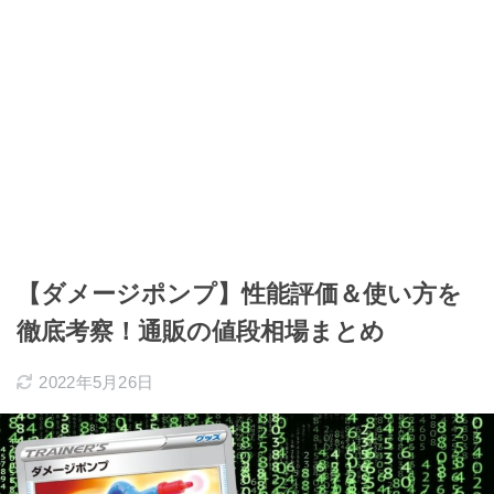
【ダメージポンプ】性能評価＆使い方を
徹底考察！通販の値段相場まとめ
2022年5月26日