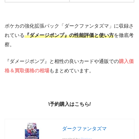
ポケカの強化拡張パック「ダークファンタズマ」に収録さ
れている
『ダメージポンプ』の性能評価と使い方
を徹底考
察。
『ダメージポンプ』と相性の良いカードや通販での
購入価
格＆買取価格の相場
もまとめています。
\予約購入はこちら/
ダークファンタズマ