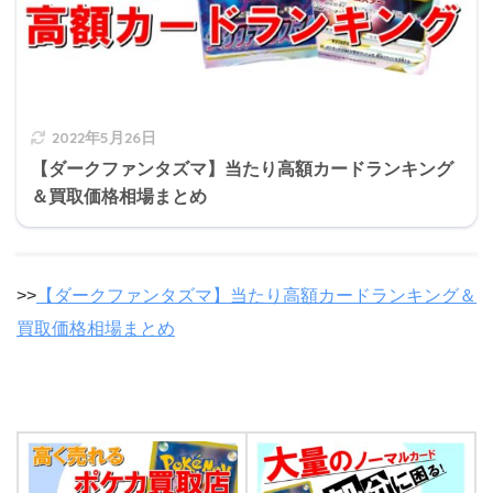
2022年5月26日
【ダークファンタズマ】当たり高額カードランキング
＆買取価格相場まとめ
>>
【ダークファンタズマ】当たり高額カードランキング＆
買取価格相場まとめ