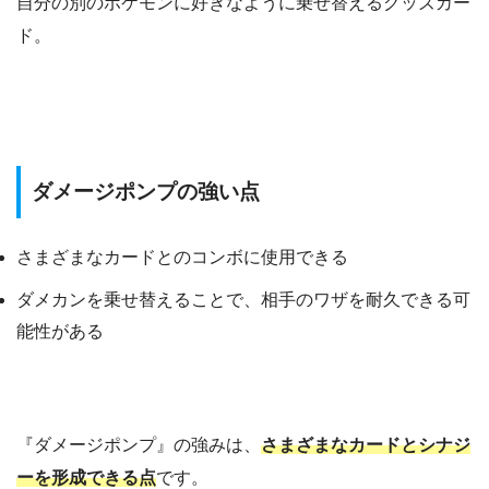
自分の別のポケモンに好きなように乗せ替えるグッズカー
ド。
ダメージポンプの強い点
さまざまなカードとのコンボに使用できる
ダメカンを乗せ替えることで、相手のワザを耐久できる可
能性がある
『ダメージポンプ』の強みは、
さまざまなカードとシナジ
ーを形成できる点
です。