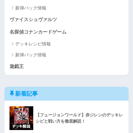
新弾パック情報
ヴァイスシュヴァルツ
名探偵コナンカードゲーム
デッキレシピ情報
新弾パック情報
遊戯王
新着記事
【フュージョンワールド】赤ジレンのデッキレ
シピと戦い方を徹底解説！