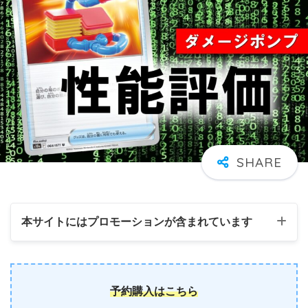
本サイトにはプロモーションが含まれています
予約購入はこちら