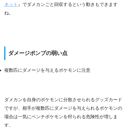
ネット
』でダメカンごと回収するという動きもできます
ね。
ダメージポンプの弱い点
複数匹にダメージを与えるポケモンに注意
ダメカンを自身のポケモンに分散させられるグッズカード
ですが、相手が複数匹にダメージを与えられるポケモンの
場合は一気にベンチポケモンを狩られる危険性が増しま
す。