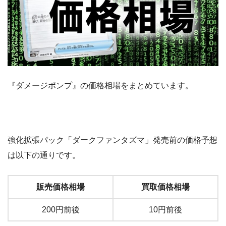
『ダメージポンプ』の価格相場をまとめています。
強化拡張パック「ダークファンタズマ」発売前の価格予想
は以下の通りです。
販売価格相場
買取価格相場
200円前後
10円前後