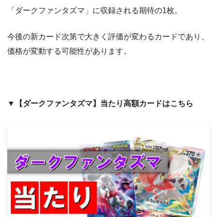
「ダークファンタズマ」に収録される期待の1枚。
今後の新カード次第で大きく評価が変わるカードであり、
価格が変動する可能性があります。
▼【ダークファンタズマ】当たり高額カードはこちら