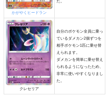
た。
かがやくヒードラン
自分のポケモン全員に乗っ
ているダメカン2個ずつを
相手ポケモン1匹に乗せ替
えられます。
ダメカンを簡単に乗せ替え
られるようになったため、
非常に使いやすくなりまし
た。
クレセリア