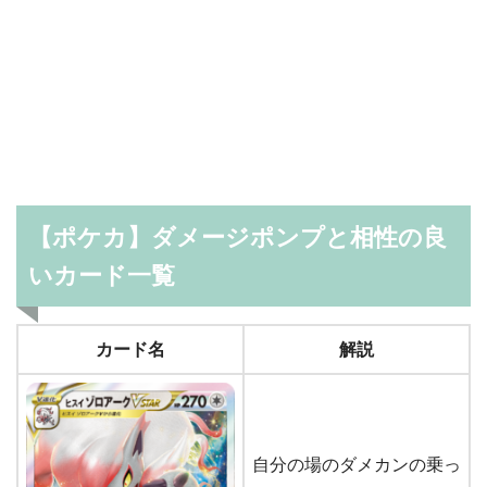
【ポケカ】ダメージポンプと相性の良
いカード一覧
カード名
解説
自分の場のダメカンの乗っ