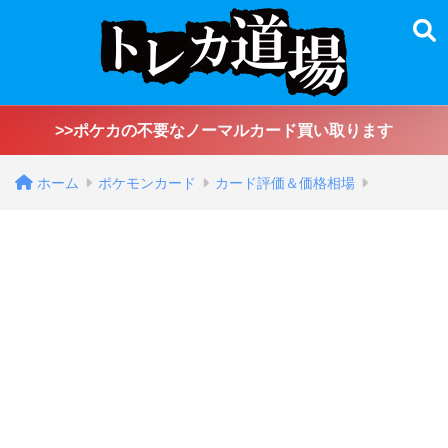
>>ポケカの不要なノーマルカード買い取ります
ホーム
ポケモンカード
カード評価＆価格相場