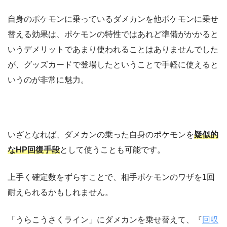
自身のポケモンに乗っているダメカンを他ポケモンに乗せ
替える効果は、ポケモンの特性ではあれど準備がかかると
いうデメリットであまり使われることはありませんでした
が、グッズカードで登場したということで手軽に使えると
いうのが非常に魅力。
いざとなれば、ダメカンの乗った自身のポケモンを
疑似的
なHP回復手段
として使うことも可能です。
上手く確定数をずらすことで、相手ポケモンのワザを1回
耐えられるかもしれません。
「うらこうさくライン」にダメカンを乗せ替えて、『
回収