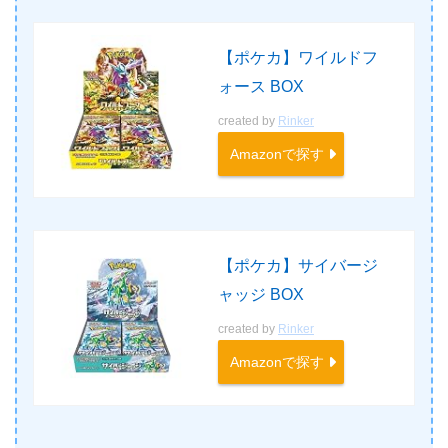
【ポケカ】ワイルドフ
ォース BOX
created by
Rinker
Amazonで探す
【ポケカ】サイバージ
ャッジ BOX
created by
Rinker
Amazonで探す