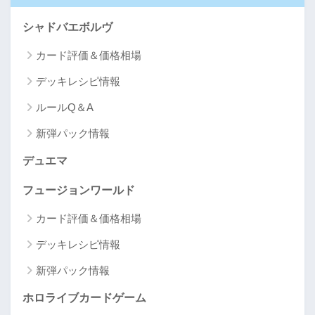
シャドバエボルヴ
カード評価＆価格相場
デッキレシピ情報
ルールQ＆A
新弾パック情報
デュエマ
フュージョンワールド
カード評価＆価格相場
デッキレシピ情報
新弾パック情報
ホロライブカードゲーム