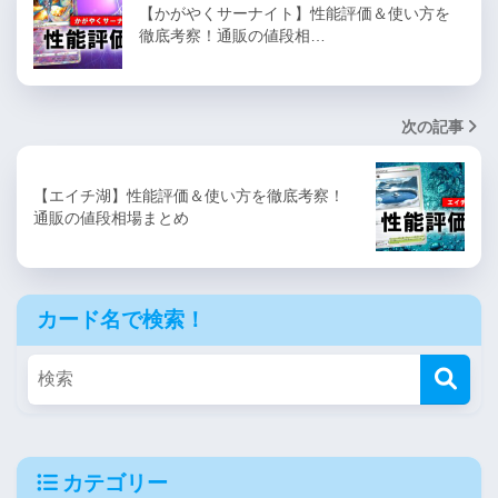
【かがやくサーナイト】性能評価＆使い方を
徹底考察！通販の値段相…
次の記事
【エイチ湖】性能評価＆使い方を徹底考察！
通販の値段相場まとめ
カード名で検索！
カテゴリー