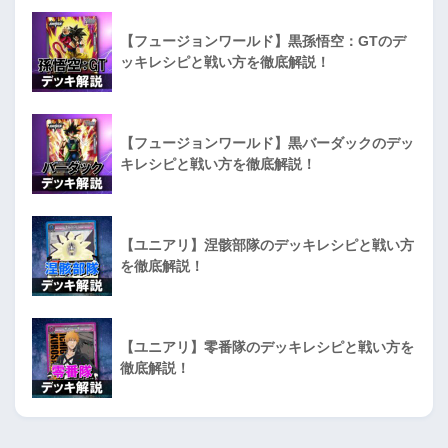
【フュージョンワールド】黒孫悟空：GTのデ
ッキレシピと戦い方を徹底解説！
【フュージョンワールド】黒バーダックのデッ
キレシピと戦い方を徹底解説！
【ユニアリ】涅骸部隊のデッキレシピと戦い方
を徹底解説！
【ユニアリ】零番隊のデッキレシピと戦い方を
徹底解説！