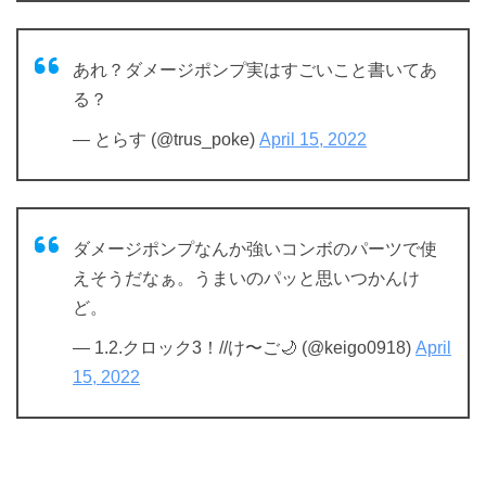
あれ？ダメージポンプ実はすごいこと書いてあ
る？
— とらす (@trus_poke)
April 15, 2022
ダメージポンプなんか強いコンボのパーツで使
えそうだなぁ。うまいのパッと思いつかんけ
ど。
— 1.2.クロック3！//け〜ご🌙 (@keigo0918)
April
15, 2022