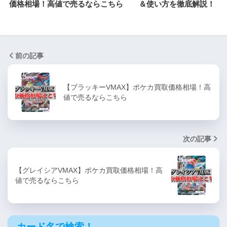
価格相場！高値で売るならこちら
＆使い方を徹底解説！
前の記事
【ブラッキーVMAX】ポケカ買取価格相場！高
値で売るならこちら
次の記事
【グレイシアVMAX】ポケカ買取価格相場！高
値で売るならこちら
カード名で検索！