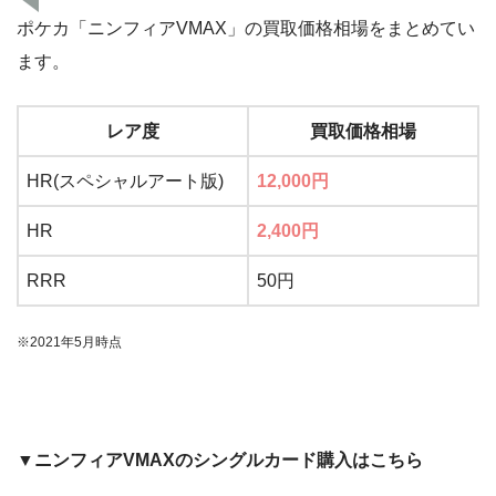
ポケカ「ニンフィアVMAX」の買取価格相場をまとめてい
ます。
レア度
買取価格相場
HR(スペシャルアート版)
12,000円
HR
2,400円
RRR
50円
※2021年5月時点
▼ニンフィアVMAXのシングルカード購入はこちら