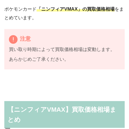
ポケモンカード
「ニンフィアVMAX」の買取価格相場
をま
とめています。
注意
買い取り時期によって買取価格相場は変動します。
あらかじめご了承ください。
【ニンフィアVMAX】買取価格相場ま
とめ