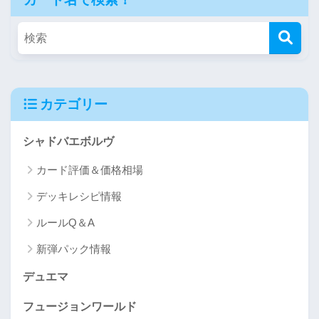
カテゴリー
シャドバエボルヴ
カード評価＆価格相場
デッキレシピ情報
ルールQ＆A
新弾パック情報
デュエマ
フュージョンワールド