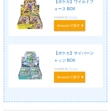
【ポケカ】ワイルドフ
ォース BOX
created by
Rinker
Amazonで探す
【ポケカ】サイバージ
ャッジ BOX
created by
Rinker
Amazonで探す