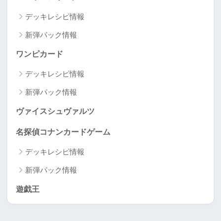
デッキレシピ情報
新弾パック情報
ワンピカード
デッキレシピ情報
新弾パック情報
ヴァイスシュヴァルツ
名探偵コナンカードゲーム
デッキレシピ情報
新弾パック情報
遊戯王