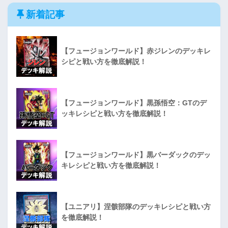
新着記事
【フュージョンワールド】赤ジレンのデッキレ
シピと戦い方を徹底解説！
【フュージョンワールド】黒孫悟空：GTのデ
ッキレシピと戦い方を徹底解説！
【フュージョンワールド】黒バーダックのデッ
キレシピと戦い方を徹底解説！
【ユニアリ】涅骸部隊のデッキレシピと戦い方
を徹底解説！