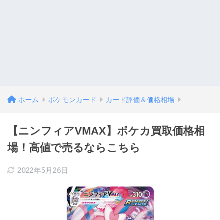
ホーム
ポケモンカード
カード評価＆価格相場
【ニンフィアVMAX】ポケカ買取価格相
場！高値で売るならこちら
2022年5月26日