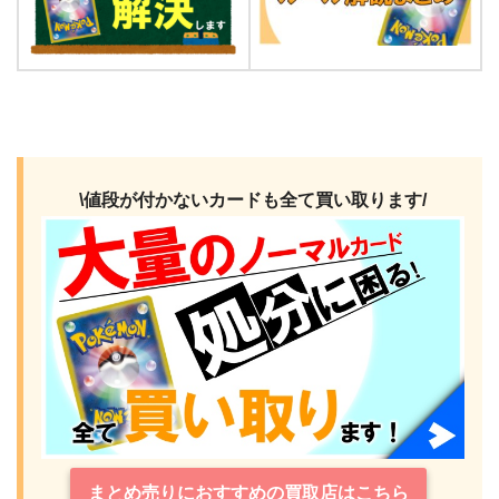
\値段が付かないカードも全て買い取ります/
まとめ売りにおすすめの買取店はこちら