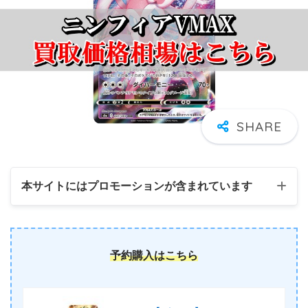
本サイトにはプロモーションが含まれています
予約購入はこちら