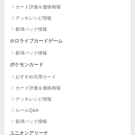
カード評価＆価格相場
デッキレシピ情報
新弾パック情報
ホロライブカードゲーム
新弾パック情報
ポケモンカード
おすすめ汎用カード
カード評価＆価格相場
デッキレシピ情報
ルールQ&A
新弾パック情報
ユニオンアリーナ