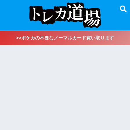
>>ポケカの不要なノーマルカード買い取ります