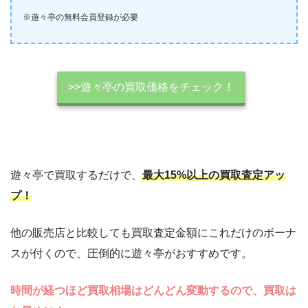
※遊々亭の無料会員登録が必要
>>遊々亭の買取価格をチェック！
遊々亭で買取するだけで、
最大15%以上の買取査定アッ
プ！
他の販売店と比較しても買取査定金額にこれだけのボーナ
スが付くので、圧倒的に遊々亭がおすすめです。
時間が経つほど買取相場はどんどん変動するので、買取は