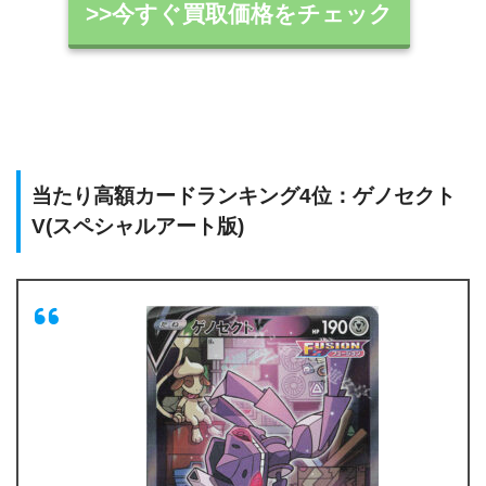
>>今すぐ買取価格をチェック
当たり高額カードランキング4位：ゲノセクト
V(スペシャルアート版)