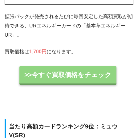
拡張パックが発売されるたびに毎回安定した高額買取が期
待できる、URエネルギーカードの「基本草エネルギー
UR」。
買取価格は
1,700円
になります。
>>今すぐ買取価格をチェック
当たり高額カードランキング9位：ミュウ
V(SR)