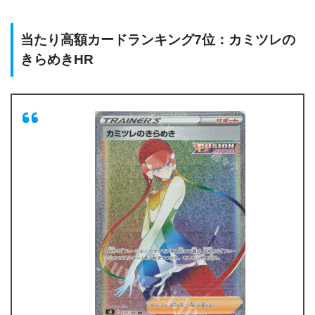
当たり高額カードランキング7位：カミツレの
きらめきHR