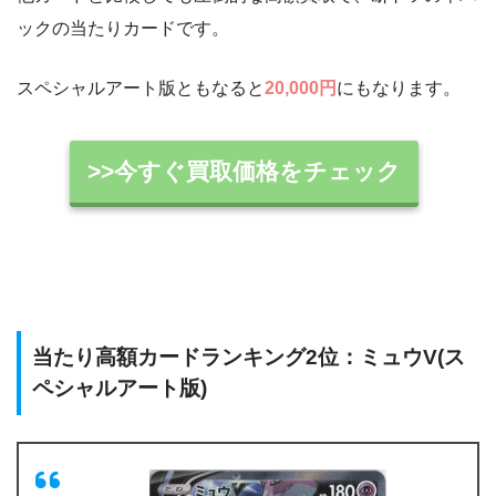
ックの当たりカードです。
スペシャルアート版ともなると
20,000円
にもなります。
>>今すぐ買取価格をチェック
当たり高額カードランキング2位：ミュウV(ス
ペシャルアート版)