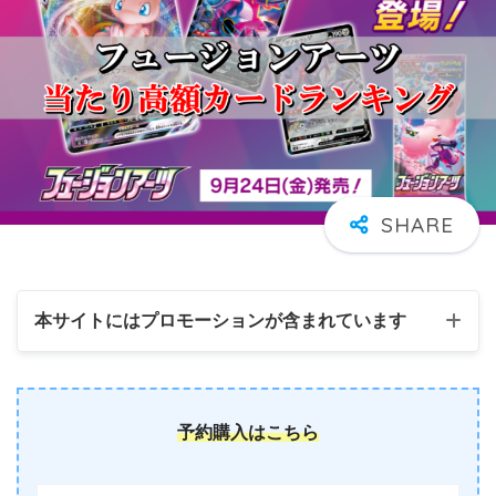
本サイトにはプロモーションが含まれています
予約購入はこちら