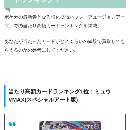
ポケカの最新弾となる強化拡張パック「フュージョンアー
ツ」での当たり高額カードランキングを掲載。
あなたが当たったカードがどれくらいの値段で買取しても
らえるのかの参考にしてください。
当たり高額カードランキング1位：ミュウ
VMAX(スペシャルアート版)