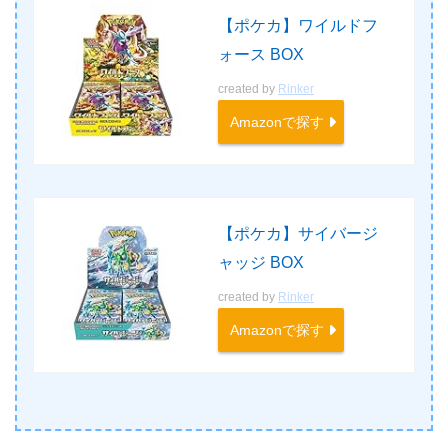
【ポケカ】ワイルドフ
ォース BOX
created by
Rinker
Amazonで探す
【ポケカ】サイバージ
ャッジ BOX
created by
Rinker
Amazonで探す