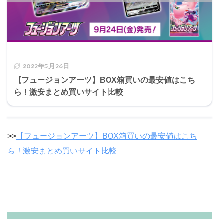
2022年5月26日
【フュージョンアーツ】BOX箱買いの最安値はこち
ら！激安まとめ買いサイト比較
>>
【フュージョンアーツ】BOX箱買いの最安値はこち
ら！激安まとめ買いサイト比較