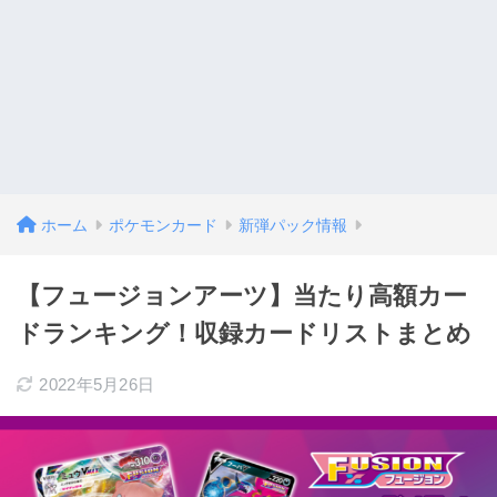
ホーム
ポケモンカード
新弾パック情報
【フュージョンアーツ】当たり高額カー
ドランキング！収録カードリストまとめ
2022年5月26日