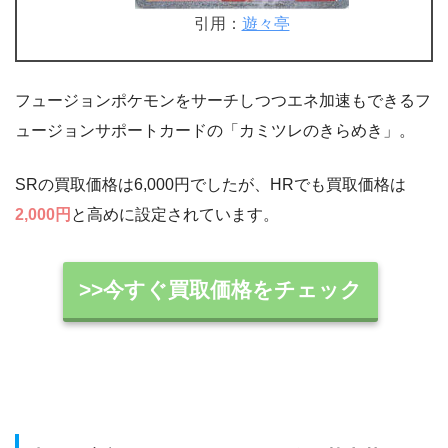
引用：
遊々亭
フュージョンポケモンをサーチしつつエネ加速もできるフ
ュージョンサポートカードの「カミツレのきらめき」。
SRの買取価格は6,000円でしたが、HRでも買取価格は
2,000円
と高めに設定されています。
>>今すぐ買取価格をチェック