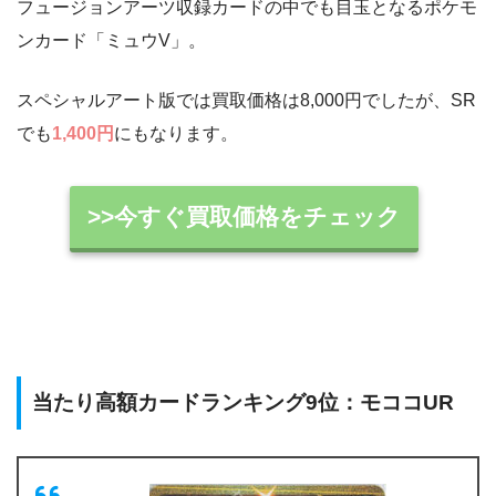
フュージョンアーツ収録カードの中でも目玉となるポケモ
ンカード「ミュウV」。
スペシャルアート版では買取価格は8,000円でしたが、SR
でも
1,400円
にもなります。
>>今すぐ買取価格をチェック
当たり高額カードランキング9位：モココUR