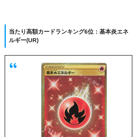
当たり高額カードランキング6位：基本炎エネ
ルギー(UR)