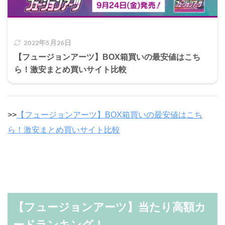
2022年5月26日
【フュージョンアーツ】BOX箱買いの最安値はこち
ら！激安まとめ買いサイト比較
>>
【フュージョンアーツ】BOX箱買いの最安値はこち
ら！激安まとめ買いサイト比較
【フュージョンアーツ】当たり高額カ
ードランキング！