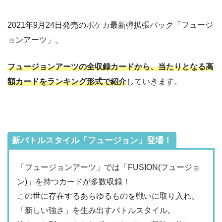
2021年9月24日発売のポケカ最新弾拡張パック「フュージ
ョンアーツ」。
フュージョンアーツの全収録カードから、当たりとなる高
額カードをランキング形式で紹介
していきます。
新バトルスタイル「フュージョン」登場！
「フュージョンアーツ」では「FUSION(フュージョ
ン)」を持つカードが多数収録！
この世に存在するあらゆるものを戦いに取り入れ、
「新しい強さ」を生み出すバトルスタイル。