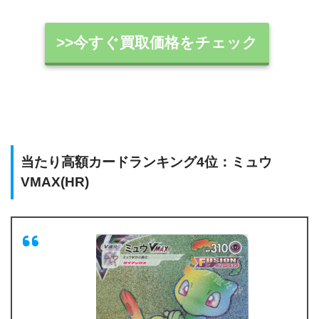
>>今すぐ買取価格をチェック
当たり高額カードランキング4位：ミュウ
VMAX(HR)