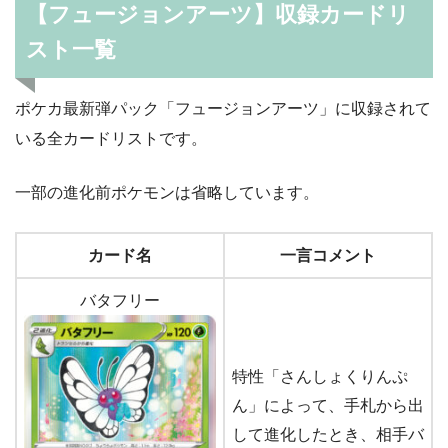
【フュージョンアーツ】収録カードリ
スト一覧
ポケカ最新弾パック「フュージョンアーツ」に収録されて
いる全カードリストです。
一部の進化前ポケモンは省略しています。
カード名
一言コメント
バタフリー
特性「さんしょくりんぷ
ん」によって、手札から出
して進化したとき、相手バ