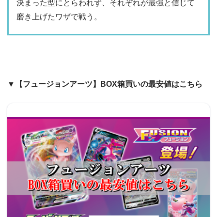
決まった型にとらわれず、それぞれが最強と信じて
磨き上げたワザで戦う。
▼【フュージョンアーツ】BOX箱買いの最安値はこちら