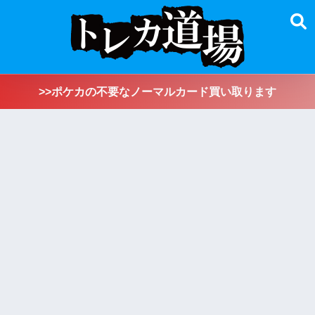
>>ポケカの不要なノーマルカード買い取ります