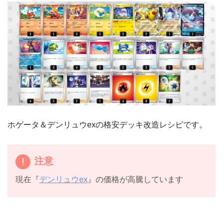
ホゲータ＆デンリュウexの格安デッキ改造レシピです。
注意
現在『
デンリュウex
』の価格が高騰しています