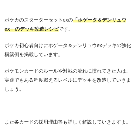
ポケカのスターターセットexの
「ホゲータ＆デンリュウ
ex」のデッキ改造レシピ
です。
ポケカ初心者向けにホゲータ＆デンリュウexデッキの強化
構築例を掲載しています。
ポケモンカードのルールや対戦の流れに慣れてきた人は、
実践でもある程度戦えるレベルにデッキを改造していきま
しょう。
また各カードの採用理由等も詳しく解説していきますよ。