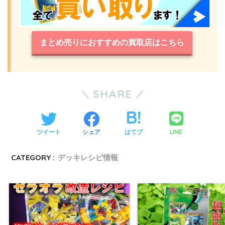
まとめ売りにおすすめの買取店はこちら
SHARE
LINE
ツイート
シェア
はてブ
CATEGORY :
デッキレシピ情報