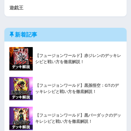
遊戯王
新着記事
【フュージョンワールド】赤ジレンのデッキレ
シピと戦い方を徹底解説！
【フュージョンワールド】黒孫悟空：GTのデ
ッキレシピと戦い方を徹底解説！
【フュージョンワールド】黒バーダックのデッ
キレシピと戦い方を徹底解説！