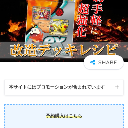
本サイトにはプロモーションが含まれています
予約購入はこちら