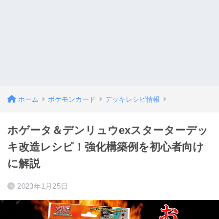
ホーム
ポケモンカード
デッキレシピ情報
ホゲータ＆デンリュウexスターターデッ
キ改造レシピ！強化構築例を初心者向け
に解説
2023年1月25日