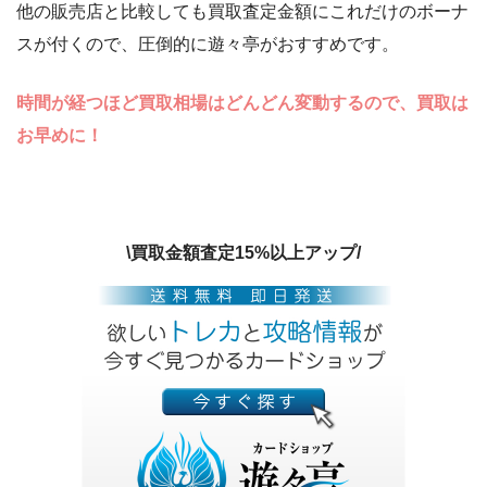
他の販売店と比較しても買取査定金額にこれだけのボーナ
スが付くので、圧倒的に遊々亭がおすすめです。
時間が経つほど買取相場はどんどん変動するので、買取は
お早めに！
\買取金額査定15%以上アップ/