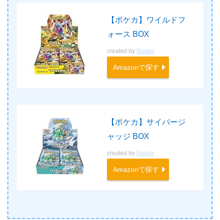
【ポケカ】ワイルドフ
ォース BOX
created by
Rinker
Amazonで探す
【ポケカ】サイバージ
ャッジ BOX
created by
Rinker
Amazonで探す