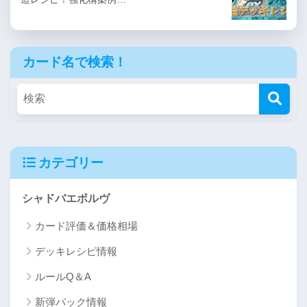
カード名で検索！
カテゴリー
シャドバエボルヴ
カード評価＆価格相場
デッキレシピ情報
ルールQ＆A
新弾パック情報