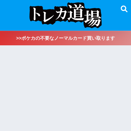
>>ポケカの不要なノーマルカード買い取ります