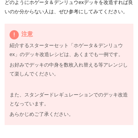
どのようにホゲータ＆デンリュウexデッキを改造すれば良
いのか分からない人は、ぜひ参考にしてみてください。
注意
紹介するスターターセット「ホゲータ＆デンリュウ
ex」のデッキ改造レシピは、あくまでも一例です。
お好みでデッキの中身を数枚入れ替える等アレンジし
て楽しんでください。
また、スタンダードレギュレーションでのデッキ改造
となっています。
あらかじめご了承ください。