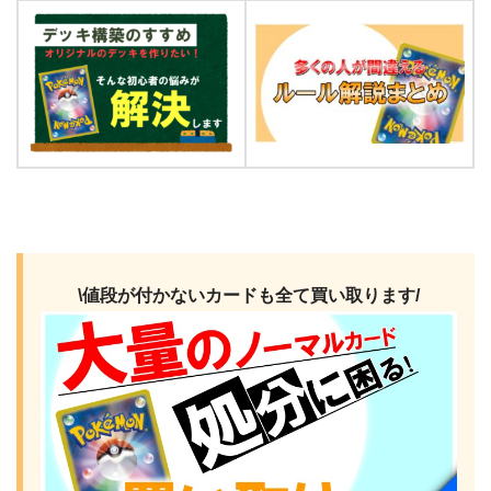
\値段が付かないカードも全て買い取ります/