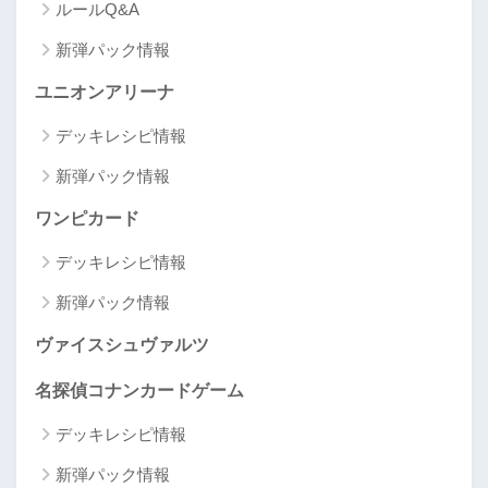
ルールQ&A
新弾パック情報
ユニオンアリーナ
デッキレシピ情報
新弾パック情報
ワンピカード
デッキレシピ情報
新弾パック情報
ヴァイスシュヴァルツ
名探偵コナンカードゲーム
デッキレシピ情報
新弾パック情報