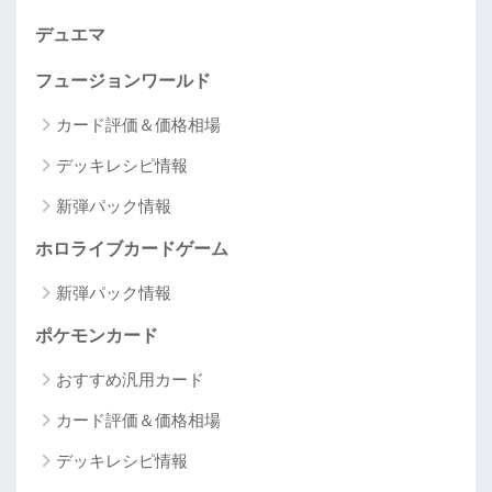
デュエマ
フュージョンワールド
カード評価＆価格相場
デッキレシピ情報
新弾パック情報
ホロライブカードゲーム
新弾パック情報
ポケモンカード
おすすめ汎用カード
カード評価＆価格相場
デッキレシピ情報