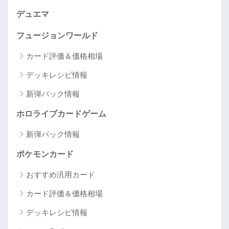
デュエマ
フュージョンワールド
カード評価＆価格相場
デッキレシピ情報
新弾パック情報
ホロライブカードゲーム
新弾パック情報
ポケモンカード
おすすめ汎用カード
カード評価＆価格相場
デッキレシピ情報