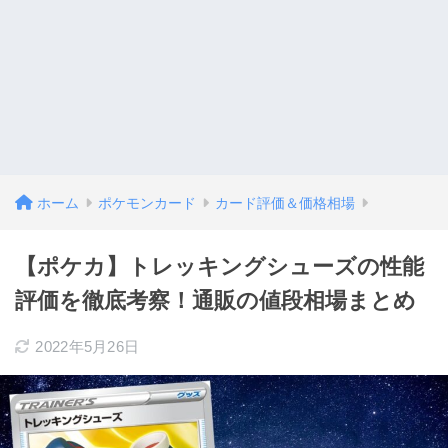
ホーム
ポケモンカード
カード評価＆価格相場
【ポケカ】トレッキングシューズの性能
評価を徹底考察！通販の値段相場まとめ
2022年5月26日