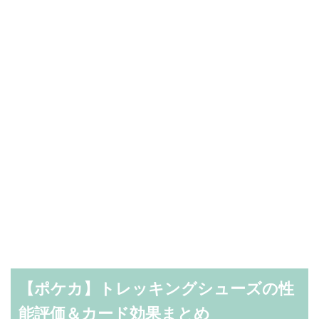
【ポケカ】トレッキングシューズの性
能評価＆カード効果まとめ