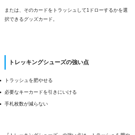
または、そのカードをトラッシュして1ドローするかを選
択できるグッズカード。
トレッキングシューズの強い点
トラッシュを肥やせる
必要なキーカードを引きにいける
手札枚数が減らない