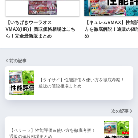
【いちげきウーラオス
【キュレムVMAX】性能
VMAX(HR)】買取価格相場はこち
方を徹底解説！通販の値
ら！完全最新版まとめ
め
前の記事
【タイサイ】性能評価＆使い方を徹底考察！
通販の値段相場まとめ
次の記事
【ペリーラ】性能評価＆使い方を徹底考察！
通販の値段相場まとめ