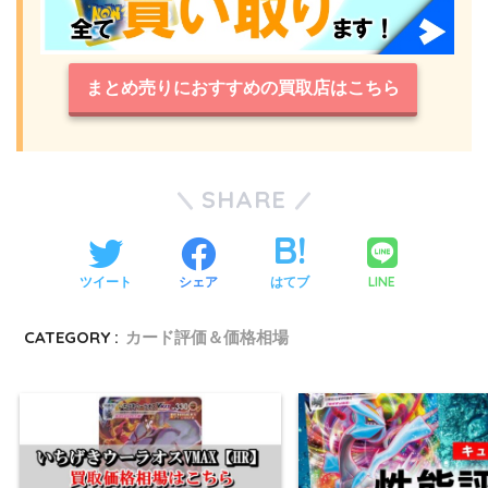
まとめ売りにおすすめの買取店はこちら
SHARE
LINE
ツイート
シェア
はてブ
CATEGORY :
カード評価＆価格相場