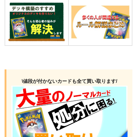
\値段が付かないカードも全て買い取ります/