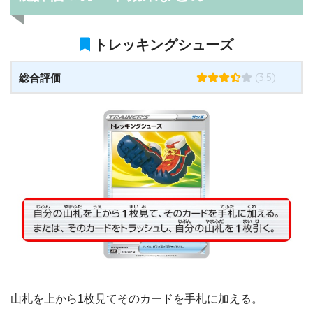
トレッキングシューズ
(3.5)
総合評価
山札を上から1枚見てそのカードを手札に加える。