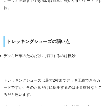
にデッキ圧縮までできるのは非常に使いやすいカードです
ね。
トレッキングシューズの弱い点
デッキ圧縮のためだけに採用するのは微妙
トレッキングシューズは最大2枚までデッキ圧縮できるカ
ードですが、そのためだけに採用するのは正直微妙なとこ
ろだと思います。