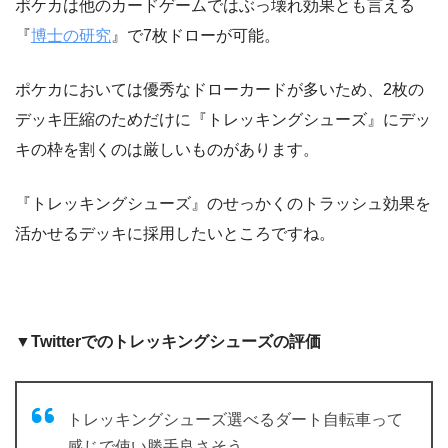
ポケカは他のカードゲームではぶっ壊れ効果とも言える
『
博士の研究
』で7枚ドローが可能。
ポケカにおいては優秀なドローカードが多いため、2枚の
デッキ圧縮のためだけに『トレッキングシューズ』にデッ
キの枠を割くのは厳しいものがあります。
『トレッキングシューズ』のせっかくのトラッシュ効果を
活かせるデッキに採用したいところですね。
▼Twitterでのトレッキングシューズの評価
トレッキングシューズ選べるダート自転車って
感じで使い勝手良さそう