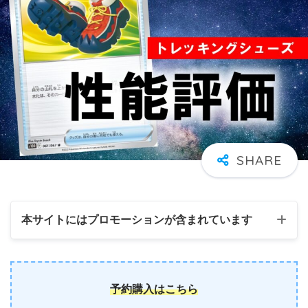
本サイトにはプロモーションが含まれています
予約購入はこちら