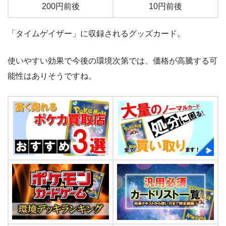
200円前後
10円前後
「タイムゲイザー」に収録されるグッズカード。
使いやすい効果で今後の環境次第では、価格が高騰する可
能性はありそうですね。