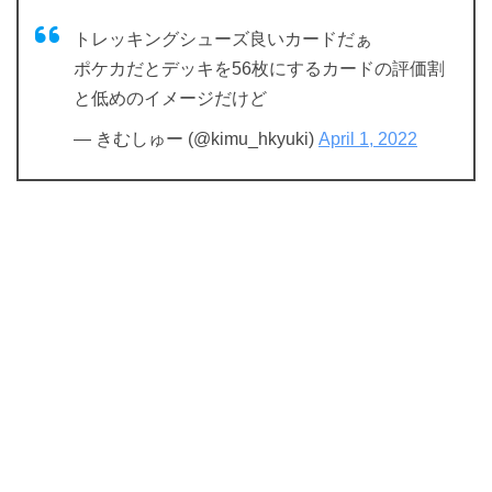
トレッキングシューズ良いカードだぁ
ポケカだとデッキを56枚にするカードの評価割
と低めのイメージだけど
— きむしゅー (@kimu_hkyuki)
April 1, 2022