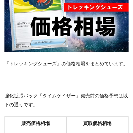
『トレッキングシューズ』の価格相場をまとめています。
強化拡張パック「タイムゲイザー」発売前の価格予想は以
下の通りです。
販売価格相場
買取価格相場