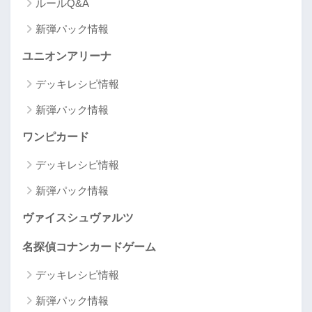
ルールQ&A
新弾パック情報
ユニオンアリーナ
デッキレシピ情報
新弾パック情報
ワンピカード
デッキレシピ情報
新弾パック情報
ヴァイスシュヴァルツ
名探偵コナンカードゲーム
デッキレシピ情報
新弾パック情報