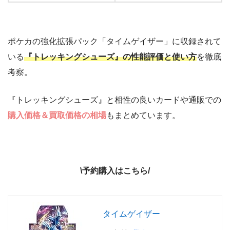
ポケカの強化拡張パック「タイムゲイザー」に収録されて
いる
『トレッキングシューズ』の性能評価と使い方
を徹底
考察。
『トレッキングシューズ』と相性の良いカードや通販での
購入価格＆買取価格の相場
もまとめています。
\予約購入はこちら/
タイムゲイザー