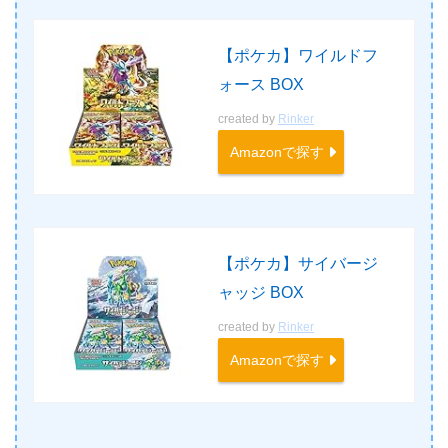
【ポケカ】ワイルドフ
ォース BOX
created by
Rinker
Amazonで探す
【ポケカ】サイバージ
ャッジ BOX
created by
Rinker
Amazonで探す