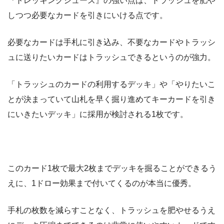
『トレッキングシューズ』の強い点は、トラッシュを肥や
しつつ必要なカードを引きにいける点です。
必要なカードは手札に引き込み、不要なカードやトラッシ
ュに送りたいカードはトラッシュできるというのが強力。
「トラッシュのカードの利用するデッキ」や「やりたいこ
とが決まっていて山札を早く掘り進めてキーカードを引き
にいきたいデッキ」に採用が検討される1枚です。
このカード1枚で最大2枚までデッキを掘ることができるう
えに、1ドロー効果まで付いてくるのが本当に優秀。
手札の枚数を減らすことなく、トラッシュを肥やせるうえ