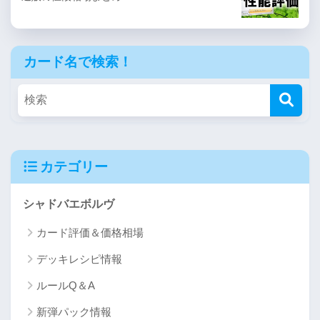
カード名で検索！
カテゴリー
シャドバエボルヴ
カード評価＆価格相場
デッキレシピ情報
ルールQ＆A
新弾パック情報