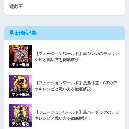
遊戯王
新着記事
【フュージョンワールド】赤ジレンのデッキレ
シピと戦い方を徹底解説！
【フュージョンワールド】黒孫悟空：GTのデ
ッキレシピと戦い方を徹底解説！
【フュージョンワールド】黒バーダックのデッ
キレシピと戦い方を徹底解説！