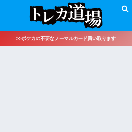
>>ポケカの不要なノーマルカード買い取ります