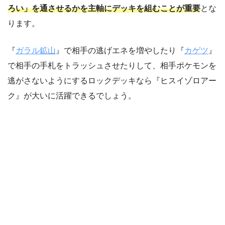
ろい」を通させるかを主軸にデッキを組むことが重要
とな
ります。
『
ガラル鉱山
』で相手の逃げエネを増やしたり『
カゲツ
』
で相手の手札をトラッシュさせたりして、相手ポケモンを
逃がさないようにするロックデッキなら『ヒスイゾロアー
ク』が大いに活躍できるでしょう。