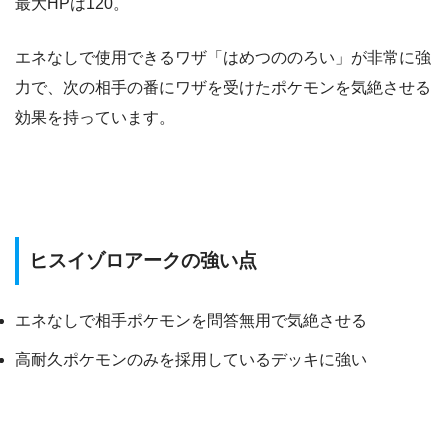
最大HPは120。
エネなしで使用できるワザ「はめつののろい」が非常に強
力で、次の相手の番にワザを受けたポケモンを気絶させる
効果を持っています。
ヒスイゾロアークの強い点
エネなしで相手ポケモンを問答無用で気絶させる
高耐久ポケモンのみを採用しているデッキに強い