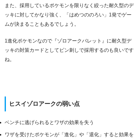
また、採用しているポケモンを限りなく絞った耐久型のデ
ッキに対してかなり強く、「はめつののろい」1発でゲー
ムが決まることもあるでしょう。
1進化ポケモンなので『ゾロアークバレット』に耐久型デ
ッキの対策カードとしてピン刺しで採用するのも良いです
ね。
ヒスイゾロアークの弱い点
ベンチに逃げられるとワザの効果を失う
ワザを受けたポケモンが「進化」や「退化」すると効果を