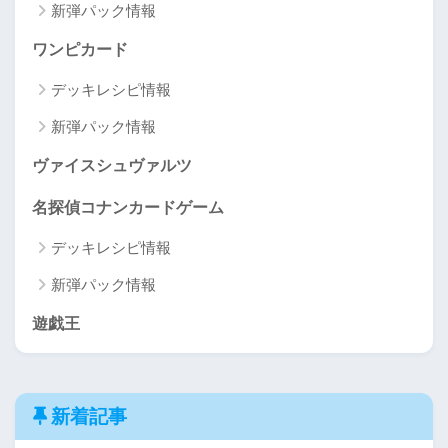
新弾パック情報
ワンピカード
デッキレシピ情報
新弾パック情報
ヴァイスシュヴァルツ
名探偵コナンカードゲーム
デッキレシピ情報
新弾パック情報
遊戯王
新着記事