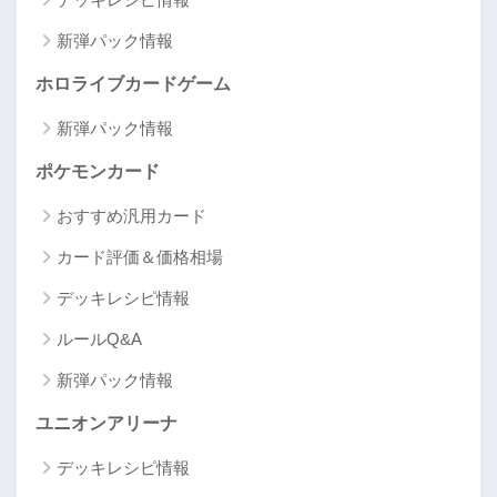
新弾パック情報
ホロライブカードゲーム
新弾パック情報
ポケモンカード
おすすめ汎用カード
カード評価＆価格相場
デッキレシピ情報
ルールQ&A
新弾パック情報
ユニオンアリーナ
デッキレシピ情報