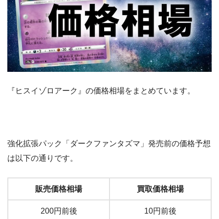
『ヒスイゾロアーク』の価格相場をまとめています。
強化拡張パック「ダークファンタズマ」発売前の価格予想
は以下の通りです。
販売価格相場
買取価格相場
200円前後
10円前後