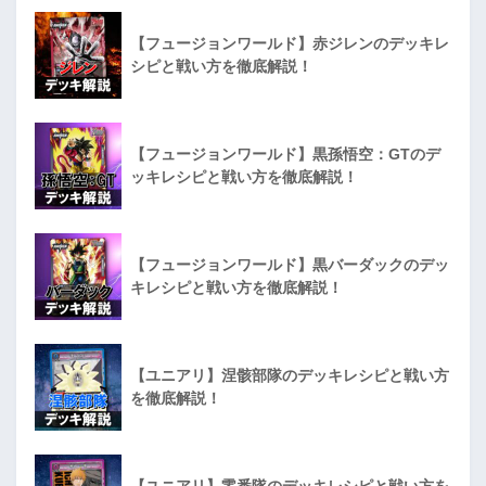
【フュージョンワールド】赤ジレンのデッキレ
シピと戦い方を徹底解説！
【フュージョンワールド】黒孫悟空：GTのデ
ッキレシピと戦い方を徹底解説！
【フュージョンワールド】黒バーダックのデッ
キレシピと戦い方を徹底解説！
【ユニアリ】涅骸部隊のデッキレシピと戦い方
を徹底解説！
【ユニアリ】零番隊のデッキレシピと戦い方を