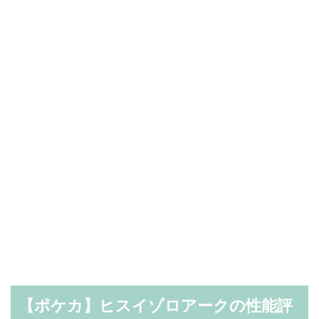
【ポケカ】ヒスイゾロアークの性能評