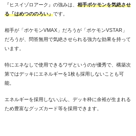
『ヒスイゾロアーク』の強みは、
相手ポケモンを気絶させ
る「はめつののろい」
です。
相手が「ポケモンVMAX」だろうが「ポケモンVSTAR」
だろうが、問答無用で気絶させられる強力な効果を持って
います。
特にエネなしで使用できるワザというのが優秀で、構築次
第ではデッキにエネルギーを1枚も採用しないことも可
能。
エネルギーを採用しないぶん、デッキ枠に余裕が生まれる
ため豊富なグッズカード等を採用できます。