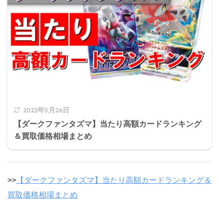
2022年5月26日
【ダークファンタズマ】当たり高額カードランキング
＆買取価格相場まとめ
>>
【ダークファンタズマ】当たり高額カードランキング＆
買取価格相場まとめ