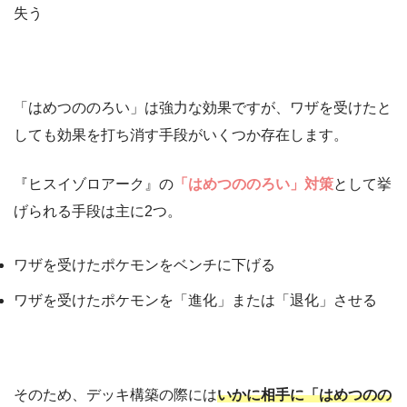
失う
「はめつののろい」は強力な効果ですが、ワザを受けたと
しても効果を打ち消す手段がいくつか存在します。
『ヒスイゾロアーク』の
「はめつののろい」対策
として挙
げられる手段は主に2つ。
ワザを受けたポケモンをベンチに下げる
ワザを受けたポケモンを「進化」または「退化」させる
そのため、デッキ構築の際には
いかに相手に「はめつのの