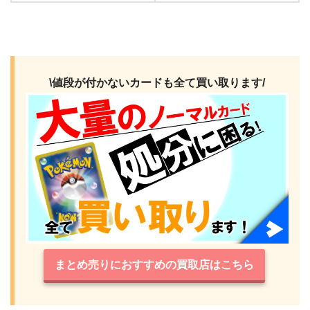
\値段が付かないカードも全て買い取ります/
まとめ売りにおすすめの買取店はこちら