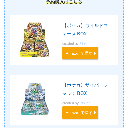
予約購入はこちら
【ポケカ】ワイルドフ
ォース BOX
created by
Rinker
Amazonで探す
【ポケカ】サイバージ
ャッジ BOX
created by
Rinker
Amazonで探す