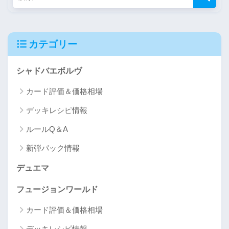
カテゴリー
シャドバエボルヴ
カード評価＆価格相場
デッキレシピ情報
ルールQ＆A
新弾パック情報
デュエマ
フュージョンワールド
カード評価＆価格相場
デッキレシピ情報