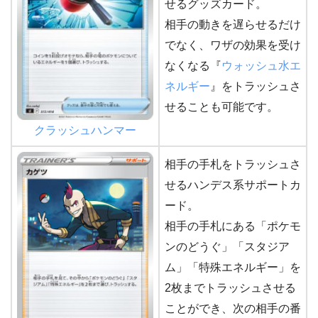
せるグッズカード。
相手の動きを遅らせるだけ
でなく、ワザの効果を受け
なくなる『
ウォッシュ水エ
ネルギー
』をトラッシュさ
せることも可能です。
クラッシュハンマー
相手の手札をトラッシュさ
せるハンデス系サポートカ
ード。
相手の手札にある「ポケモ
ンのどうぐ」「スタジア
ム」「特殊エネルギー」を
2枚までトラッシュさせる
ことができ、次の相手の番