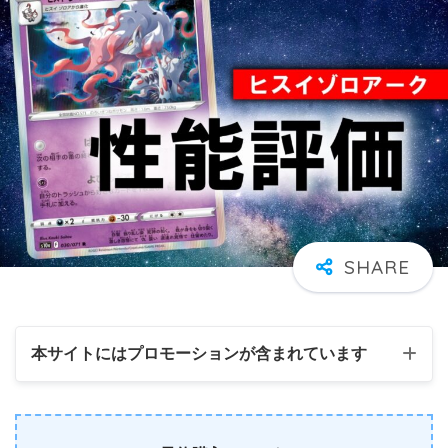
本サイトにはプロモーションが含まれています