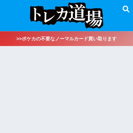
>>ポケカの不要なノーマルカード買い取ります