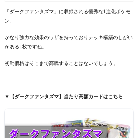
「ダークファンタズマ」に収録される優秀な1進化ポケモ
ン。
かなり強力な効果のワザを持っておりデッキ構築のしがい
がある1枚ですね。
初動価格はそこまで高騰することはないでしょう。
▼【ダークファンタズマ】当たり高額カードはこちら