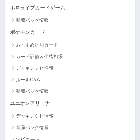
ホロライブカードゲーム
新弾パック情報
ポケモンカード
おすすめ汎用カード
カード評価＆価格相場
デッキレシピ情報
ルールQ&A
新弾パック情報
ユニオンアリーナ
デッキレシピ情報
新弾パック情報
ワンピカード