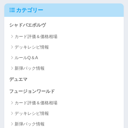
カテゴリー
シャドバエボルヴ
カード評価＆価格相場
デッキレシピ情報
ルールQ＆A
新弾パック情報
デュエマ
フュージョンワールド
カード評価＆価格相場
デッキレシピ情報
新弾パック情報