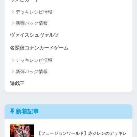
デッキレシピ情報
新弾パック情報
ヴァイスシュヴァルツ
名探偵コナンカードゲーム
デッキレシピ情報
新弾パック情報
遊戯王
新着記事
【フュージョンワールド】赤ジレンのデッキレ