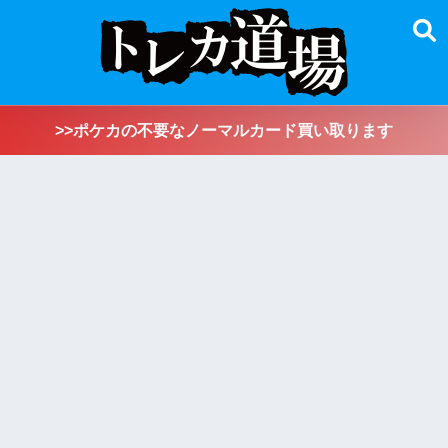
>>ポケカの不要なノーマルカード買い取ります