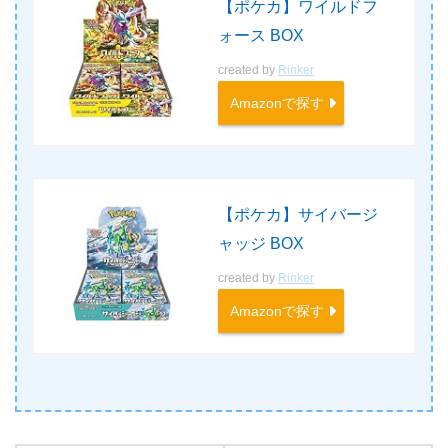
【ポケカ】ワイルドフ
ォース BOX
created by
Rinker
Amazonで探す
【ポケカ】サイバージ
ャッジ BOX
created by
Rinker
Amazonで探す