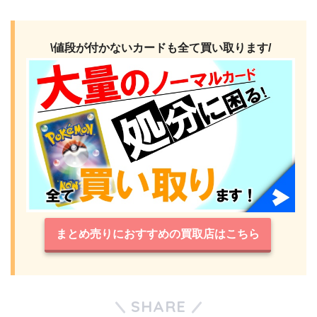
\値段が付かないカードも全て買い取ります/
まとめ売りにおすすめの買取店はこちら
SHARE