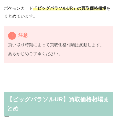
ポケモンカード
「ビッグパラソルUR」の買取価格相場
を
まとめています。
注意
買い取り時期によって買取価格相場は変動します。
あらかじめご了承ください。
【ビッグパラソルUR】買取価格相場ま
とめ