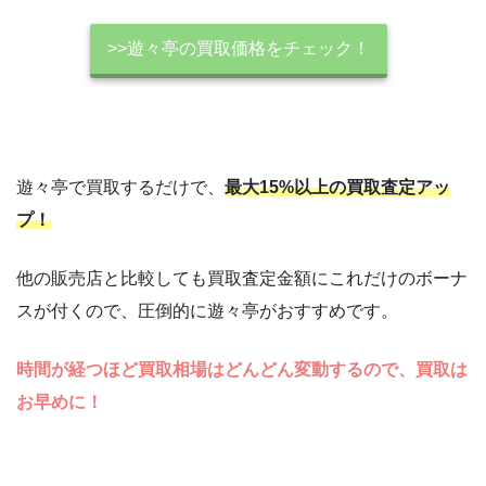
>>遊々亭の買取価格をチェック！
遊々亭で買取するだけで、
最大15%以上の買取査定アッ
プ！
他の販売店と比較しても買取査定金額にこれだけのボーナ
スが付くので、圧倒的に遊々亭がおすすめです。
時間が経つほど買取相場はどんどん変動するので、買取は
お早めに！