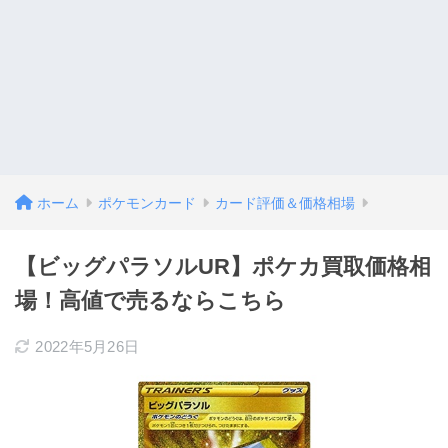
ホーム
ポケモンカード
カード評価＆価格相場
【ビッグパラソルUR】ポケカ買取価格相
場！高値で売るならこちら
2022年5月26日