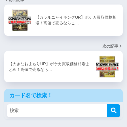
【ガラルニャイキングUR】ポケカ買取価格相
場！高値で売るならこ…
次の記事
【大きなおまもりUR】ポケカ買取価格相場ま
とめ！高値で売るなら…
カード名で検索！