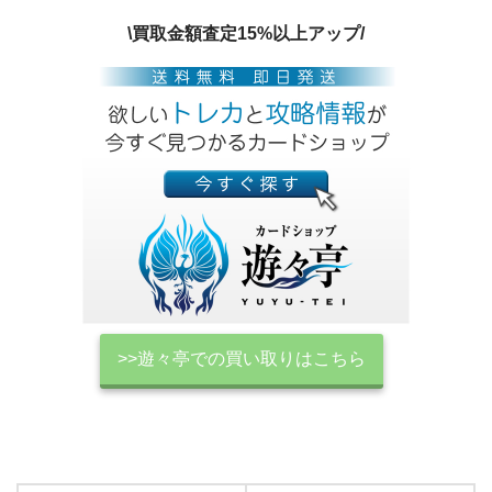
\買取金額査定15%以上アップ/
>>遊々亭での買い取りはこちら