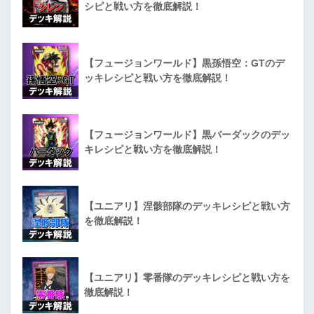
シピと戦い方を徹底解説！
【フュージョンワールド】黒孫悟空：GTのデ
ッキレシピと戦い方を徹底解説！
【フュージョンワールド】黒バーダックのデッ
キレシピと戦い方を徹底解説！
【ユニアリ】涅骸部隊のデッキレシピと戦い方
を徹底解説！
【ユニアリ】零番隊のデッキレシピと戦い方を
徹底解説！