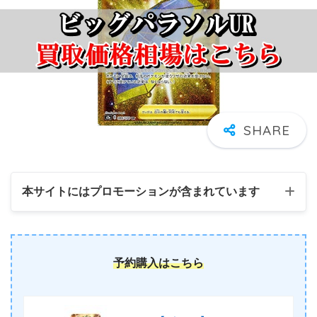
本サイトにはプロモーションが含まれています
予約購入はこちら