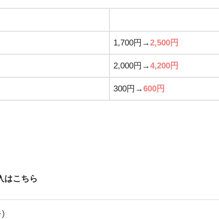
1,700円→
2,500円
2,000円→
4,200円
300円→
600円
入はこちら
)