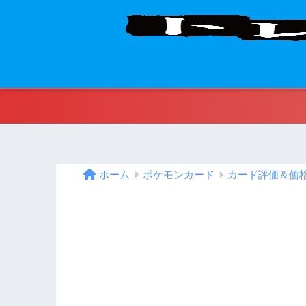
ホーム
ポケモンカード
カード評価＆価