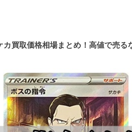
ポケカ買取価格相場まとめ！高値で売る