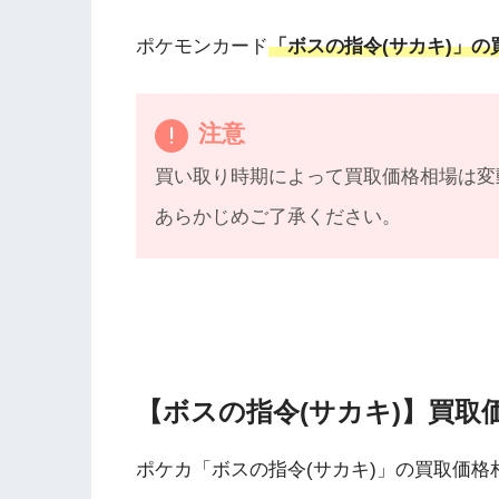
ポケモンカード
「ボスの指令(サカキ)」の
注意
買い取り時期によって買取価格相場は変
あらかじめご了承ください。
【ボスの指令(サカキ)】買取
ポケカ「ボスの指令(サカキ)」の買取価