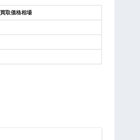
買取価格相場