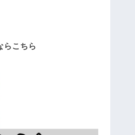
ならこちら