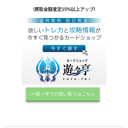
\買取金額査定15%以上アップ/
>>遊々亭での買い取りはこちら