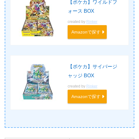
【ポケカ】ワイルドフ
ォース BOX
created by
Rinker
Amazonで探す
【ポケカ】サイバージ
ャッジ BOX
created by
Rinker
Amazonで探す