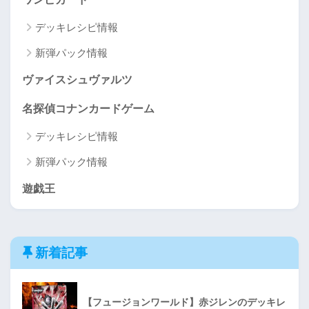
デッキレシピ情報
新弾パック情報
ヴァイスシュヴァルツ
名探偵コナンカードゲーム
デッキレシピ情報
新弾パック情報
遊戯王
新着記事
【フュージョンワールド】赤ジレンのデッキレ