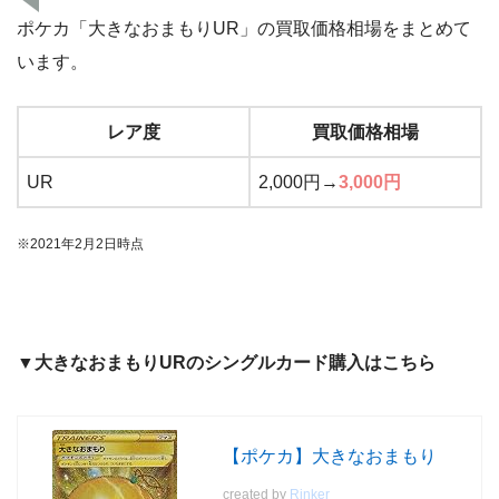
ポケカ「大きなおまもりUR」の買取価格相場をまとめて
います。
レア度
買取価格相場
UR
2,000円→
3,000円
※2021年2月2日時点
▼大きなおまもりURのシングルカード購入はこちら
【ポケカ】大きなおまもり
created by
Rinker