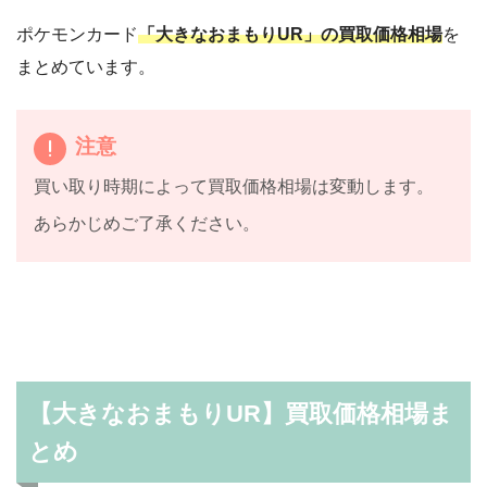
ポケモンカード
「大きなおまもりUR」の買取価格相場
を
まとめています。
注意
買い取り時期によって買取価格相場は変動します。
あらかじめご了承ください。
【大きなおまもりUR】買取価格相場ま
とめ