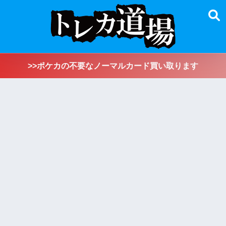
>>ポケカの不要なノーマルカード買い取ります