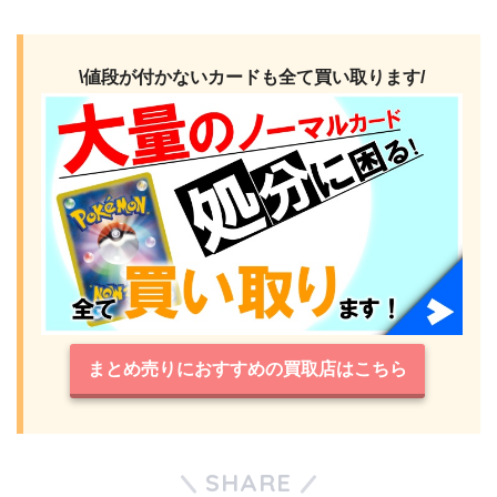
\値段が付かないカードも全て買い取ります/
まとめ売りにおすすめの買取店はこちら
SHARE