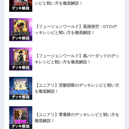
シピと戦い方を徹底解説！
【フュージョンワールド】黒孫悟空：GTのデ
ッキレシピと戦い方を徹底解説！
【フュージョンワールド】黒バーダックのデッ
キレシピと戦い方を徹底解説！
【ユニアリ】涅骸部隊のデッキレシピと戦い方
を徹底解説！
【ユニアリ】零番隊のデッキレシピと戦い方を
徹底解説！