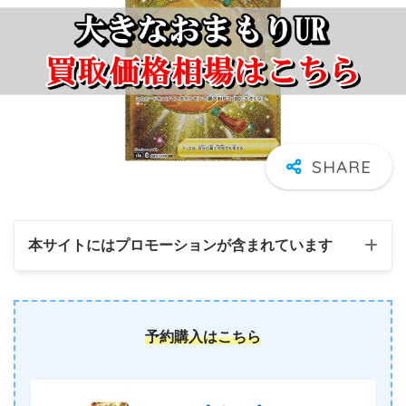
本サイトにはプロモーションが含まれています
予約購入はこちら