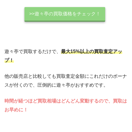
>>遊々亭の買取価格をチェック！
遊々亭で買取するだけで、
最大15%以上の買取査定アッ
プ！
他の販売店と比較しても買取査定金額にこれだけのボーナ
スが付くので、圧倒的に遊々亭がおすすめです。
時間が経つほど買取相場はどんどん変動するので、買取は
お早めに！