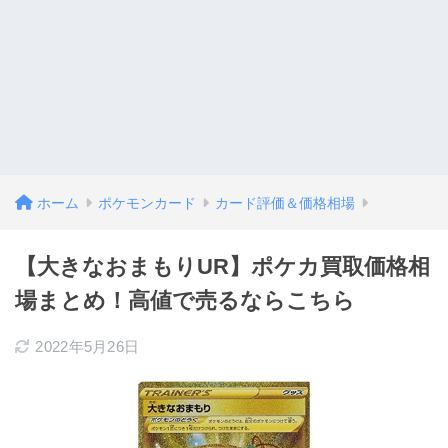
ホーム
ポケモンカード
カード評価＆価格相場
【大きなおまもりUR】ポケカ買取価格相
場まとめ！高値で売るならこちら
2022年5月26日