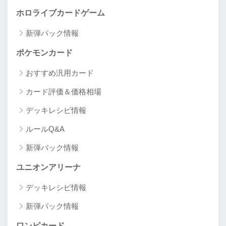
ホロライブカードゲーム
新弾パック情報
ポケモンカード
おすすめ汎用カード
カード評価＆価格相場
デッキレシピ情報
ルールQ&A
新弾パック情報
ユニオンアリーナ
デッキレシピ情報
新弾パック情報
ワンピカード