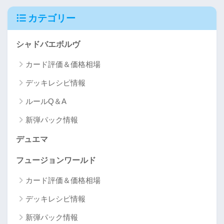
カテゴリー
シャドバエボルヴ
カード評価＆価格相場
デッキレシピ情報
ルールQ＆A
新弾パック情報
デュエマ
フュージョンワールド
カード評価＆価格相場
デッキレシピ情報
新弾パック情報