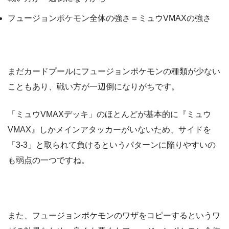
フュージョンポケモン全体の強さ＝ミュウVMAXの強さ
まだカードプールにフュージョンポケモンの種類が少ない
こともあり、戦い方が一辺倒になりがちです。
「ミュウVMAXデッキ」のほとんどが基本的に『ミュウ
VMAX』しかメインアタッカーがいないため、サイドを
「3-3」と取られて負けるというパターンに陥りやすいの
も弱点の一つですね。
また、フュージョンポケモンのワザをコピーするというワ