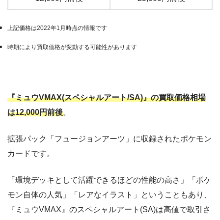
上記価格は2022年1月時点の情報です
時期により買取価格が変動する可能性があります
『ミュウVMAX(スペシャルアート/SA)』の買取価格相場
は12,000円前後
。
拡張パック「フュージョンアーツ」に収録されたポケモン
カードです。
「環境デッキとして活躍できるほどの性能の高さ」「ポケ
モン自体の人気」「レアなイラスト」ということもあり、
『ミュウVMAX』のスペシャルアート(SA)は高値で取引さ