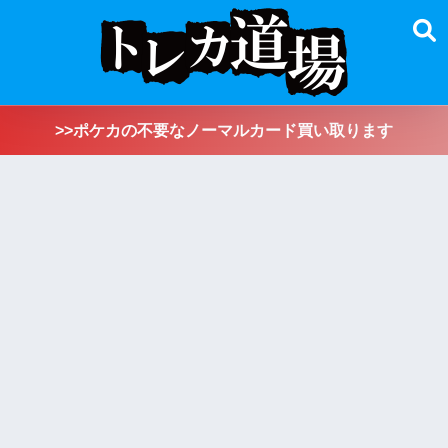
>>ポケカの不要なノーマルカード買い取ります