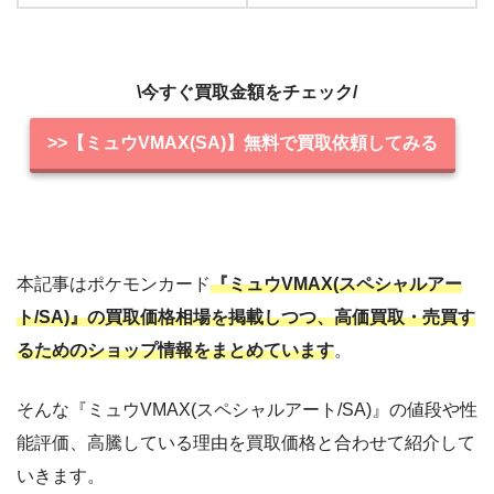
\今すぐ買取金額をチェック/
>>【ミュウVMAX(SA)】無料で買取依頼してみる
本記事はポケモンカード
『ミュウVMAX(スペシャルアー
ト/SA)』の買取価格相場を掲載しつつ、高価買取・売買す
るためのショップ情報をまとめています
。
そんな『ミュウVMAX(スペシャルアート/SA)』の値段や性
能評価、高騰している理由を買取価格と合わせて紹介して
いきます。