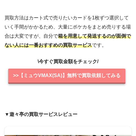
買取方法はカート式で売りたいカードを1枚ずつ選択して
いく手間がかかるため、大量にポケカをまとめ売りする場
合は大変ですが、自分で
箱を用意して発送するのが面倒で
ない人には一番おすすめの買取サービス
です。
\今すぐ買取金額をチェック/
>>【ミュウVMAX(SA)】無料で買取依頼してみる
▼遊々亭の買取サービスレビュー