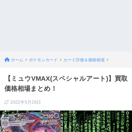
ホーム
ポケモンカード
カード評価＆価格相場
【ミュウVMAX(スペシャルアート)】買取
価格相場まとめ！
2022年5月26日