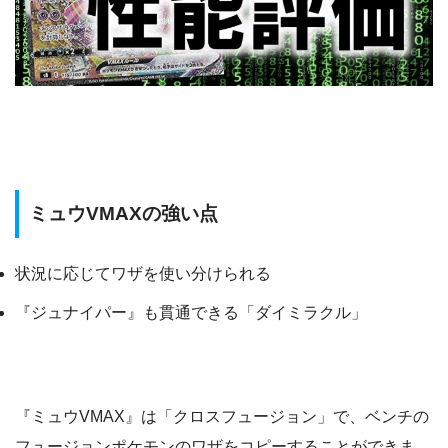
ミュウVMAXの強い点
状況に応じてワザを使い分けられる
『ジュナイパー』も貫通できる「ダイミラクル」
『ミュウVMAX』は「クロスフュージョン」で、ベンチの
フュージョンポケモンのワザをコピーすることができま