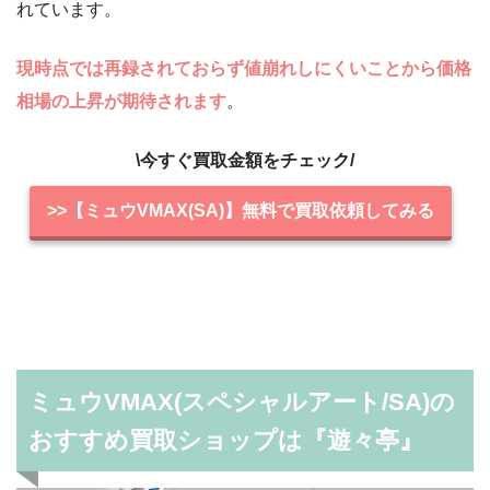
れています。
現時点では再録されておらず値崩れしにくいことから価格
相場の上昇が期待されます
。
\今すぐ買取金額をチェック/
>>【ミュウVMAX(SA)】無料で買取依頼してみる
ミュウVMAX(スペシャルアート/SA)の
おすすめ買取ショップは『遊々亭』