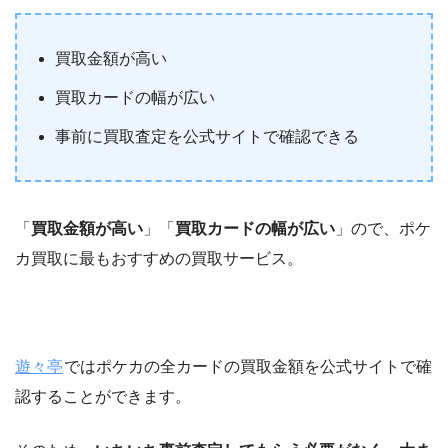
買取金額が高い
買取カードの幅が広い
事前に買取査定を公式サイトで確認できる
「
買取金額が高い
」「
買取カードの幅が広い
」ので、ポケ
カ買取に最もおすすめの買取サービス。
遊々亭
ではポケカの全カードの買取金額を公式サイトで確
認することができます。