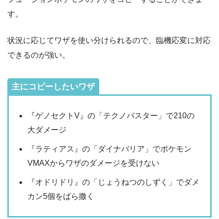
す。
状況に応じてワザを使い分けられるので、臨機応変に対応
できるのが強い。
主にコピーしたいワザ
『ゲノセクトV』の「テクノバスター」で210の
大ダメージ
『ラティアス』の「ダイナバリア」でポケモン
VMAXからワザのダメージを受けない
『オドリドリ』の「じょうねつのしずく」でダメ
カン5個をばら撒く