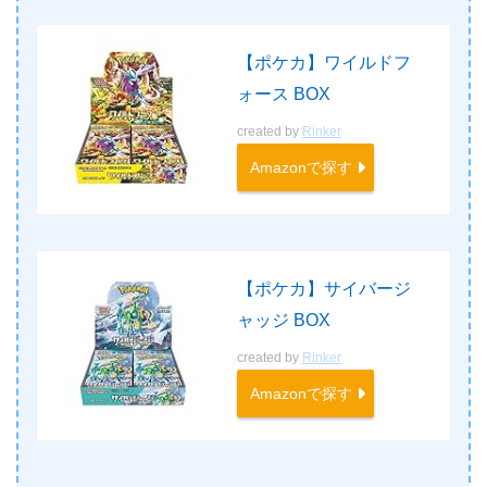
【ポケカ】ワイルドフ
ォース BOX
created by
Rinker
Amazonで探す
【ポケカ】サイバージ
ャッジ BOX
created by
Rinker
Amazonで探す