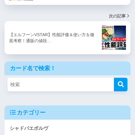
次の記事
【エルフーンVSTAR】性能評価＆使い方を徹
底考察！通販の値段…
カード名で検索！
カテゴリー
シャドバエボルヴ