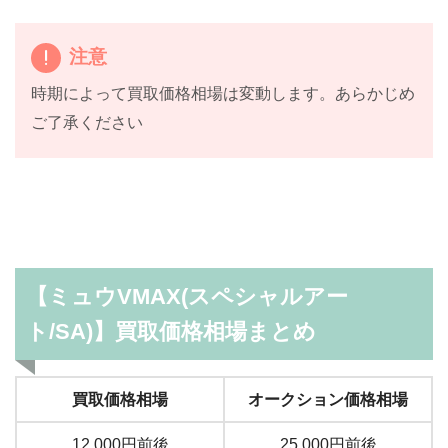
注意
時期によって買取価格相場は変動します。あらかじめ
ご了承ください
【ミュウVMAX(スペシャルアー
ト/SA)】買取価格相場まとめ
買取価格相場
オークション価格相場
12,000円前後
25,000円前後