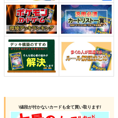
\値段が付かないカードも全て買い取ります/