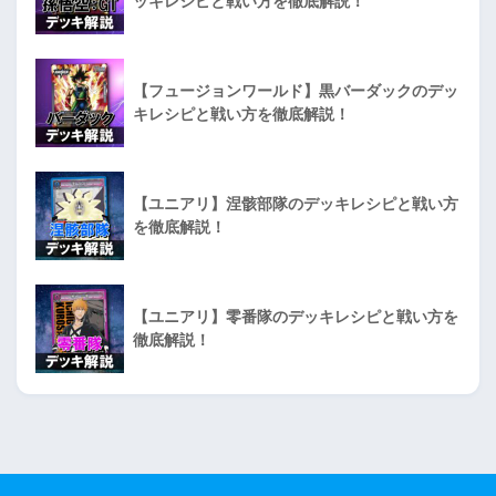
ッキレシピと戦い方を徹底解説！
【フュージョンワールド】黒バーダックのデッ
キレシピと戦い方を徹底解説！
【ユニアリ】涅骸部隊のデッキレシピと戦い方
を徹底解説！
【ユニアリ】零番隊のデッキレシピと戦い方を
徹底解説！