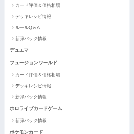
カード評価＆価格相場
デッキレシピ情報
ルールQ＆A
新弾パック情報
デュエマ
フュージョンワールド
カード評価＆価格相場
デッキレシピ情報
新弾パック情報
ホロライブカードゲーム
新弾パック情報
ポケモンカード