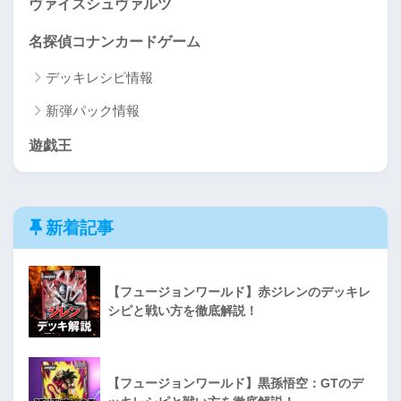
ヴァイスシュヴァルツ
名探偵コナンカードゲーム
デッキレシピ情報
新弾パック情報
遊戯王
新着記事
【フュージョンワールド】赤ジレンのデッキレ
シピと戦い方を徹底解説！
【フュージョンワールド】黒孫悟空：GTのデ