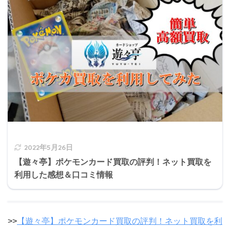
2022年5月26日
【遊々亭】ポケモンカード買取の評判！ネット買取を
利用した感想＆口コミ情報
>>
【遊々亭】ポケモンカード買取の評判！ネット買取を利