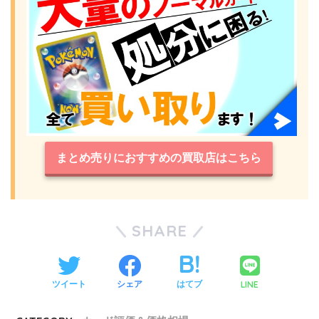
まとめ売りにおすすめの買取店はこちら
SHARE
LINE
ツイート
シェア
はてブ