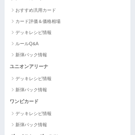
おすすめ汎用カード
カード評価＆価格相場
デッキレシピ情報
ルールQ&A
新弾パック情報
ユニオンアリーナ
デッキレシピ情報
新弾パック情報
ワンピカード
デッキレシピ情報
新弾パック情報