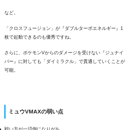
など。
「クロスフュージョン」が『ダブルターボエネルギー』1
枚で起動できるのも優秀ですね。
さらに、ポケモンVからのダメージを受けない『ジュナイ
パー』に対しても「ダイミラクル」で貫通していくことが
可能。
ミュウVMAXの弱い点
戦い方が一辺倒になりがち