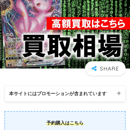
本サイトにはプロモーションが含まれています
予約購入はこちら