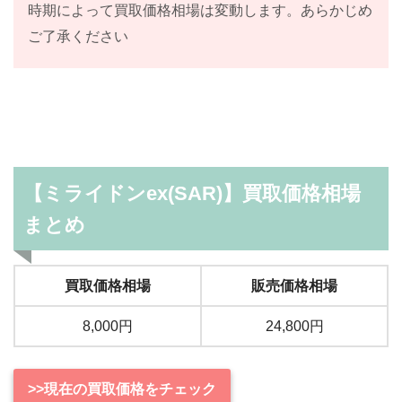
時期によって買取価格相場は変動します。あらかじめ
ご了承ください
【ミライドンex(SAR)】買取価格相場
まとめ
買取価格相場
販売価格相場
8,000円
24,800円
>>現在の買取価格をチェック