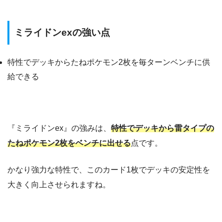
ミライドンexの強い点
特性でデッキからたねポケモン2枚を毎ターンベンチに供
給できる
『ミライドンex』の強みは、
特性でデッキから雷タイプの
たねポケモン2枚をベンチに出せる
点です。
かなり強力な特性で、このカード1枚でデッキの安定性を
大きく向上させられますね。