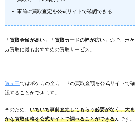
事前に買取査定を公式サイトで確認できる
「
買取金額が高い
」「
買取カードの幅が広い
」ので、ポケ
カ買取に最もおすすめの買取サービス。
遊々亭
ではポケカの全カードの買取金額を公式サイトで確
認することができます。
そのため、
いちいち事前査定してもらう必要がなく、大ま
かな買取価格を公式サイトで調べることができる
んです。