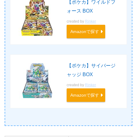
【ポケカ】ワイルドフ
ォース BOX
created by
Rinker
Amazonで探す
【ポケカ】サイバージ
ャッジ BOX
created by
Rinker
Amazonで探す