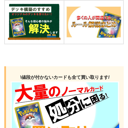
\値段が付かないカードも全て買い取ります/