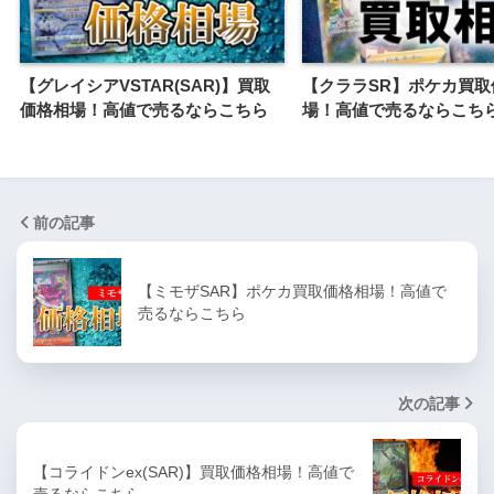
【グレイシアVSTAR(SAR)】買取
【クララSR】ポケカ買取
価格相場！高値で売るならこちら
場！高値で売るならこち
前の記事
【ミモザSAR】ポケカ買取価格相場！高値で
売るならこちら
次の記事
【コライドンex(SAR)】買取価格相場！高値で
売るならこちら