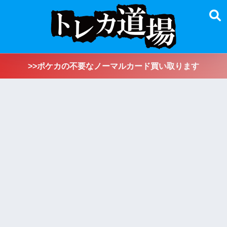
>>ポケカの不要なノーマルカード買い取ります