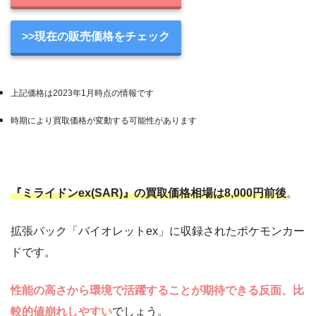
>>現在の販売価格をチェック
上記価格は2023年1月時点の情報です
時期により買取価格が変動する可能性があります
『ミライドンex(SAR)』の買取価格相場は8,000円前後
。
拡張パック「バイオレットex」に収録されたポケモンカー
ドです。
性能の高さから環境で活躍することが期待できる反面、比
較的値崩れしやすい
でしょう。