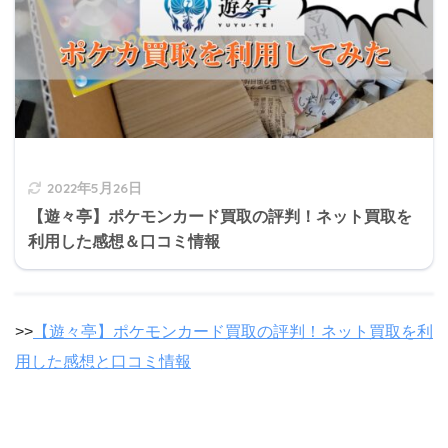
2022年5月26日
【遊々亭】ポケモンカード買取の評判！ネット買取を
利用した感想＆口コミ情報
>>
【遊々亭】ポケモンカード買取の評判！ネット買取を利
用した感想と口コミ情報