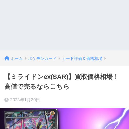
ホーム
ポケモンカード
カード評価＆価格相場
【ミライドンex(SAR)】買取価格相場！
高値で売るならこちら
2023年1月20日