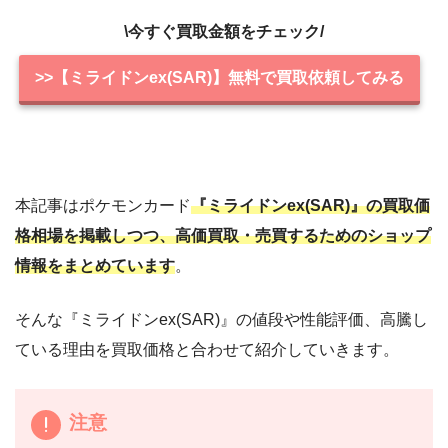
\今すぐ買取金額をチェック/
>>【ミライドンex(SAR)】無料で買取依頼してみる
本記事はポケモンカード
『ミライドンex(SAR)』の買取価
格相場を掲載しつつ、高価買取・売買するためのショップ
情報をまとめています
。
そんな『ミライドンex(SAR)』の値段や性能評価、高騰し
ている理由を買取価格と合わせて紹介していきます。
注意