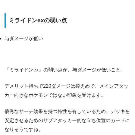
ミライドンexの弱い点
与ダメージが低い
『ミライドンex』の弱い点が、与ダメージが低いこと。
デメリット持ちで220ダメージは控えめで、メインアタッ
カー向きなポケモンではない印象を受けます。
優秀なサーチ効果を持つ特性を有しているため、デッキを
安定させるためのサブアタッカー的な立ち位置のカードに
なりそうですね。