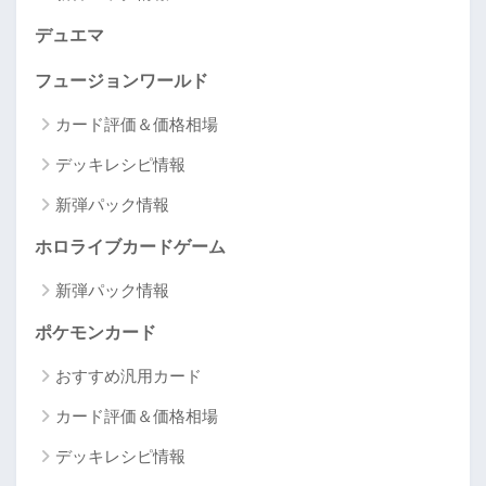
デュエマ
フュージョンワールド
カード評価＆価格相場
デッキレシピ情報
新弾パック情報
ホロライブカードゲーム
新弾パック情報
ポケモンカード
おすすめ汎用カード
カード評価＆価格相場
デッキレシピ情報