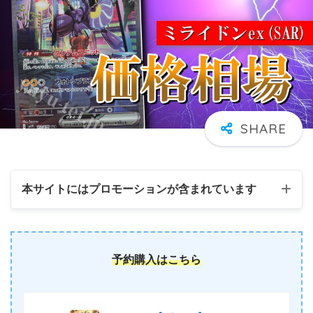
本サイトにはプロモーションが含まれています
予約購入はこちら