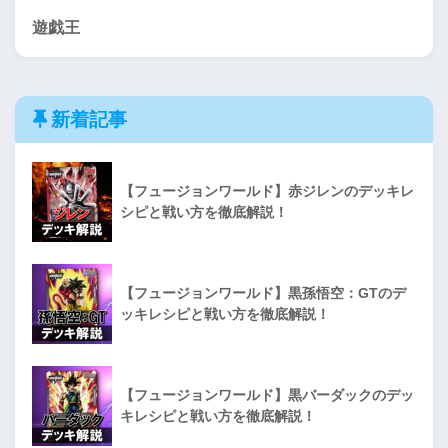
遊戯王
新着記事
【フュージョンワールド】赤ジレンのデッキレ
シピと戦い方を徹底解説！
【フュージョンワールド】黒孫悟空：GTのデ
ッキレシピと戦い方を徹底解説！
【フュージョンワールド】黒バーダックのデッ
キレシピと戦い方を徹底解説！