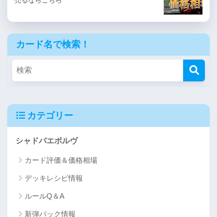
カード名で検索！
カテゴリー
シャドバエボルヴ
カード評価＆価格相場
デッキレシピ情報
ルールQ＆A
新弾パック情報