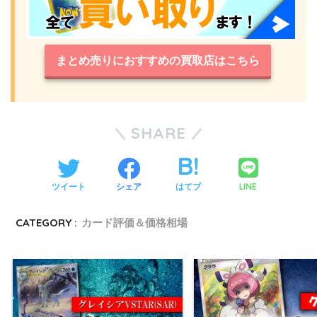
まとめ売りにおすすめの買取店はこちら
SHARE
LINE
ツイート
シェア
はてブ
CATEGORY :
カード評価＆価格相場