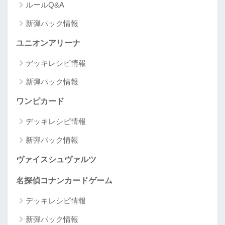
ルールQ&A
新弾パック情報
ユニオンアリーナ
デッキレシピ情報
新弾パック情報
ワンピカード
デッキレシピ情報
新弾パック情報
ヴァイスシュヴァルツ
名探偵コナンカードゲーム
デッキレシピ情報
新弾パック情報