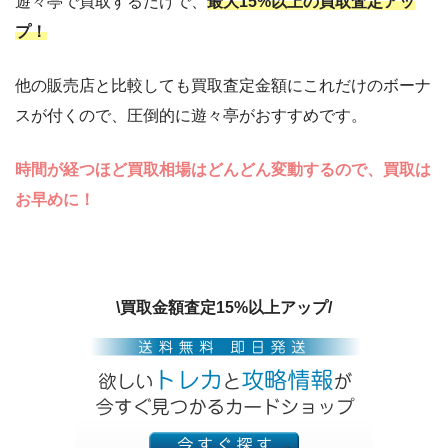
遊々亭で買取するだけで、
最大15%以上の買取査定アッ
プ！
他の販売店と比較しても買取査定金額にこれだけのボーナ
スが付くので、圧倒的に遊々亭がおすすめです。
時間が経つほど買取相場はどんどん変動するので、買取は
お早めに！
\買取金額査定15%以上アップ/