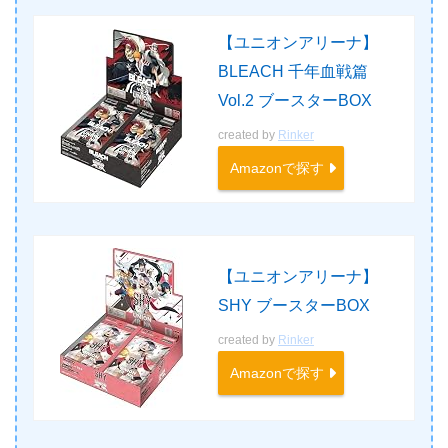
【ユニオンアリーナ】
BLEACH 千年血戦篇
Vol.2 ブースターBOX
created by
Rinker
Amazonで探す
【ユニオンアリーナ】
SHY ブースターBOX
created by
Rinker
Amazonで探す