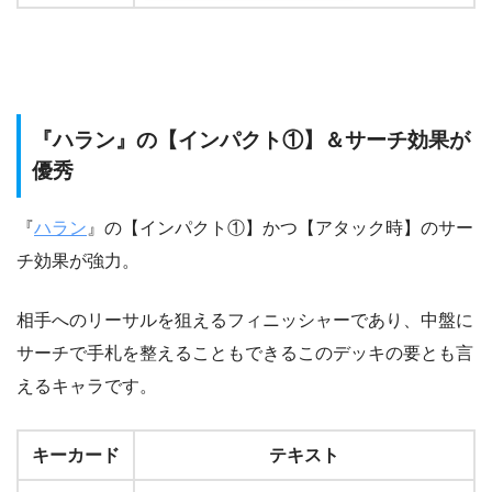
『ハラン』の【インパクト①】＆サーチ効果が
優秀
『
ハラン
』の【インパクト①】かつ【アタック時】のサー
チ効果が強力。
相手へのリーサルを狙えるフィニッシャーであり、中盤に
サーチで手札を整えることもできるこのデッキの要とも言
えるキャラです。
キーカード
テキスト