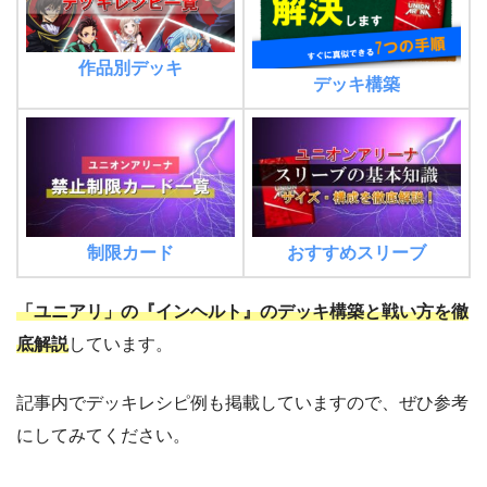
作品別デッキ
デッキ構築
制限カード
おすすめスリーブ
「ユニアリ」の『インヘルト』のデッキ構築と戦い方を徹
底解説
しています。
記事内でデッキレシピ例も掲載していますので、ぜひ参考
にしてみてください。