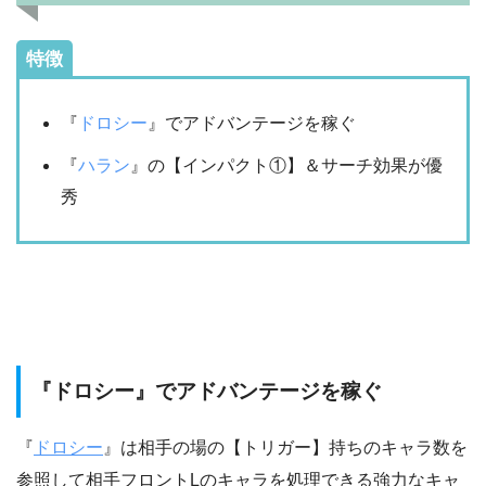
特徴
『
ドロシー
』でアドバンテージを稼ぐ
『
ハラン
』の【インパクト①】＆サーチ効果が優
秀
『ドロシー』でアドバンテージを稼ぐ
『
ドロシー
』は相手の場の【トリガー】持ちのキャラ数を
参照して相手フロントLのキャラを処理できる強力なキャ