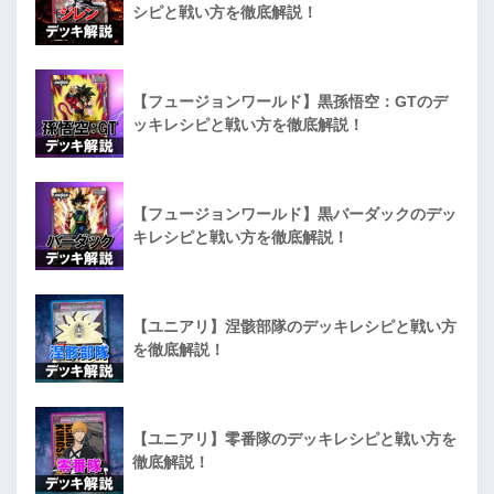
シピと戦い方を徹底解説！
【フュージョンワールド】黒孫悟空：GTのデ
ッキレシピと戦い方を徹底解説！
【フュージョンワールド】黒バーダックのデッ
キレシピと戦い方を徹底解説！
【ユニアリ】涅骸部隊のデッキレシピと戦い方
を徹底解説！
【ユニアリ】零番隊のデッキレシピと戦い方を
徹底解説！