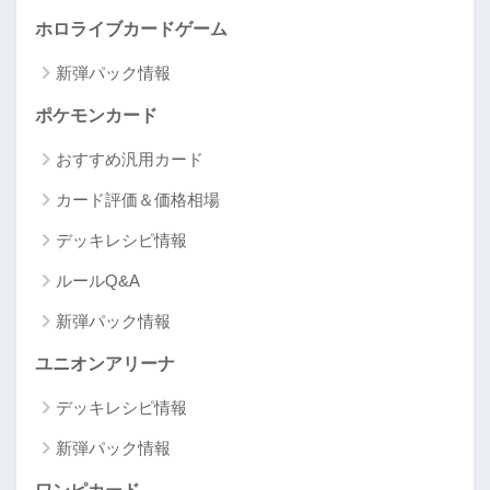
ホロライブカードゲーム
新弾パック情報
ポケモンカード
おすすめ汎用カード
カード評価＆価格相場
デッキレシピ情報
ルールQ&A
新弾パック情報
ユニオンアリーナ
デッキレシピ情報
新弾パック情報