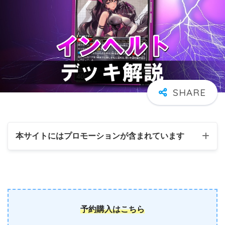
本サイトにはプロモーションが含まれています
予約購入はこちら