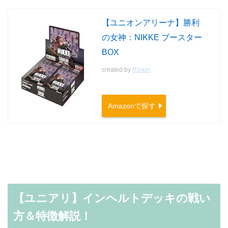
【ユニオンアリーナ】勝利
の女神：NIKKE ブースター
BOX
created by
Rinker
Amazonで探す
【ユニアリ】インヘルトデッキの戦い
方＆特徴解説！