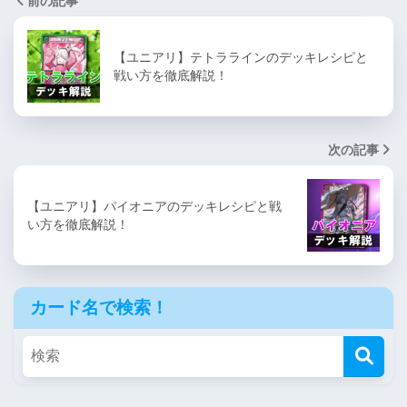
前の記事
【ユニアリ】テトララインのデッキレシピと
戦い方を徹底解説！
次の記事
【ユニアリ】パイオニアのデッキレシピと戦
い方を徹底解説！
カード名で検索！