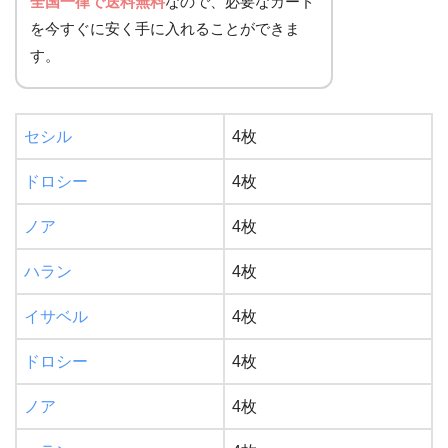
全国一律で送料無料
なので、必要なカード
を今すぐに安く手に入れることができま
す。
セシル
4枚
ドロシー
4枚
ノア
4枚
ハラン
4枚
イサベル
4枚
ドロシー
4枚
ノア
4枚