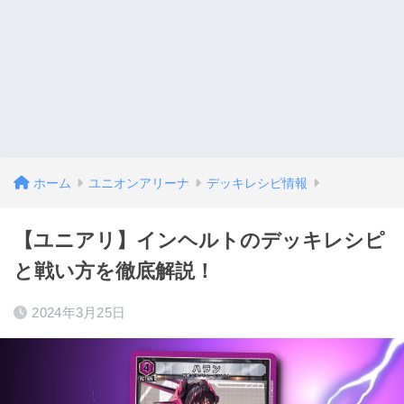
ホーム
ユニオンアリーナ
デッキレシピ情報
【ユニアリ】インヘルトのデッキレシピ
と戦い方を徹底解説！
2024年3月25日