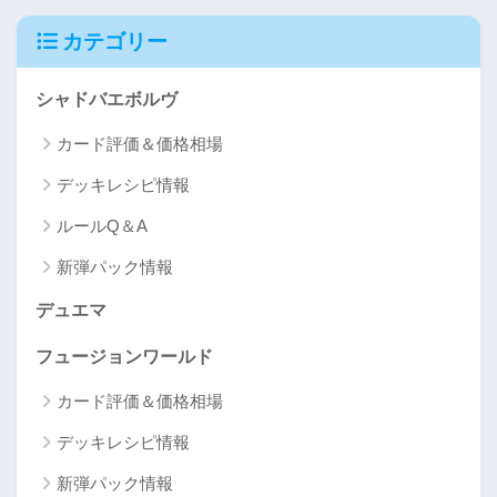
カテゴリー
シャドバエボルヴ
カード評価＆価格相場
デッキレシピ情報
ルールQ＆A
新弾パック情報
デュエマ
フュージョンワールド
カード評価＆価格相場
デッキレシピ情報
新弾パック情報