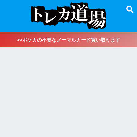
>>ポケカの不要なノーマルカード買い取ります