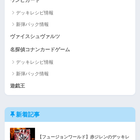
ワンピカード
デッキレシピ情報
新弾パック情報
ヴァイスシュヴァルツ
名探偵コナンカードゲーム
デッキレシピ情報
新弾パック情報
遊戯王
新着記事
【フュージョンワールド】赤ジレンのデッキレ