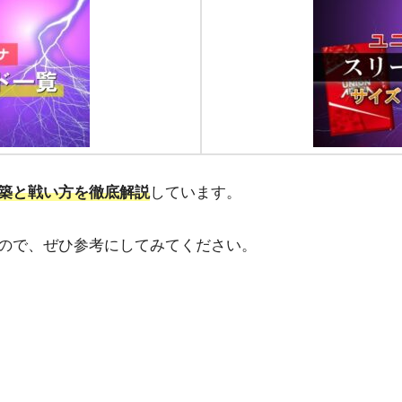
築と戦い方を徹底解説
しています。
ので、ぜひ参考にしてみてください。