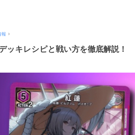
情報
デッキレシピと戦い方を徹底解説！