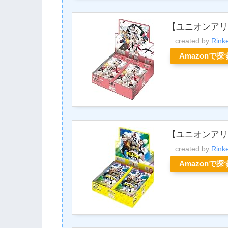
【ユニオンアリ
created by
Rink
Amazonで探
【ユニオンアリー
created by
Rink
Amazonで探