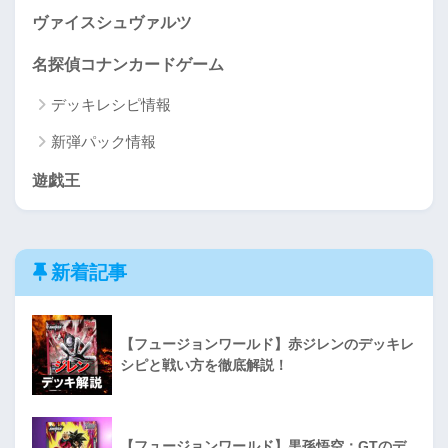
ヴァイスシュヴァルツ
名探偵コナンカードゲーム
デッキレシピ情報
新弾パック情報
遊戯王
新着記事
【フュージョンワールド】赤ジレンのデッキレ
シピと戦い方を徹底解説！
【フュージョンワールド】黒孫悟空：GTのデ