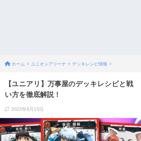
ホーム
ユニオンアリーナ
デッキレシピ情報
【ユニアリ】万事屋のデッキレシピと戦
い方を徹底解説！
2023年8月15日