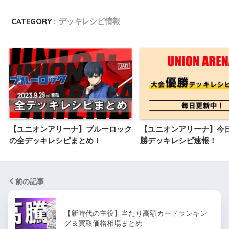
CATEGORY :
デッキレシピ情報
【ユニオンアリーナ】ブルーロック
【ユニオンアリーナ】今
の全デッキレシピまとめ！
勝デッキレシピ速報！
前の記事
【新時代の主役】当たり高額カードランキン
グ＆買取価格相場まとめ