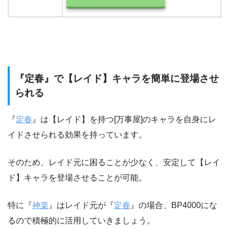
『定春』で【レイド】キャラを簡単に登場させ
られる
『
定春
』は【レイド】を持つ[万事屋]のキャラを自身にレ
イドさせられる効果を持っています。
そのため、レイド元に困ることが少なく、安定して【レイ
ド】キャラを登場させることが可能。
特に『
神楽
』はレイド元が『
定春
』の場合、BP4000にな
るので積極的に活用していきましょう。