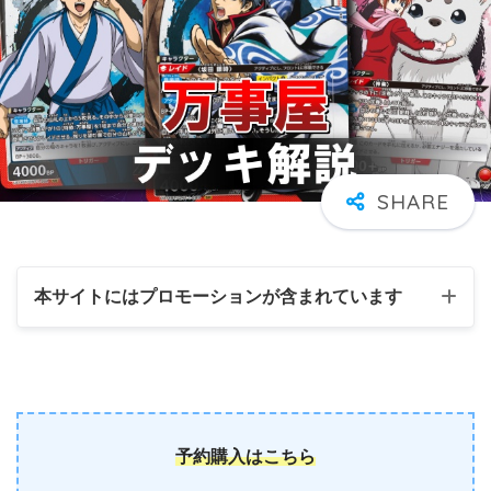
本サイトにはプロモーションが含まれています
予約購入はこちら