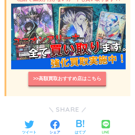
>>高額買取おすすめ店はこちら
SHARE
LINE
ツイート
シェア
はてブ