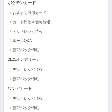
ポケモンカード
おすすめ汎用カード
カード評価＆価格相場
デッキレシピ情報
ルールQ&A
新弾パック情報
ユニオンアリーナ
デッキレシピ情報
新弾パック情報
ワンピカード
デッキレシピ情報
新弾パック情報