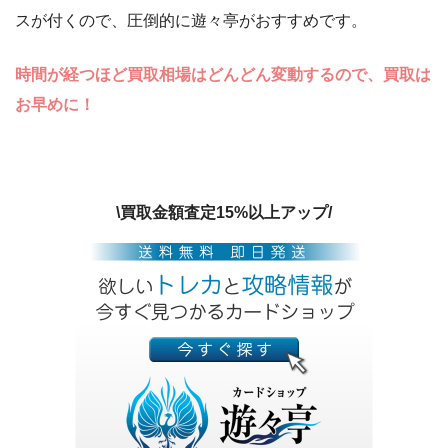
スが付くので、圧倒的に遊々亭がおすすめです。
時間が経つほど買取相場はどんどん変動するので、買取は
お早めに！
\買取金額査定15%以上アップ/