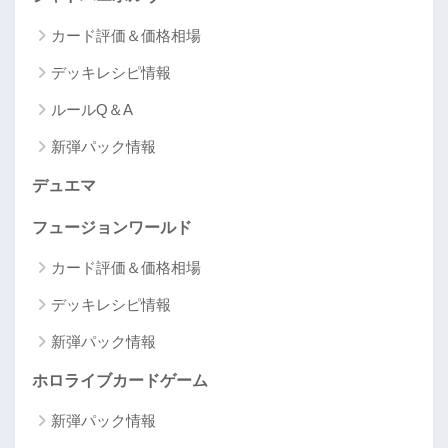
カード評価＆価格相場
デッキレシピ情報
ルールQ＆A
新弾パック情報
デュエマ
フュージョンワールド
カード評価＆価格相場
デッキレシピ情報
新弾パック情報
ホロライブカードゲーム
新弾パック情報