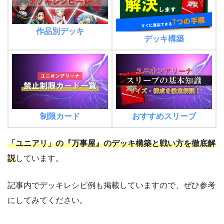
作品別デッキ
デッキ構築
制限カード
おすすめスリーブ
「ユニアリ」の『万事屋』のデッキ構築と戦い方を徹底解
説
しています。
記事内でデッキレシピ例も掲載していますので、ぜひ参考
にしてみてください。