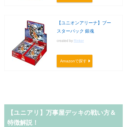
【ユニオンアリーナ】ブー
スターパック 銀魂
created by
Rinker
Amazonで探す
【ユニアリ】万事屋デッキの戦い方＆
特徴解説！