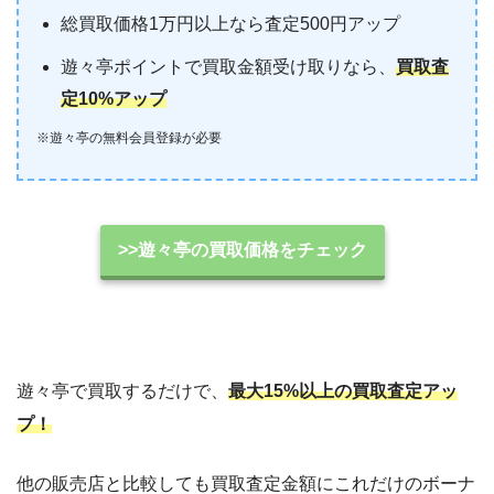
総買取価格1万円以上なら査定500円アップ
遊々亭ポイントで買取金額受け取りなら、
買取査
定10%アップ
※遊々亭の無料会員登録が必要
>>遊々亭の買取価格をチェック
遊々亭で買取するだけで、
最大15%以上の買取査定アッ
プ！
他の販売店と比較しても買取査定金額にこれだけのボーナ