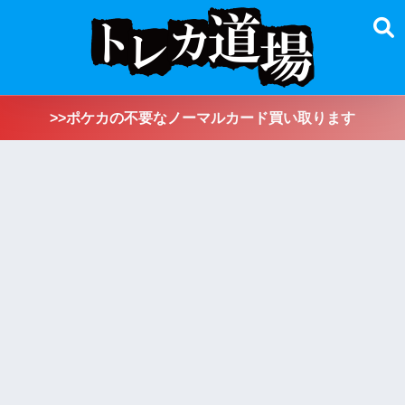
>>ポケカの不要なノーマルカード買い取ります