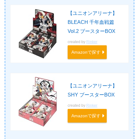
【ユニオンアリーナ】
BLEACH 千年血戦篇
Vol.2 ブースターBOX
created by
Rinker
Amazonで探す
【ユニオンアリーナ】
SHY ブースターBOX
created by
Rinker
Amazonで探す