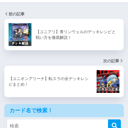
前の記事
【ユニアリ】青リンウェルのデッキレシピと
戦い方を徹底解説！
次の記事
【ユニオンアリーナ】転スラの全デッキレシ
ピまとめ！
カード名で検索！