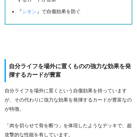
『
シオン
』で自傷効果を防ぐ
自分ライフを場外に置くものの強力な効果を発
揮するカードが豊富
自分ライフを場外に置くという自傷効果を持っています
が、その代わりに強力な効果を発揮するカードが豊富なの
が特徴。
「肉を切らせて骨を断つ」を体現したようなデッキで、超
攻撃的な性能を有しています。