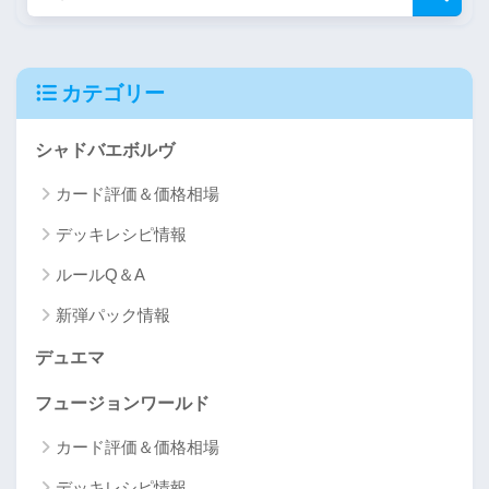
カテゴリー
シャドバエボルヴ
カード評価＆価格相場
デッキレシピ情報
ルールQ＆A
新弾パック情報
デュエマ
フュージョンワールド
カード評価＆価格相場
デッキレシピ情報