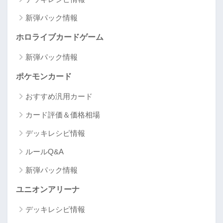
新弾パック情報
ホロライブカードゲーム
新弾パック情報
ポケモンカード
おすすめ汎用カード
カード評価＆価格相場
デッキレシピ情報
ルールQ&A
新弾パック情報
ユニオンアリーナ
デッキレシピ情報