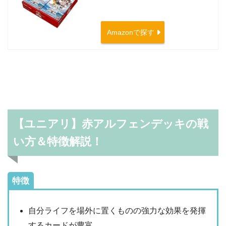
Amazonで探す
【ユニアリ】赤アルフェンデッキの戦
い方＆特徴解説！
特徴
自分ライフを場外に置くものの強力な効果を発揮
するカードが豊富