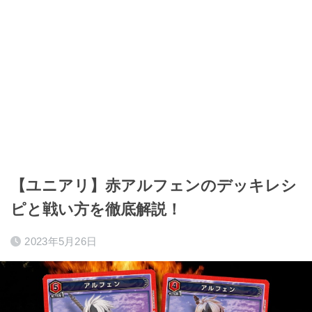
【ユニアリ】赤アルフェンのデッキレシ
ピと戦い方を徹底解説！
2023年5月26日