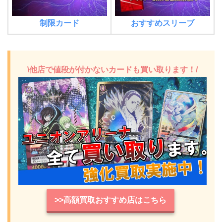
制限カード
おすすめスリーブ
\他店で値段が付かないカードも買い取ります！/
>>高額買取おすすめ店はこちら