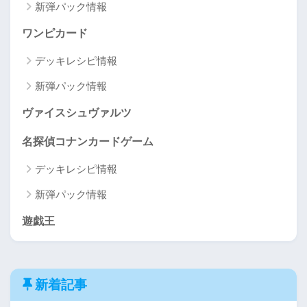
新弾パック情報
ワンピカード
デッキレシピ情報
新弾パック情報
ヴァイスシュヴァルツ
名探偵コナンカードゲーム
デッキレシピ情報
新弾パック情報
遊戯王
新着記事