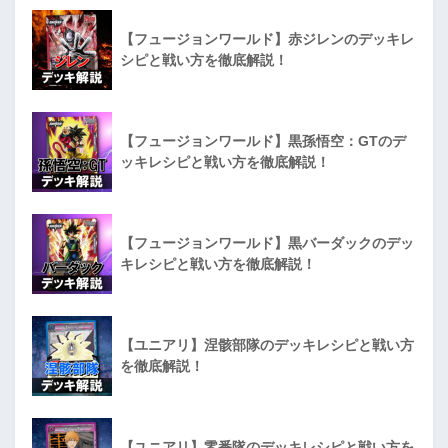
【フュージョンワールド】赤ジレンのデッキレ
シピと戦い方を徹底解説！
【フュージョンワールド】黒孫悟空：GTのデ
ッキレシピと戦い方を徹底解説！
【フュージョンワールド】黒バーダックのデッ
キレシピと戦い方を徹底解説！
【ユニアリ】涅骸部隊のデッキレシピと戦い方
を徹底解説！
【ユニアリ】零番隊のデッキレシピと戦い方を