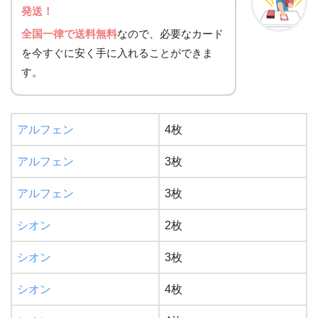
発送！
全国一律で送料無料
なので、必要なカード
を今すぐに安く手に入れることができま
す。
アルフェン
4枚
アルフェン
3枚
アルフェン
3枚
シオン
2枚
シオン
3枚
シオン
4枚