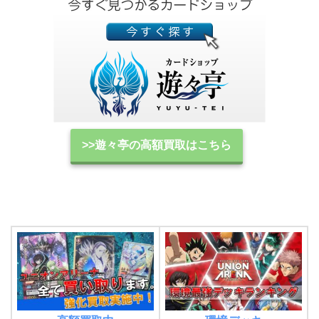
>>遊々亭の高額買取はこちら