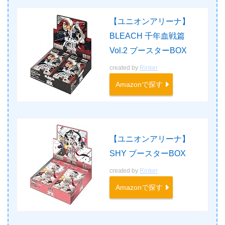
【ユニオンアリーナ】
BLEACH 千年血戦篇
Vol.2 ブースターBOX
created by
Rinker
Amazonで探す
【ユニオンアリーナ】
SHY ブースターBOX
created by
Rinker
Amazonで探す