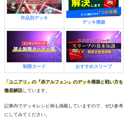
作品別デッキ
デッキ構築
制限カード
おすすめスリーブ
「ユニアリ」の『赤アルフェン』のデッキ構築と戦い方を
徹底解説
しています。
記事内でデッキレシピ例も掲載していますので、ぜひ参考
にしてみてください。