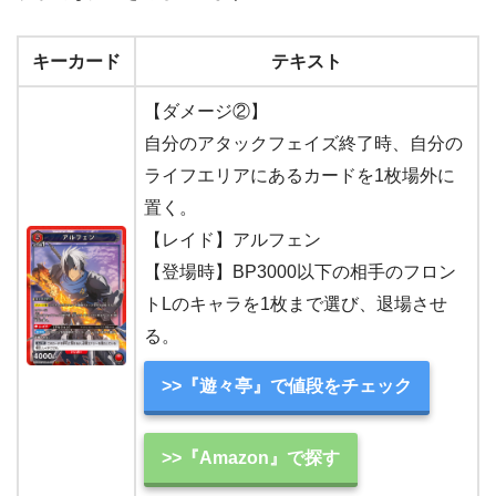
キーカード
テキスト
【ダメージ②】
自分のアタックフェイズ終了時、自分の
ライフエリアにあるカードを1枚場外に
置く。
【レイド】アルフェン
【登場時】BP3000以下の相手のフロン
トLのキャラを1枚まで選び、退場させ
る。
>>『遊々亭』で値段をチェック
>>『Amazon』で探す