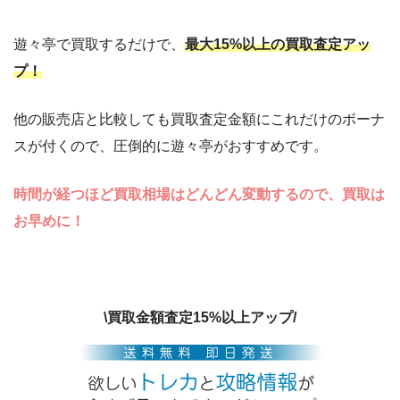
遊々亭で買取するだけで、
最大15%以上の買取査定アッ
プ！
他の販売店と比較しても買取査定金額にこれだけのボーナ
スが付くので、圧倒的に遊々亭がおすすめです。
時間が経つほど買取相場はどんどん変動するので、買取は
お早めに！
\買取金額査定15%以上アップ/