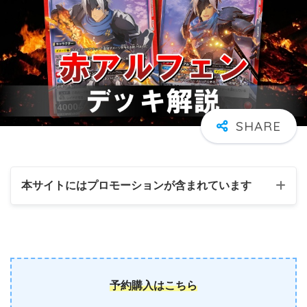
本サイトにはプロモーションが含まれています
予約購入はこちら